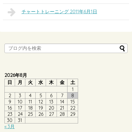
チャートトレーニング 2011年6月1日
2026年8月
日
月
火
水
木
金
土
1
2
3
4
5
6
7
8
9
10
11
12
13
14
15
16
17
18
19
20
21
22
23
24
25
26
27
28
29
30
31
« 3月