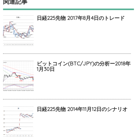
関連記事
日経225先物 2017年8月4日のトレード
ビットコイン(BTC/JPY)の分析ー2018年
1月30日
日経225先物 2014年11月12日のシナリオ