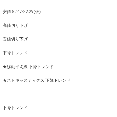
安値 82.47-82.29(仮)
高値切り下げ
安値切り下げ
下降トレンド
★移動平均線 下降トレンド
★ストキャスティクス 下降トレンド
下降トレンド