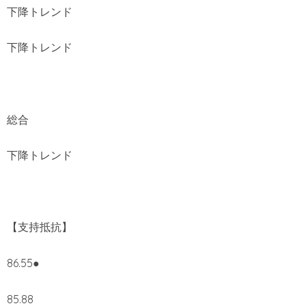
下降トレンド
下降トレンド
総合
下降トレンド
【支持抵抗】
86.55●
85.88