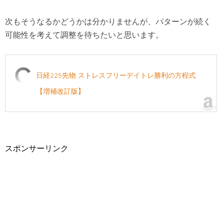
次もそうなるかどうかは分かりませんが、パターンが続く
可能性を考えて調整を待ちたいと思います。
日経225先物 ストレスフリーデイトレ勝利の方程式
【増補改訂版】
スポンサーリンク