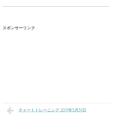
スポンサーリンク
チャートトレーニング 2011年5月31日