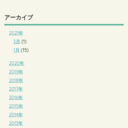
アーカイブ
2021年
3月
(1)
1月
(15)
2020年
2019年
2018年
2017年
2016年
2015年
2014年
2013年