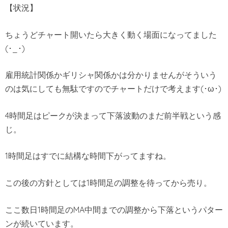
【状況】
ちょうどチャート開いたら大きく動く場面になってました
(･_･)
雇用統計関係かギリシャ関係かは分かりませんがそういう
のは気にしても無駄ですのでチャートだけで考えます(･ω･)
4時間足はピークが決まって下落波動のまだ前半戦という感
じ。
1時間足はすでに結構な時間下がってますね。
この後の方針としては1時間足の調整を待ってから売り。
ここ数日1時間足のMA中間までの調整から下落というパター
ンが続いています。