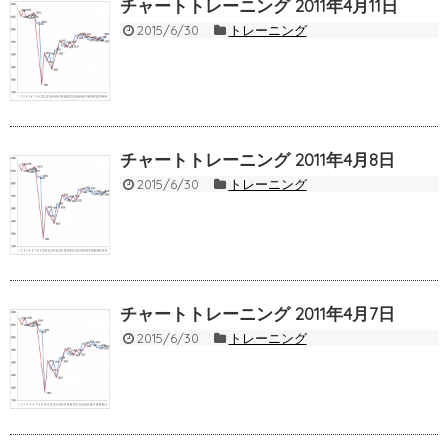
チャートトレーニング 2011年4月11日
2015/6/30
トレーニング
チャートトレーニング 2011年4月8日
2015/6/30
トレーニング
チャートトレーニング 2011年4月7日
2015/6/30
トレーニング