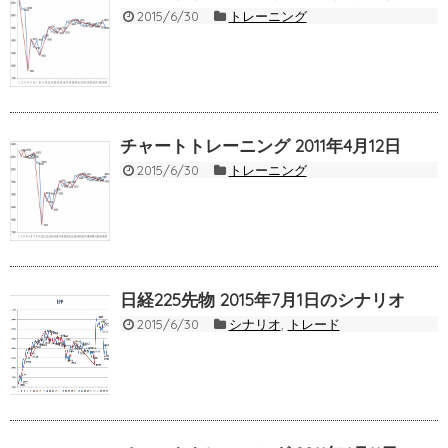
2015/6/30
トレーニング
チャートトレーニング 2011年4月12日
2015/6/30
トレーニング
日経225先物 2015年7月1日のシナリオ
2015/6/30
シナリオ
,
トレード