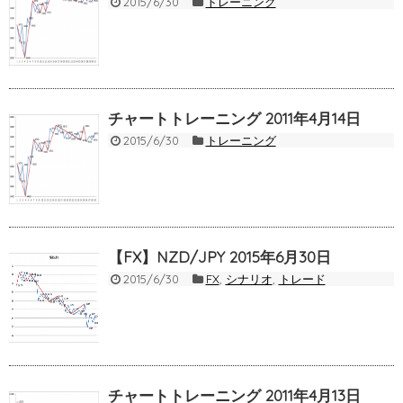
2015/6/30
トレーニング
チャートトレーニング 2011年4月14日
2015/6/30
トレーニング
【FX】NZD/JPY 2015年6月30日
2015/6/30
FX
,
シナリオ
,
トレード
チャートトレーニング 2011年4月13日