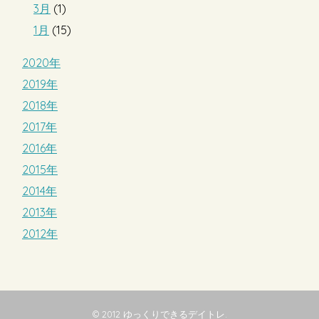
3月
(1)
1月
(15)
2020年
2019年
2018年
2017年
2016年
2015年
2014年
2013年
2012年
© 2012
ゆっくりできるデイトレ
.