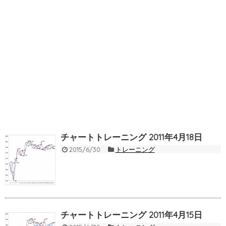
チャートトレーニング 2011年4月18日
2015/6/30
トレーニング
チャートトレーニング 2011年4月15日