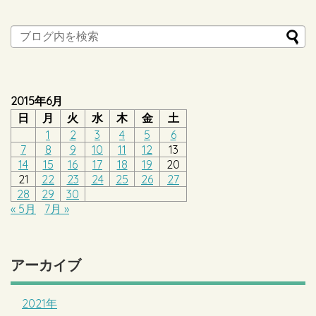
2015年6月
日
月
火
水
木
金
土
1
2
3
4
5
6
7
8
9
10
11
12
13
14
15
16
17
18
19
20
21
22
23
24
25
26
27
28
29
30
« 5月
7月 »
アーカイブ
2021年