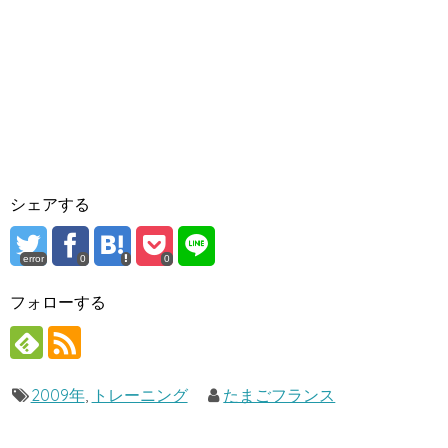
シェアする
error
0
0
フォローする
2009年
,
トレーニング
たまごフランス