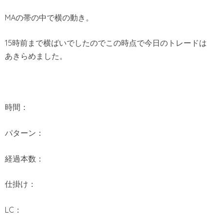
MAの帯の中で横の動き。
15時前まで横ばいでしたのでこの時点で今日のトレードは
あきらめました。
時間：
パターン：
経過本数：
仕掛け：
LC：