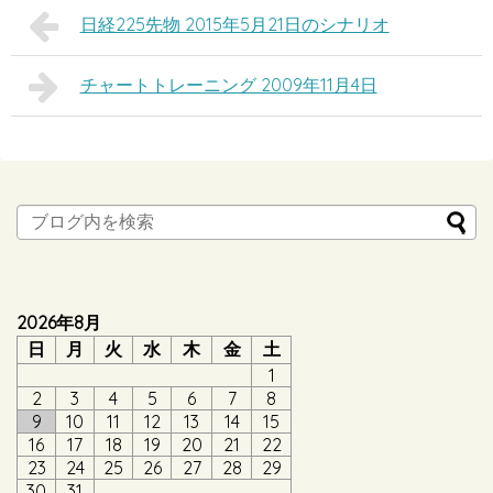
日経225先物 2015年5月21日のシナリオ
チャートトレーニング 2009年11月4日
2026年8月
日
月
火
水
木
金
土
1
2
3
4
5
6
7
8
9
10
11
12
13
14
15
16
17
18
19
20
21
22
23
24
25
26
27
28
29
30
31