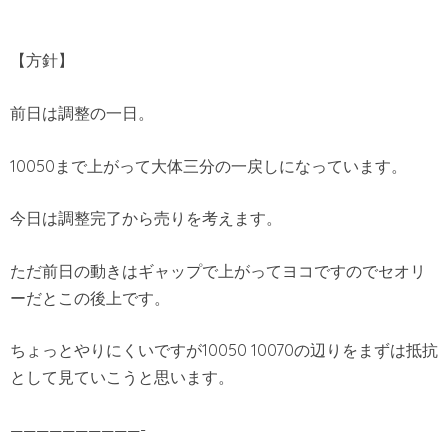
【方針】
前日は調整の一日。
10050まで上がって大体三分の一戻しになっています。
今日は調整完了から売りを考えます。
ただ前日の動きはギャップで上がってヨコですのでセオリ
ーだとこの後上です。
ちょっとやりにくいですが10050 10070の辺りをまずは抵抗
として見ていこうと思います。
——————————-