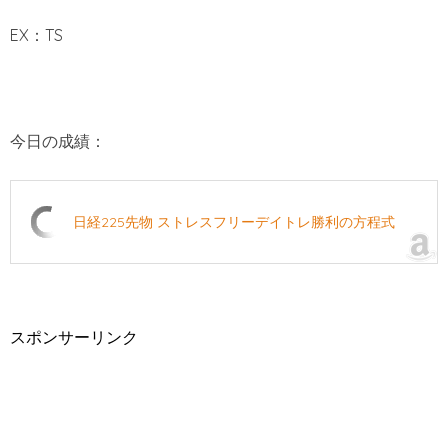
EX：TS
今日の成績：
日経225先物 ストレスフリーデイトレ勝利の方程式
スポンサーリンク