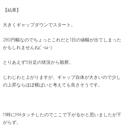
【結果】
大きくギャップダウンでスタート。
280円幅なのでちょっとこれだと1日の値幅が出てしまった
かもしれませんね(´･ω･)
とりあえず5分足の状況から観察。
じわじわと上がりますが、ギャップ自体が大きいので少し
の上昇ならほぼ横ばいと考えても良さそうです。
11時にMAタッチしたのでここで下がるかと思いましたが下
がらず。