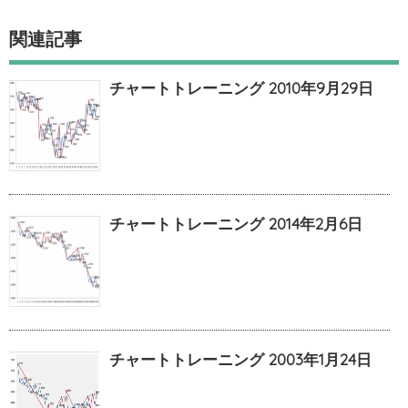
関連記事
チャートトレーニング 2010年9月29日
チャートトレーニング 2014年2月6日
チャートトレーニング 2003年1月24日