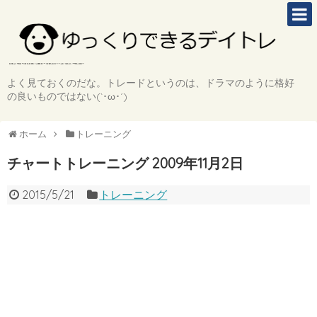
よく見ておくのだな。トレードというのは、ドラマのように格好
の良いものではない(`･ω･´)
ホーム
トレーニング
チャートトレーニング 2009年11月2日
2015/5/21
トレーニング