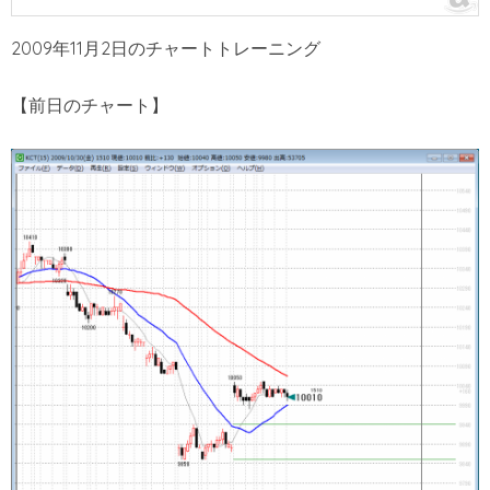
2009年11月2日のチャートトレーニング
【前日のチャート】