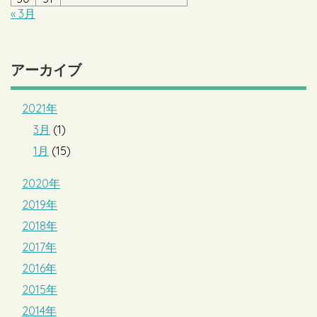
« 3月
アーカイブ
2021年
3月
(1)
1月
(15)
2020年
2019年
2018年
2017年
2016年
2015年
2014年