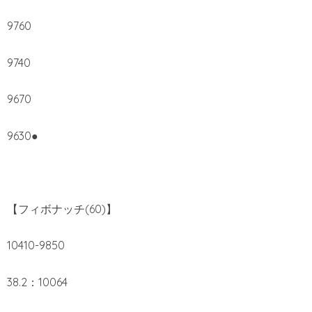
9760
9740
9670
9630●
【フィボナッチ(60)】
10410-9850
38.2：10064