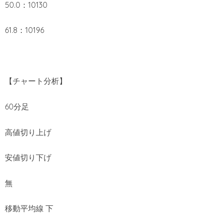
50.0：10130
61.8：10196
【チャート分析】
60分足
高値切り上げ
安値切り下げ
無
移動平均線 下