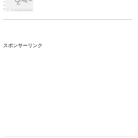
スポンサーリンク