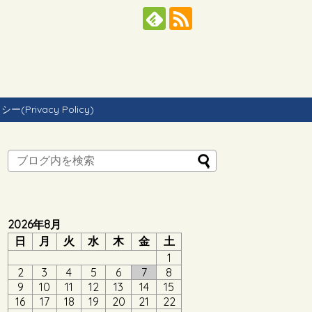
Privacy Policy)
2026年8月
日
月
火
水
木
金
土
1
2
3
4
5
6
7
8
9
10
11
12
13
14
15
16
17
18
19
20
21
22