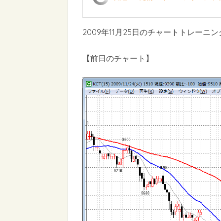
2009年11月25日のチャートトレーニン
【前日のチャート】