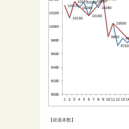
【経過本数】