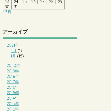
23
24
25
26
27
28
29
30
31
« 3月
アーカイブ
2021年
3月
(1)
1月
(15)
2020年
2019年
2018年
2017年
2016年
2015年
2014年
2013年
2012年