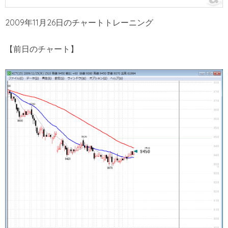
2009年11月26日のチャートトレーニング
【前日のチャート】