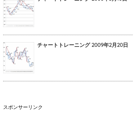
チャートトレーニング 2009年2月20日
スポンサーリンク