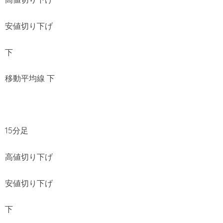
安値切り下げ
下
移動平均線 下
15分足
高値切り下げ
安値切り下げ
下