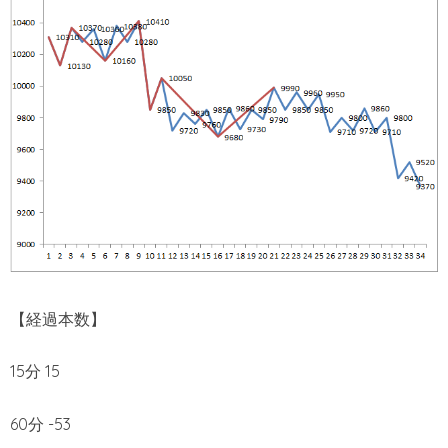
【経過本数】
15分 15
60分 -53