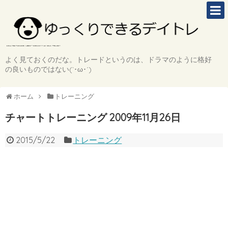
よく見ておくのだな。トレードというのは、ドラマのように格好
の良いものではない(`･ω･´)
ホーム
トレーニング
チャートトレーニング 2009年11月26日
2015/5/22
トレーニング