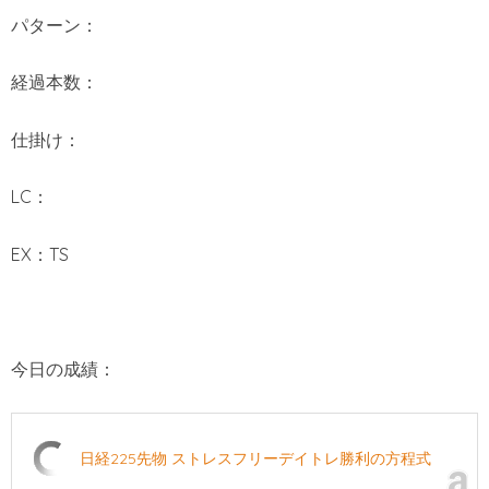
パターン：
経過本数：
仕掛け：
LC：
EX：TS
今日の成績：
日経225先物 ストレスフリーデイトレ勝利の方程式