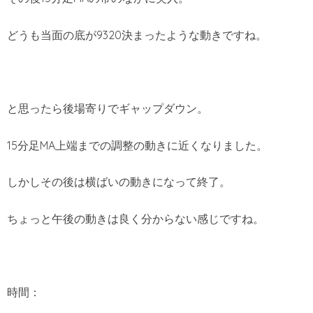
どうも当面の底が9320決まったような動きですね。
と思ったら後場寄りでギャップダウン。
15分足MA上端までの調整の動きに近くなりました。
しかしその後は横ばいの動きになって終了。
ちょっと午後の動きは良く分からない感じですね。
時間：