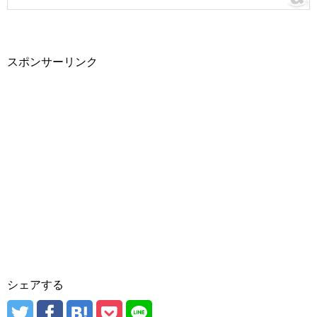
スポンサーリンク
シェアする