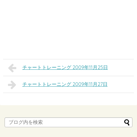
チャートトレーニング 2009年11月25日
チャートトレーニング 2009年11月27日