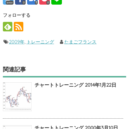
error
0
0
フォローする
2009年
,
トレーニング
たまごフランス
関連記事
チャートトレーニング 2014年1月22日
チャートトレーニング 2000年3月10日