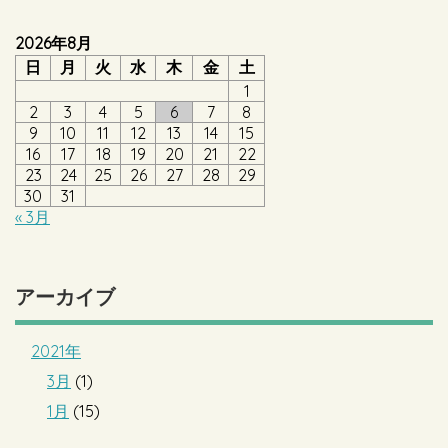
2026年8月
日
月
火
水
木
金
土
1
2
3
4
5
6
7
8
9
10
11
12
13
14
15
16
17
18
19
20
21
22
23
24
25
26
27
28
29
30
31
« 3月
アーカイブ
2021年
3月
(1)
1月
(15)