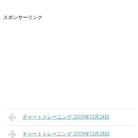
スポンサーリンク
チャートトレーニング 2009年12月24日
チャートトレーニング 2009年12月28日