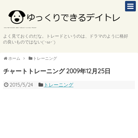
よく見ておくのだな。トレードというのは、ドラマのように格好
の良いものではない(`･ω･´)
ホーム
トレーニング
チャートトレーニング 2009年12月25日
2015/5/24
トレーニング