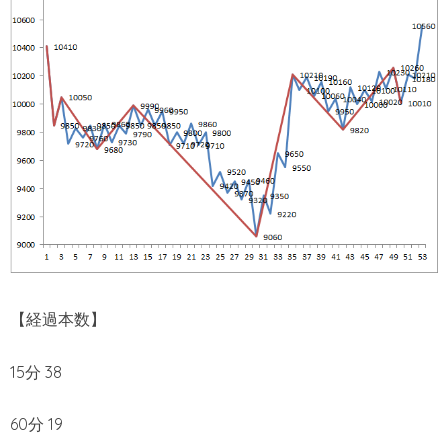
【経過本数】
15分 38
60分 19