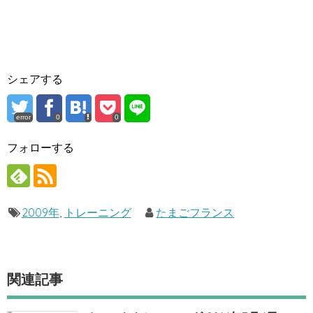
シェアする
error
0
0
フォローする
2009年
,
トレーニング
たまごフランス
関連記事