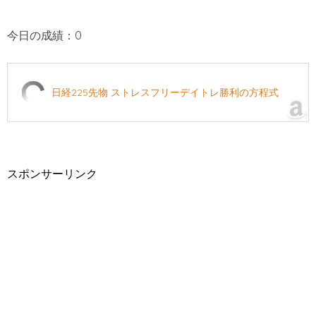
今日の成績：0
日経225先物 ストレスフリーデイトレ勝利の方程式
スポンサーリンク