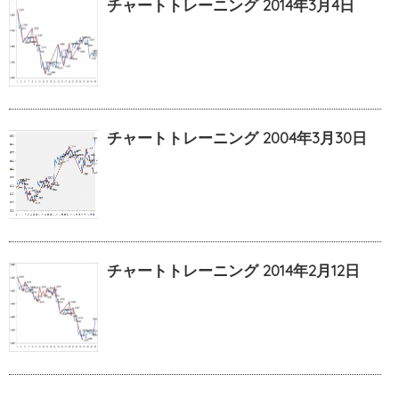
チャートトレーニング 2014年3月4日
チャートトレーニング 2004年3月30日
チャートトレーニング 2014年2月12日