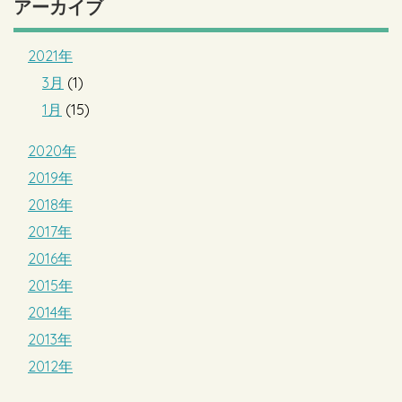
アーカイブ
2021年
3月
(1)
1月
(15)
2020年
2019年
2018年
2017年
2016年
2015年
2014年
2013年
2012年