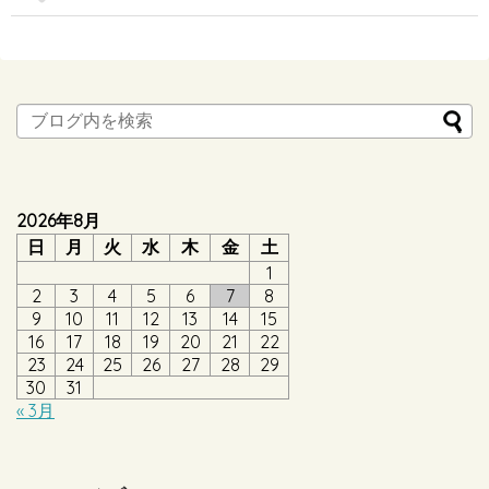
2026年8月
日
月
火
水
木
金
土
1
2
3
4
5
6
7
8
9
10
11
12
13
14
15
16
17
18
19
20
21
22
23
24
25
26
27
28
29
30
31
« 3月