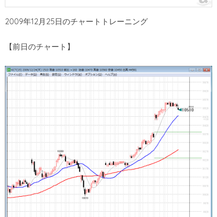
2009年12月25日のチャートトレーニング
【前日のチャート】