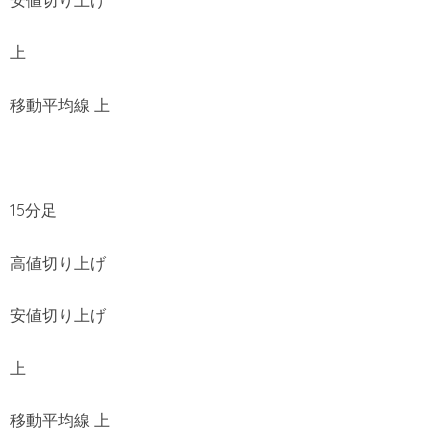
上
移動平均線 上
15分足
高値切り上げ
安値切り上げ
上
移動平均線 上