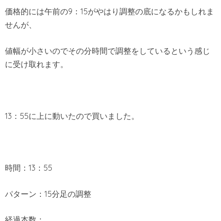
価格的には午前の9：15がやはり調整の底になるかもしれま
せんが、
値幅が小さいのでその分時間で調整をしているという感じ
に受け取れます。
13：55に上に動いたので買いました。
時間：13：55
パターン：15分足の調整
経過本数：