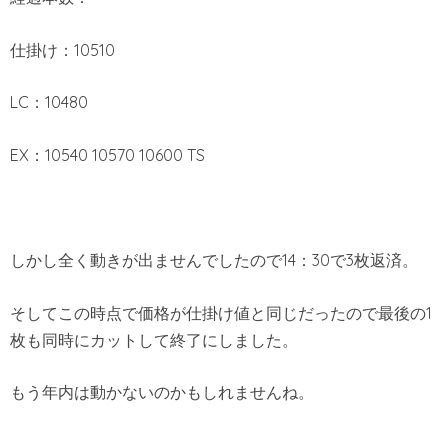
仕掛け：10510
LC：10480
EX：10540 10570 10600 TS
しかし全く動きが出ませんでしたので14：30で3枚返済。
そしてこの時点で価格が仕掛け値と同じだったので最後の1
枚も同時にカットして終了にしました。
もう年内は動かないのかもしれませんね。