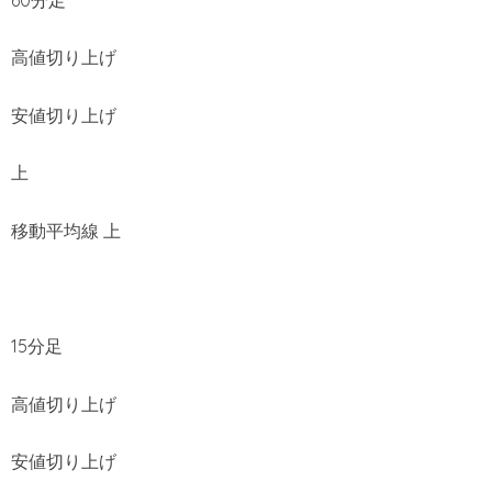
高値切り上げ
安値切り上げ
上
移動平均線 上
15分足
高値切り上げ
安値切り上げ