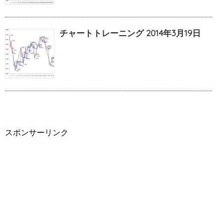
チャートトレーニング 2014年3月19日
スポンサーリンク