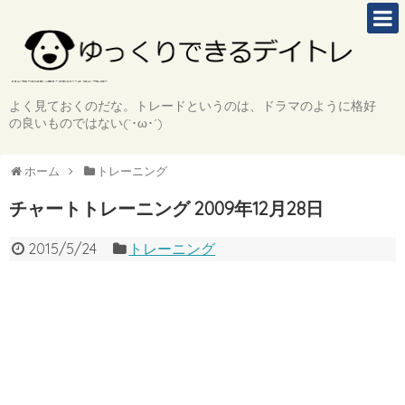
よく見ておくのだな。トレードというのは、ドラマのように格好
の良いものではない(`･ω･´)
ホーム
トレーニング
チャートトレーニング 2009年12月28日
2015/5/24
トレーニング