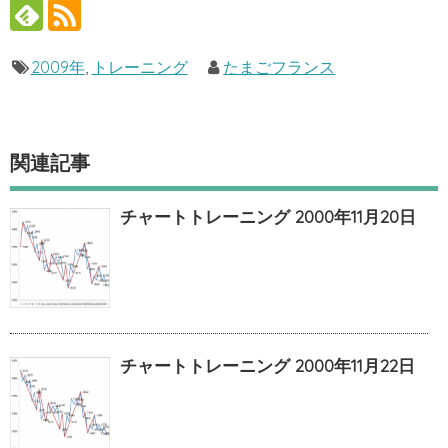
2009年
,
トレーニング
たまごフランス
関連記事
チャートトレーニング 2000年11月20日
チャートトレーニング 2000年11月22日