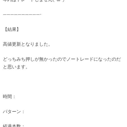
——————————-
【結果】
高値更新となりました。
どっちみち押しが無かったのでノートレードになったのだ
と思います。
時間：
パターン：
経過本数：