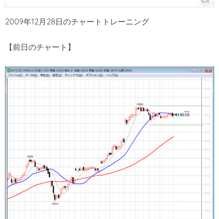
2009年12月28日のチャートトレーニング
【前日のチャート】