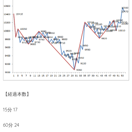
【経過本数】
15分 17
60分 24