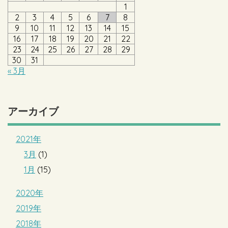
1
2
3
4
5
6
7
8
9
10
11
12
13
14
15
16
17
18
19
20
21
22
23
24
25
26
27
28
29
30
31
« 3月
アーカイブ
2021年
3月
(1)
1月
(15)
2020年
2019年
2018年