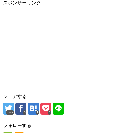
スポンサーリンク
シェアする
error
0
0
フォローする