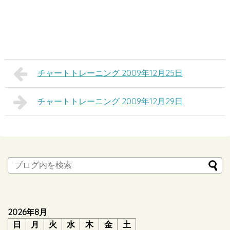
チャートトレーニング 2009年12月25日
チャートトレーニング 2009年12月29日
2026年8月
日
月
火
水
木
金
土