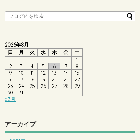
2026年8月
日
月
火
水
木
金
土
1
2
3
4
5
6
7
8
9
10
11
12
13
14
15
16
17
18
19
20
21
22
23
24
25
26
27
28
29
30
31
« 3月
アーカイブ