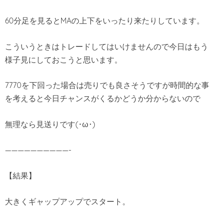
60分足を見るとMAの上下をいったり来たりしています。
こういうときはトレードしてはいけませんので今日はもう
様子見にしておこうと思います。
7770を下回った場合は売りでも良さそうですが時間的な事
を考えると今日チャンスがくるかどうか分からないので
無理なら見送りです(･ω･)
——————————-
【結果】
大きくギャップアップでスタート。