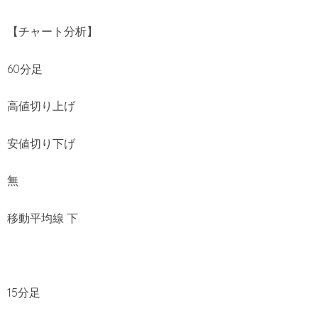
【チャート分析】
60分足
高値切り上げ
安値切り下げ
無
移動平均線 下
15分足