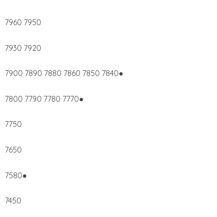
7960 7950
7930 7920
7900 7890 7880 7860 7850 7840●
7800 7790 7780 7770●
7750
7650
7580●
7450