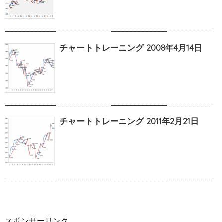
チャートトレーニング 2008年4月14日
チャートトレーニング 2011年2月21日
スポンサーリンク