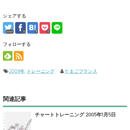
シェアする
error
0
0
フォローする
2009年
,
トレーニング
たまごフランス
関連記事
チャートトレーニング 2005年1月5日