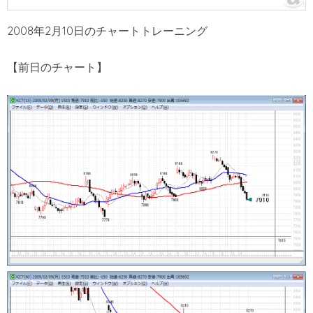
2008年2月10日のチャートトレーニング
【前日のチャート】