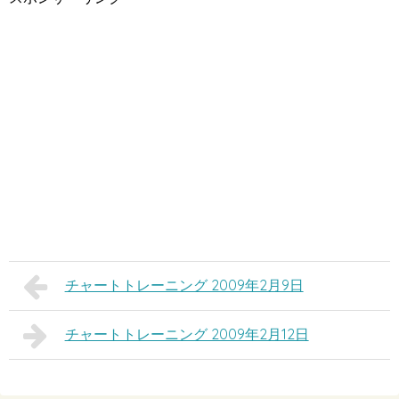
チャートトレーニング 2009年2月9日
チャートトレーニング 2009年2月12日