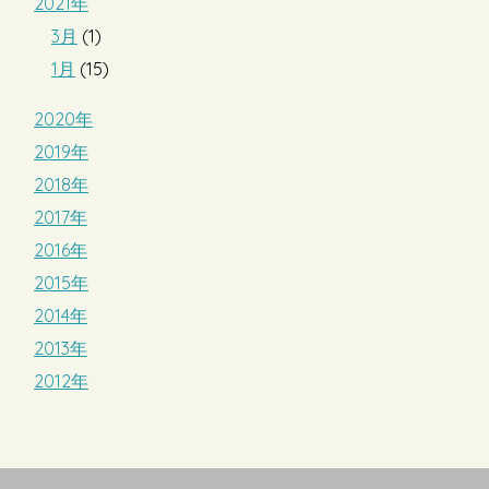
2021年
3月
(1)
1月
(15)
2020年
2019年
2018年
2017年
2016年
2015年
2014年
2013年
2012年