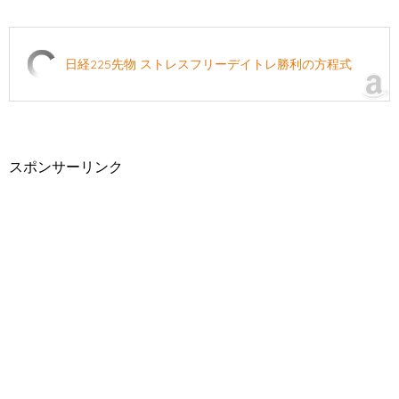
日経225先物 ストレスフリーデイトレ勝利の方程式
スポンサーリンク