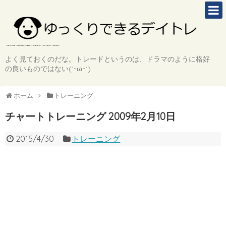
よく見ておくのだな。トレードというのは、ドラマのように格好
の良いものではない(`･ω･´)
ホーム
トレーニング
チャートトレーニング 2009年2月10日
2015/4/30
トレーニング