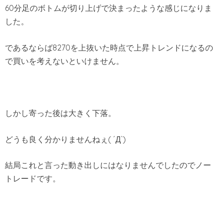
60分足のボトムが切り上げで決まったような感じになりま
した。
であるならば8270を上抜いた時点で上昇トレンドになるの
で買いを考えないといけません。
しかし寄った後は大きく下落。
どうも良く分かりませんねぇ( ´Д`)
結局これと言った動き出しにはなりませんでしたのでノー
トレードです。