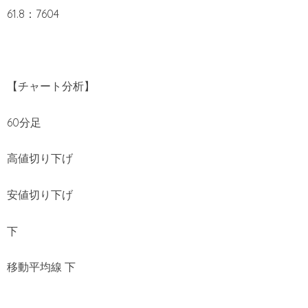
61.8：7604
【チャート分析】
60分足
高値切り下げ
安値切り下げ
下
移動平均線 下