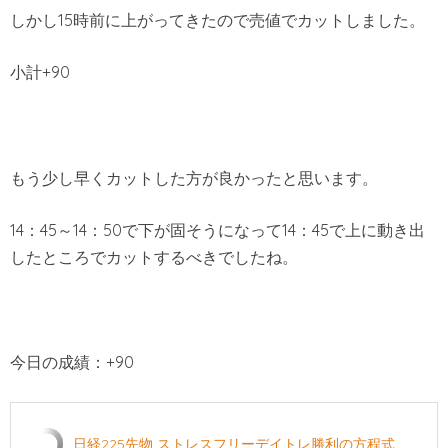
しかし15時前に上がってきたので売値でカットしました。
小計+90
もう少し早くカットした方が良かったと思います。
14：45～14：50で下が固そうになって14：45で上に動き出
したところでカットするべきでしたね。
今日の成績：+90
日経225先物 ストレスフリーデイトレ勝利の方程式