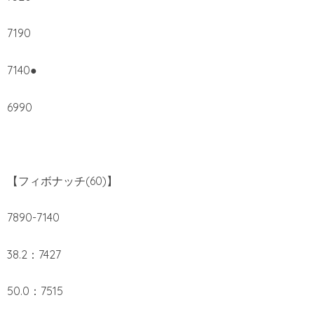
7190
7140●
6990
【フィボナッチ(60)】
7890-7140
38.2：7427
50.0：7515