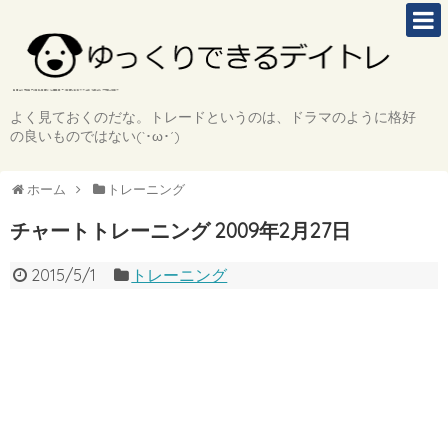
よく見ておくのだな。トレードというのは、ドラマのように格好
の良いものではない(`･ω･´)
ホーム
トレーニング
チャートトレーニング 2009年2月27日
2015/5/1
トレーニング