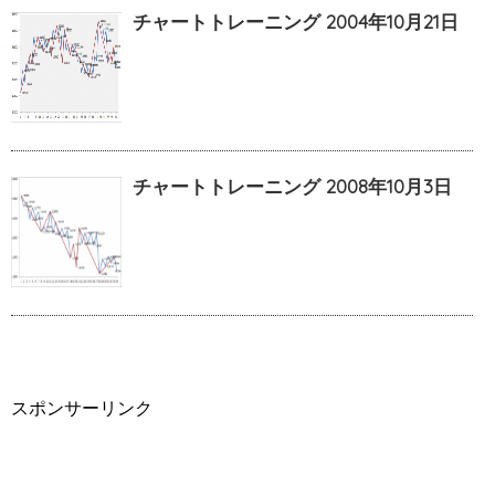
チャートトレーニング 2004年10月21日
チャートトレーニング 2008年10月3日
スポンサーリンク