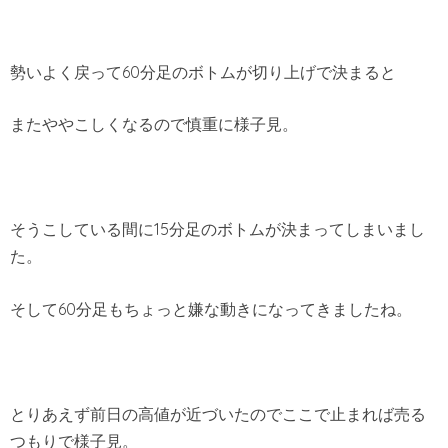
勢いよく戻って60分足のボトムが切り上げで決まると
またややこしくなるので慎重に様子見。
そうこしている間に15分足のボトムが決まってしまいまし
た。
そして60分足もちょっと嫌な動きになってきましたね。
とりあえず前日の高値が近づいたのでここで止まれば売る
つもりで様子見。