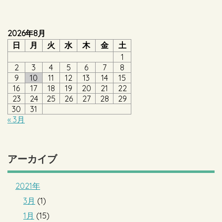
2026年8月
日
月
火
水
木
金
土
1
2
3
4
5
6
7
8
9
10
11
12
13
14
15
16
17
18
19
20
21
22
23
24
25
26
27
28
29
30
31
« 3月
アーカイブ
2021年
3月
(1)
1月
(15)