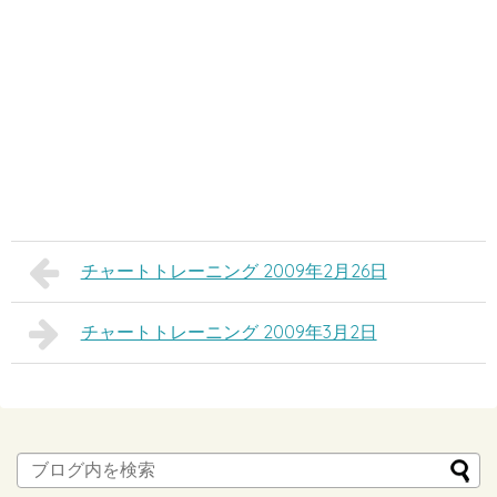
チャートトレーニング 2009年2月26日
チャートトレーニング 2009年3月2日