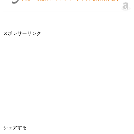
スポンサーリンク
シェアする