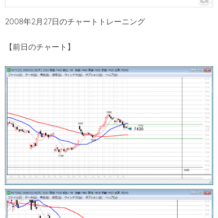
2008年2月27日のチャートトレーニング
【前日のチャート】