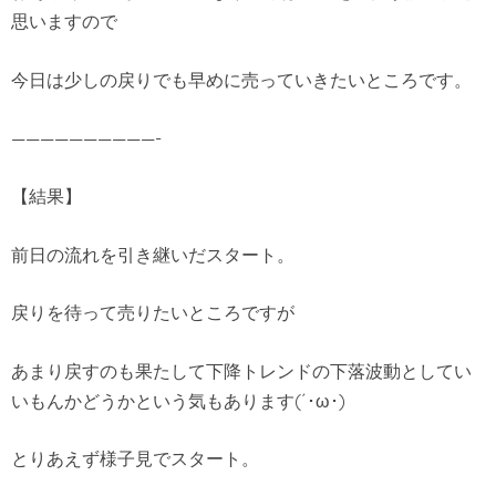
思いますので
今日は少しの戻りでも早めに売っていきたいところです。
——————————-
【結果】
前日の流れを引き継いだスタート。
戻りを待って売りたいところですが
あまり戻すのも果たして下降トレンドの下落波動としてい
いもんかどうかという気もあります(´･ω･)
とりあえず様子見でスタート。