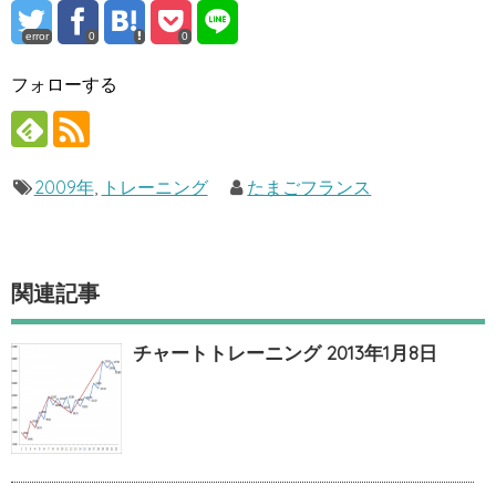
error
0
0
フォローする
2009年
,
トレーニング
たまごフランス
関連記事
チャートトレーニング 2013年1月8日