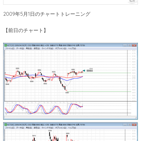
2009年5月1日のチャートトレーニング
【前日のチャート】