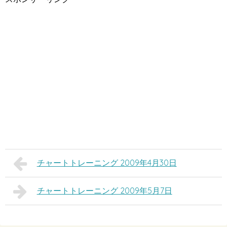
チャートトレーニング 2009年4月30日
チャートトレーニング 2009年5月7日