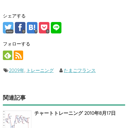
シェアする
error
0
0
フォローする
2009年
,
トレーニング
たまごフランス
関連記事
チャートトレーニング 2010年8月17日