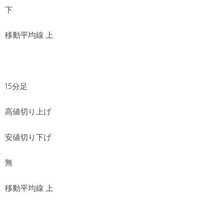
下
移動平均線 上
15分足
高値切り上げ
安値切り下げ
無
移動平均線 上