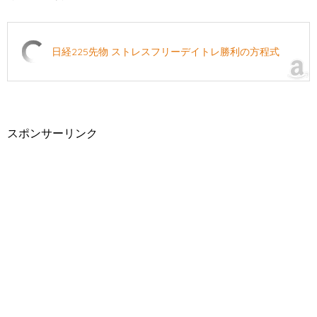
日経225先物 ストレスフリーデイトレ勝利の方程式
スポンサーリンク