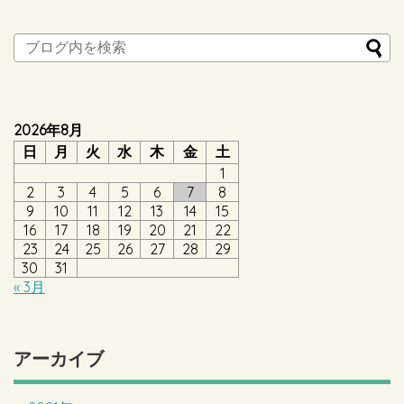
2026年8月
日
月
火
水
木
金
土
1
2
3
4
5
6
7
8
9
10
11
12
13
14
15
16
17
18
19
20
21
22
23
24
25
26
27
28
29
30
31
« 3月
アーカイブ