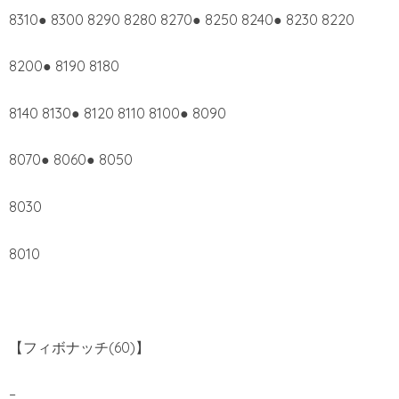
8310● 8300 8290 8280 8270● 8250 8240● 8230 8220
8200● 8190 8180
8140 8130● 8120 8110 8100● 8090
8070● 8060● 8050
8030
8010
【フィボナッチ(60)】
–