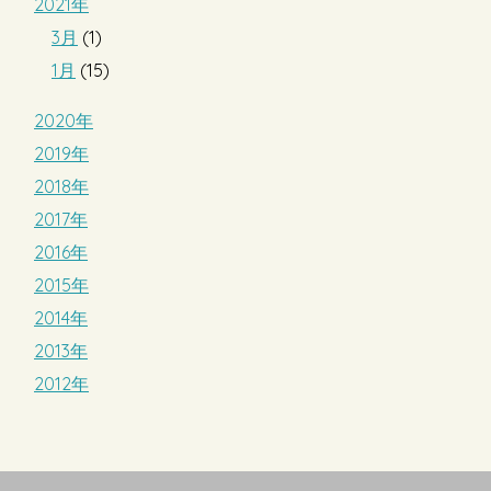
2021年
3月
(1)
1月
(15)
2020年
2019年
2018年
2017年
2016年
2015年
2014年
2013年
2012年