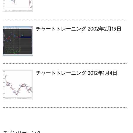
チャートトレーニング 2002年2月19日
チャートトレーニング 2012年1月4日
スポンサーリンク