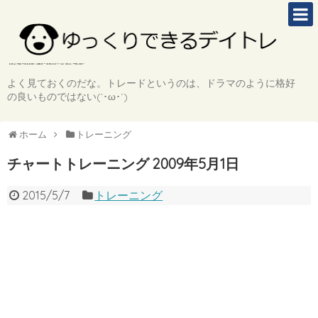
よく見ておくのだな。トレードというのは、ドラマのように格好
の良いものではない(`･ω･´)
ホーム
トレーニング
チャートトレーニング 2009年5月1日
2015/5/7
トレーニング