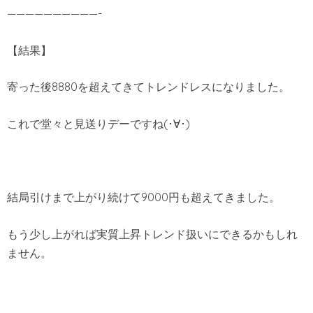
——————————-
【結果】
寄った後8880を超えてきてトレンドレスになりました。
これで堂々と見送りデーですね(･∀･)
結局引けまで上がり続けて9000円も超えてきました。
もう少し上がれば実質上昇トレンド扱いにできるかもしれ
ません。