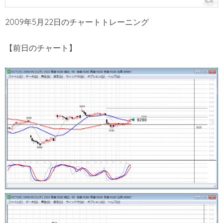
2009年5月22日のチャートトレーニング
【前日のチャート】