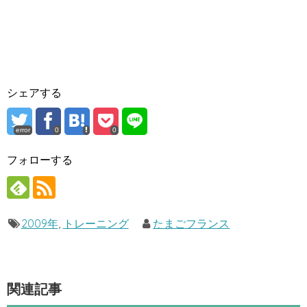
シェアする
error
0
0
フォローする
2009年
,
トレーニング
たまごフランス
関連記事