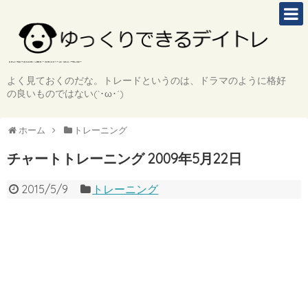
よく見ておくのだな。トレードというのは、ドラマのように格好
の良いものではない(`･ω･´)
ホーム
トレーニング
チャートトレーニング 2009年5月22日
2015/5/9
トレーニング