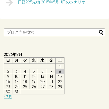
日経225先物 2015年5月11日のシナリオ
2026年8月
日
月
火
水
木
金
土
1
2
3
4
5
6
7
8
9
10
11
12
13
14
15
16
17
18
19
20
21
22
23
24
25
26
27
28
29
30
31
« 3月