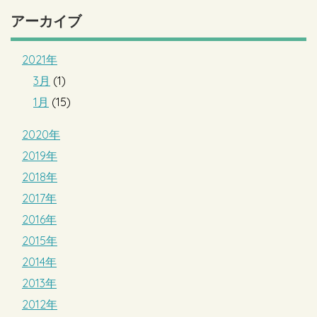
アーカイブ
2021年
3月
(1)
1月
(15)
2020年
2019年
2018年
2017年
2016年
2015年
2014年
2013年
2012年