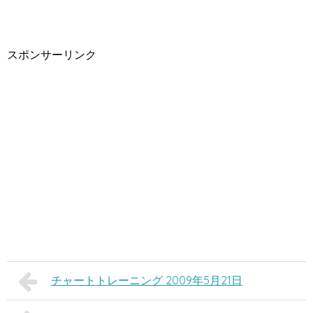
スポンサーリンク
チャートトレーニング 2009年5月21日