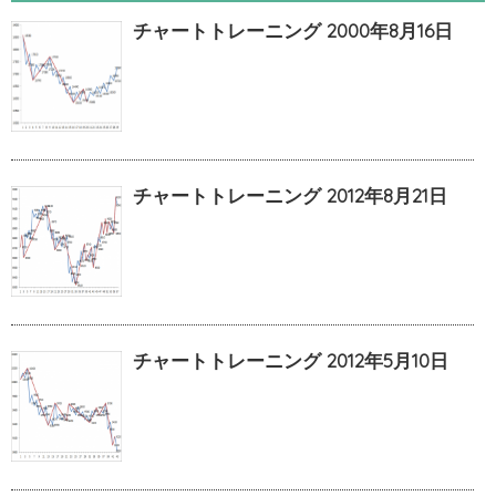
チャートトレーニング 2000年8月16日
チャートトレーニング 2012年8月21日
チャートトレーニング 2012年5月10日