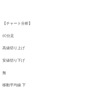
【チャート分析】
60分足
高値切り上げ
安値切り下げ
無
移動平均線 下