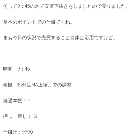
そして9：45の足で安値下抜きをしましたので売りました。
基本のポイントでの仕掛ですね。
まぁ今日の状況で売買すること自体は応用ですけど。
時間：9：45
根拠：15分足MA上端までの調整
経過本数：11
押し・戻し： ％
仕掛け：9790