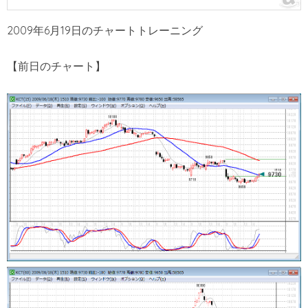
2009年6月19日のチャートトレーニング
【前日のチャート】