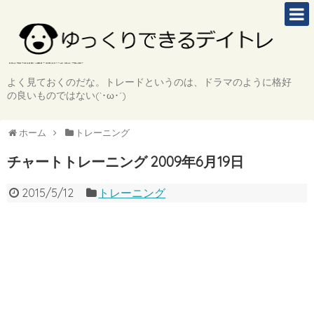
よく見ておくのだな。トレードというのは、ドラマのように格好
の良いものではない(`･ω･´)
ホーム
トレーニング
チャートトレーニング 2009年6月19日
2015/5/12
トレーニング