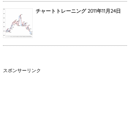
チャートトレーニング 2011年11月24日
スポンサーリンク