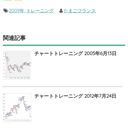
2009年
,
トレーニング
たまごフランス
関連記事
チャートトレーニング 2005年6月13日
チャートトレーニング 2012年7月24日