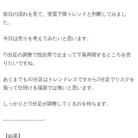
前日の流れを見て、実質下降トレンドと判断してみまし
た。
今日は売りを考えてみたいと思います。
15分足の調整で抵抗帯で止まって下落再開するところを売
りたいですね。
あくまでも60分足はトレンドレスですから5分足でリスクを
負って仕掛ける場面では無いと思います。
しっかりと15分足が調整してくるのを待ちます。
——————————-
【結果】