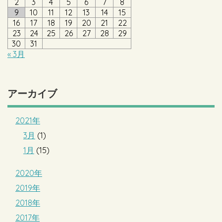
2
3
4
5
6
7
8
9
10
11
12
13
14
15
16
17
18
19
20
21
22
23
24
25
26
27
28
29
30
31
« 3月
アーカイブ
2021年
3月
(1)
1月
(15)
2020年
2019年
2018年
2017年