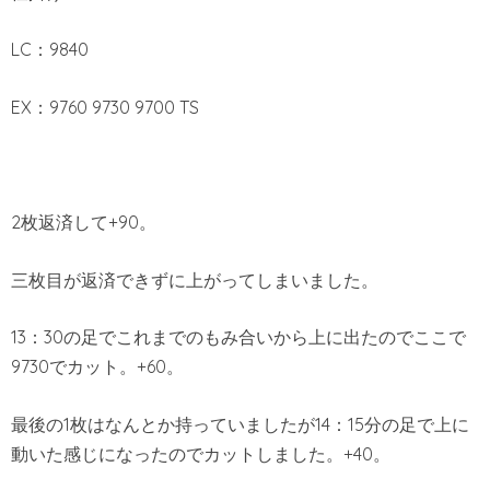
LC：9840
EX：9760 9730 9700 TS
2枚返済して+90。
三枚目が返済できずに上がってしまいました。
13：30の足でこれまでのもみ合いから上に出たのでここで
9730でカット。+60。
最後の1枚はなんとか持っていましたが14：15分の足で上に
動いた感じになったのでカットしました。+40。