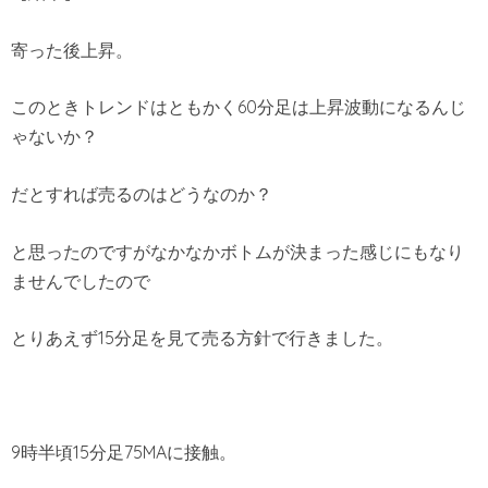
寄った後上昇。
このときトレンドはともかく60分足は上昇波動になるんじ
ゃないか？
だとすれば売るのはどうなのか？
と思ったのですがなかなかボトムが決まった感じにもなり
ませんでしたので
とりあえず15分足を見て売る方針で行きました。
9時半頃15分足75MAに接触。