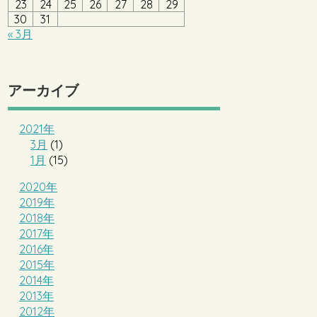
23
24
25
26
27
28
29
30
31
« 3月
アーカイブ
2021年
3月
(1)
1月
(15)
2020年
2019年
2018年
2017年
2016年
2015年
2014年
2013年
2012年