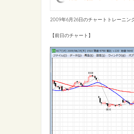
2009年6月26日のチャートトレーニン
【前日のチャート】