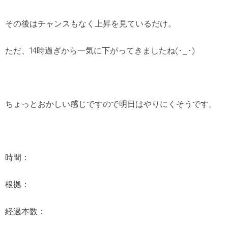
その後はチャンスもなく上昇を見ているだけ。
ただ、14時過ぎから一気に下がってきましたね(･_･)
ちょっとおかしい感じですので明日はやりにくそうです。
時間：
根拠：
経過本数：