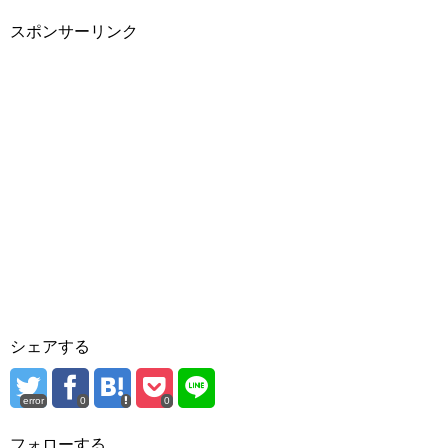
スポンサーリンク
シェアする
error
0
0
フォローする