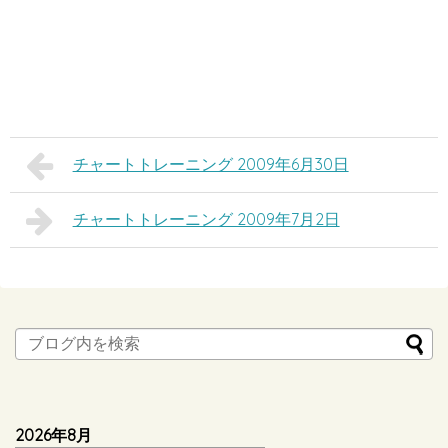
チャートトレーニング 2009年6月30日
チャートトレーニング 2009年7月2日
2026年8月