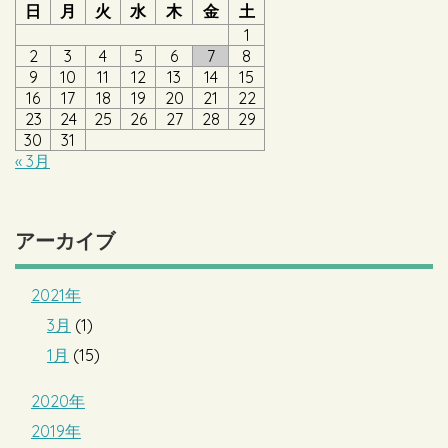
日
月
火
水
木
金
土
1
2
3
4
5
6
7
8
9
10
11
12
13
14
15
16
17
18
19
20
21
22
23
24
25
26
27
28
29
30
31
« 3月
アーカイブ
2021年
3月
(1)
1月
(15)
2020年
2019年