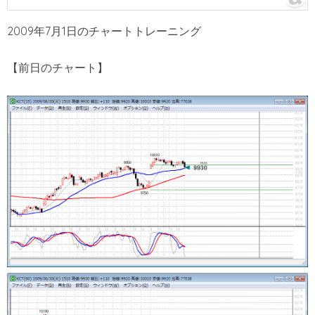
2009年7月1日のチャートトレーニング
【前日のチャート】