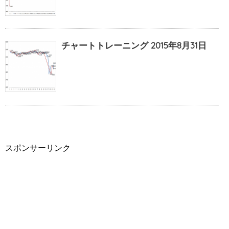
チャートトレーニング 2015年8月31日
スポンサーリンク