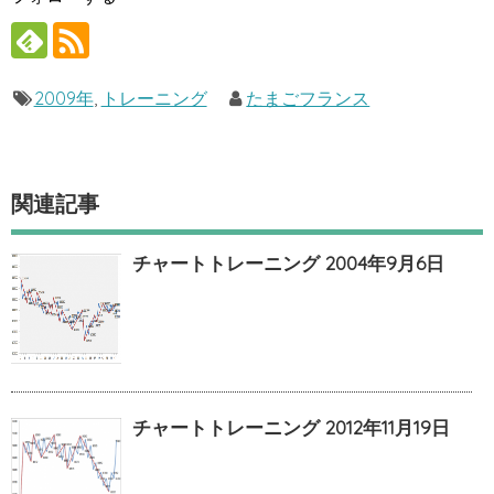
2009年
,
トレーニング
たまごフランス
関連記事
チャートトレーニング 2004年9月6日
チャートトレーニング 2012年11月19日