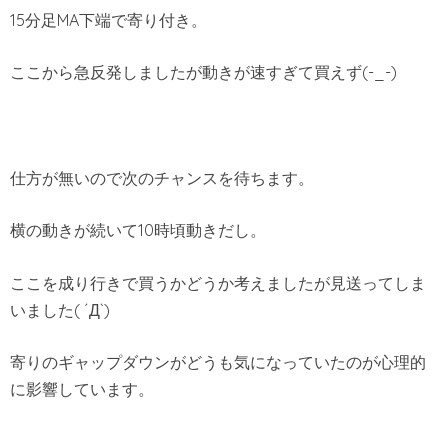
15分足MA下端で寄り付き。
ここから急反発しましたが動きが速すぎて買えず(-_-)
仕方が無いので次のチャンスを待ちます。
横の動きが続いて10時頃動きだし。
ここを成り行きで買うかどうか考えましたが見送ってしま
いました( ´Д`)
寄りのギャップダウンがどうも気になっていたのが心理的
に影響しています。