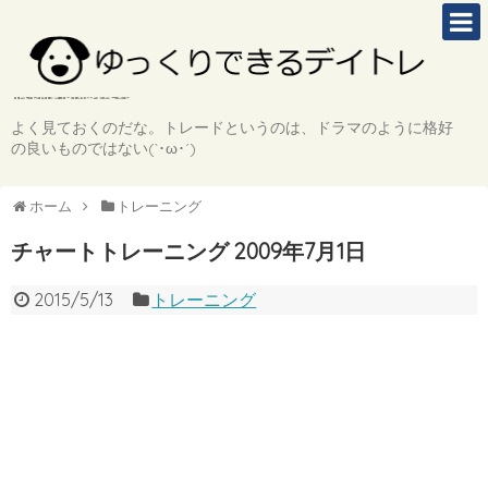
よく見ておくのだな。トレードというのは、ドラマのように格好
の良いものではない(`･ω･´)
ホーム
トレーニング
チャートトレーニング 2009年7月1日
2015/5/13
トレーニング