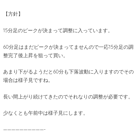
【方針】
15分足のピークが決まって調整に入っています。
60分足はまだピークが決まってませんので一応15分足の調
整完了後上昇を狙って買い。
あまり下がるようだと60分も下落波動に入りますのでその
場合は様子見ですね。
長い間上がり続けてきたのでそれなりの調整が必要です。
少なくとも午前中は様子見にします。
——————————-