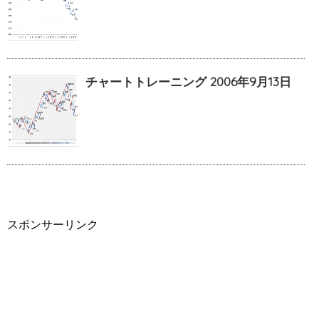
チャートトレーニング 2006年9月13日
スポンサーリンク