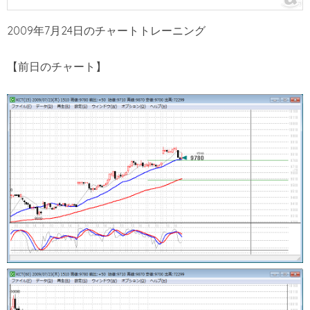
2009年7月24日のチャートトレーニング
【前日のチャート】