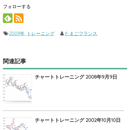
フォローする
2009年
,
トレーニング
たまごフランス
関連記事
チャートトレーニング 2008年9月9日
チャートトレーニング 2002年10月10日