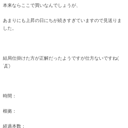
本来ならここで買いなんでしょうが、
あまりにも上昇の日にちが続きすぎていますので見送りま
した。
結局仕掛けた方が正解だったようですが仕方ないですね(
´Д`)
時間：
根拠：
経過本数：