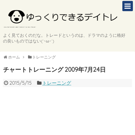
よく見ておくのだな。トレードというのは、ドラマのように格好
の良いものではない(`･ω･´)
ホーム
トレーニング
チャートトレーニング 2009年7月24日
2015/5/15
トレーニング