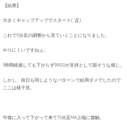
【結果】
大きくギャップアップでスタート( ´Д`)
これで5分足の調整から見ていくことになりました。
やりにくいですねぇ。
1時間経過しても下がらず9900が支持として固そうな感じ。
しかし、前日も同じようなパターンで結局ダメでしたので
ここは様子見。
午後に入って下がって来て15分足MA上端に接触。