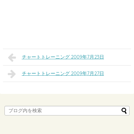
チャートトレーニング 2009年7月23日
チャートトレーニング 2009年7月27日