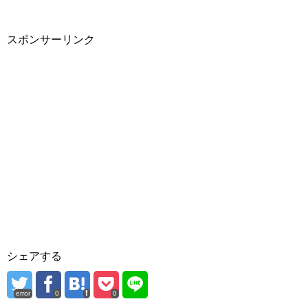
スポンサーリンク
シェアする
error
0
0