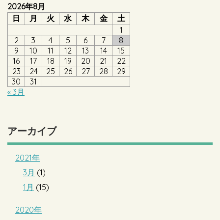
2026年8月
日
月
火
水
木
金
土
1
2
3
4
5
6
7
8
9
10
11
12
13
14
15
16
17
18
19
20
21
22
23
24
25
26
27
28
29
30
31
« 3月
アーカイブ
2021年
3月
(1)
1月
(15)
2020年