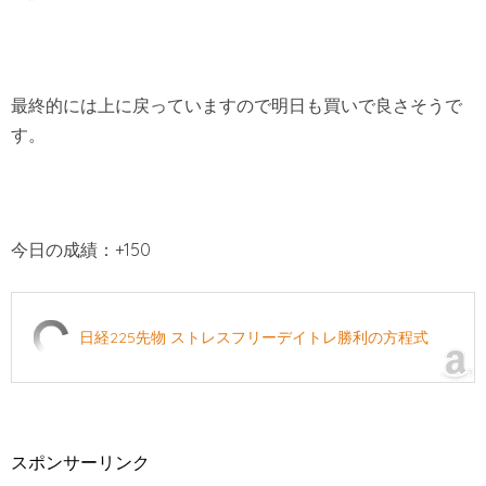
最終的には上に戻っていますので明日も買いで良さそうで
す。
今日の成績：+150
日経225先物 ストレスフリーデイトレ勝利の方程式
スポンサーリンク