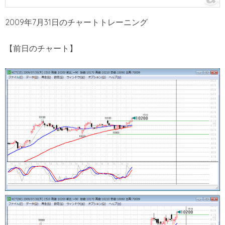
2009年7月31日のチャートトレーニング
【前日のチャート】