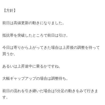
【方針】
前日は高値更新の動きになりました。
抵抗帯を突破したところで前日は引け。
今日は寄りから上がってきた場合は上昇後の調整を待って
買うか、
あるいは上昇途中に乗るかですね。
大幅ギャップアップの場合は調整待ち。
前日の流れを引き継いだ場合は5分足の動きをみて行きま
す。