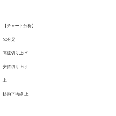
【チャート分析】
60分足
高値切り上げ
安値切り上げ
上
移動平均線 上