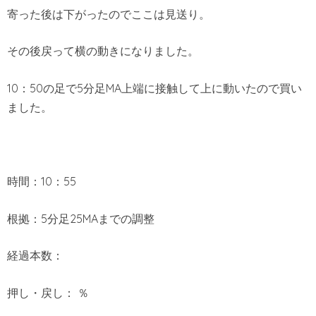
寄った後は下がったのでここは見送り。
その後戻って横の動きになりました。
10：50の足で5分足MA上端に接触して上に動いたので買い
ました。
時間：10：55
根拠：5分足25MAまでの調整
経過本数：
押し・戻し： ％