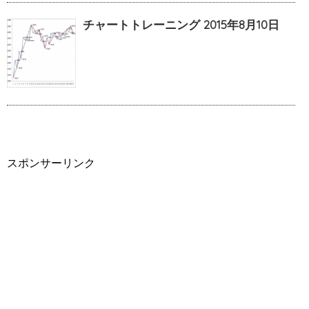
チャートトレーニング 2015年8月10日
スポンサーリンク