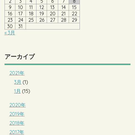
2
3
4
5
6
7
8
9
10
11
12
13
14
15
16
17
18
19
20
21
22
23
24
25
26
27
28
29
30
31
« 3月
アーカイブ
2021年
3月
(1)
1月
(15)
2020年
2019年
2018年
2017年