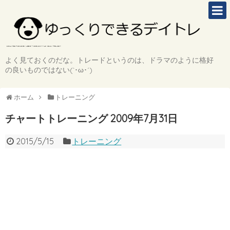
よく見ておくのだな。トレードというのは、ドラマのように格好
の良いものではない(`･ω･´)
ホーム
トレーニング
チャートトレーニング 2009年7月31日
2015/5/15
トレーニング