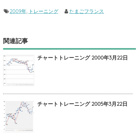
2009年
,
トレーニング
たまごフランス
関連記事
チャートトレーニング 2000年3月22日
チャートトレーニング 2005年3月22日