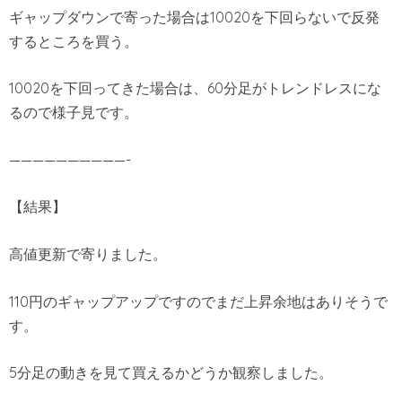
ギャップダウンで寄った場合は10020を下回らないで反発
するところを買う。
10020を下回ってきた場合は、60分足がトレンドレスにな
るので様子見です。
——————————-
【結果】
高値更新で寄りました。
110円のギャップアップですのでまだ上昇余地はありそうで
す。
5分足の動きを見て買えるかどうか観察しました。