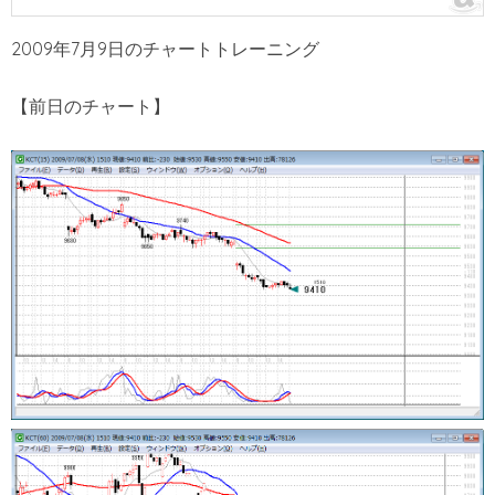
2009年7月9日のチャートトレーニング
【前日のチャート】