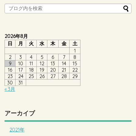
2026年8月
日
月
火
水
木
金
土
1
2
3
4
5
6
7
8
9
10
11
12
13
14
15
16
17
18
19
20
21
22
23
24
25
26
27
28
29
30
31
« 3月
アーカイブ
2021年