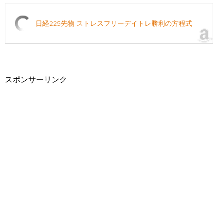
日経225先物 ストレスフリーデイトレ勝利の方程式
スポンサーリンク