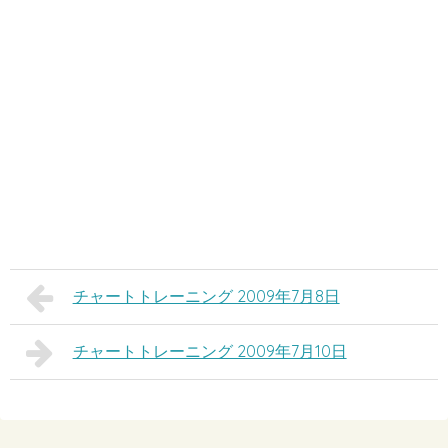
チャートトレーニング 2009年7月8日
チャートトレーニング 2009年7月10日