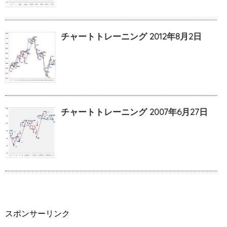
チャートトレーニング 2012年8月2日
チャートトレーニング 2007年6月27日
スポンサーリンク