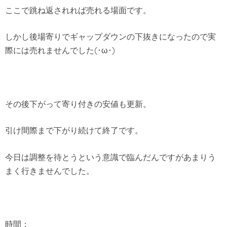
ここで跳ね返されれば売れる場面です。
しかし後場寄りでギャップダウンの下抜きになったので実
際には売れませんでした(･ω･)
その後下がって寄り付きの安値も更新。
引け間際まで下がり続けて終了です。
今日は調整を待とうという意識で臨んだんですがあまりう
まく行きませんでした。
時間：