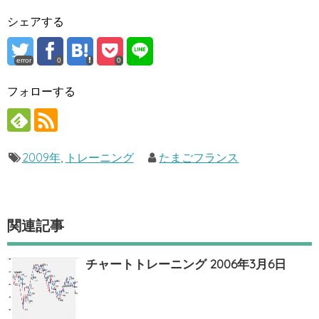
シェアする
error
0
0
フォローする
2009年
,
トレーニング
たまごフランス
関連記事
チャートトレーニング 2006年3月6日