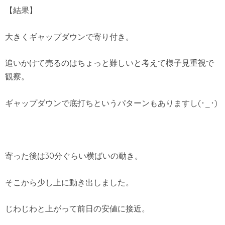
【結果】
大きくギャップダウンで寄り付き。
追いかけて売るのはちょっと難しいと考えて様子見重視で
観察。
ギャップダウンで底打ちというパターンもありますし(･_･)
寄った後は30分ぐらい横ばいの動き。
そこから少し上に動き出しました。
じわじわと上がって前日の安値に接近。