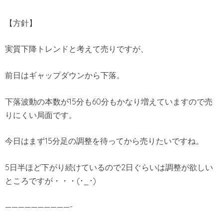
【方針】
実質下降トレンドと考えて売りですが、
前日はギャップダウンから下落。
下落波動の本数が15分も60分もかなり増えていますので売
りにくい局面です。
今日はまず15分足の調整を待ってから売りたいですね。
5日半ほど下がり続けているので2日ぐらいは調整が欲しい
ところですが・・・(･_･)
——————————-