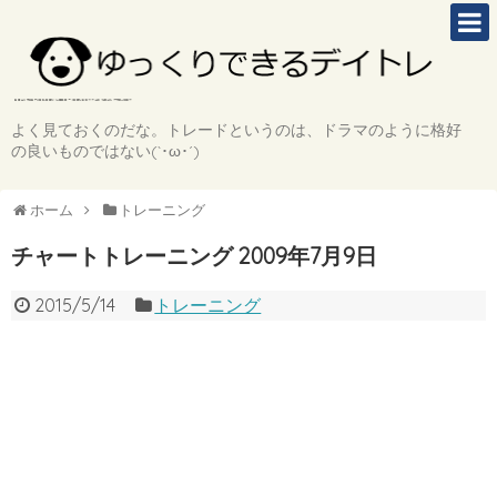
よく見ておくのだな。トレードというのは、ドラマのように格好
の良いものではない(`･ω･´)
ホーム
トレーニング
チャートトレーニング 2009年7月9日
2015/5/14
トレーニング