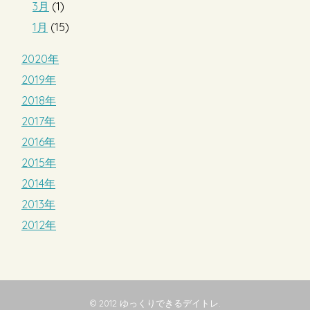
3月
(1)
1月
(15)
2020年
2019年
2018年
2017年
2016年
2015年
2014年
2013年
2012年
© 2012
ゆっくりできるデイトレ
.