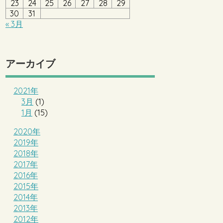
23
24
25
26
27
28
29
30
31
« 3月
アーカイブ
2021年
3月
(1)
1月
(15)
2020年
2019年
2018年
2017年
2016年
2015年
2014年
2013年
2012年