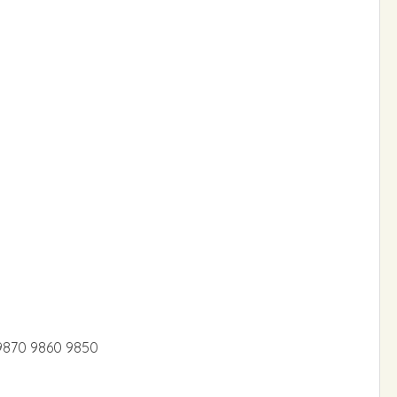
9870 9860 9850