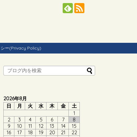
Privacy Policy)
2026年8月
日
月
火
水
木
金
土
1
2
3
4
5
6
7
8
9
10
11
12
13
14
15
16
17
18
19
20
21
22