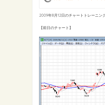
2009年8月12日のチャートトレーニン
【前日のチャート】