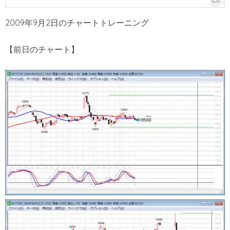
2009年9月2日のチャートトレーニング
【前日のチャート】