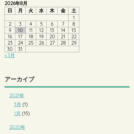
2026年8月
日
月
火
水
木
金
土
1
2
3
4
5
6
7
8
9
10
11
12
13
14
15
16
17
18
19
20
21
22
23
24
25
26
27
28
29
30
31
« 3月
アーカイブ
2021年
3月
(1)
1月
(15)
2020年