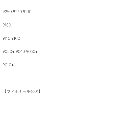
9250 9230 9210
9180
9110 9100
9050● 9040 9030●
9010●
【フィボナッチ(60)】
–