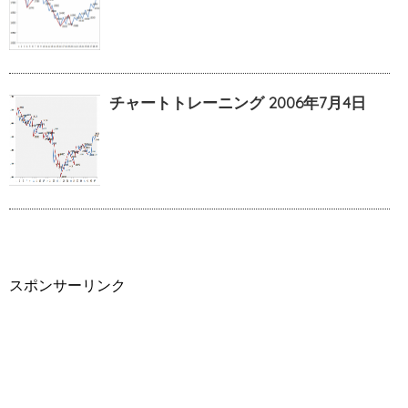
チャートトレーニング 2006年7月4日
スポンサーリンク