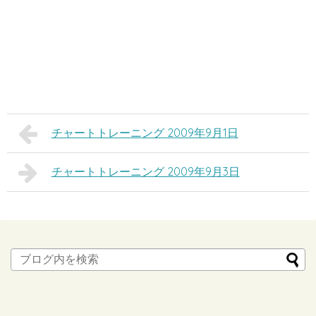
チャートトレーニング 2009年9月1日
チャートトレーニング 2009年9月3日