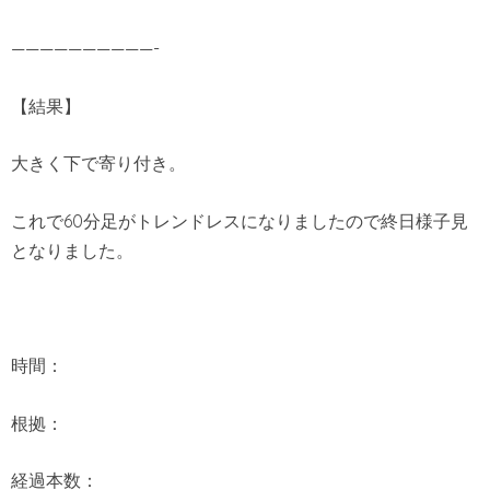
——————————-
【結果】
大きく下で寄り付き。
これで60分足がトレンドレスになりましたので終日様子見
となりました。
時間：
根拠：
経過本数：