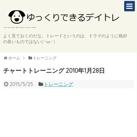
よく見ておくのだな。トレードというのは、ドラマのように格好
の良いものではない(`･ω･´)
ホーム
トレーニング
チャートトレーニング 2010年1月28日
2015/5/25
トレーニング