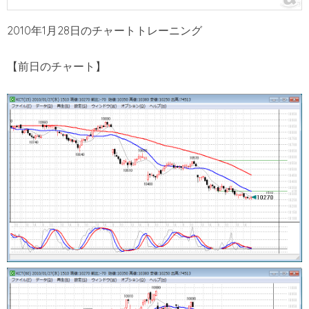
2010年1月28日のチャートトレーニング
【前日のチャート】