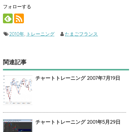
フォローする
2010年
,
トレーニング
たまごフランス
関連記事
チャートトレーニング 2007年7月19日
チャートトレーニング 2001年5月29日