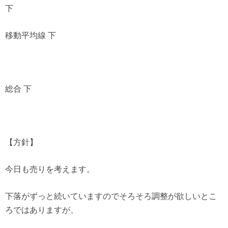
下
移動平均線 下
総合 下
【方針】
今日も売りを考えます。
下落がずっと続いていますのでそろそろ調整が欲しいとこ
ろではありますが、