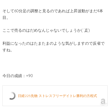
そして60分足の調整と見るのであれば上昇波動がまだ4本
目。
ここで売るのはだめなんじゃないでしょうか( ´Д`)
利益になったのはたまたまのような気がしますので反省で
すね。
今日の成績：+90
日経225先物 ストレスフリーデイトレ勝利の方程式