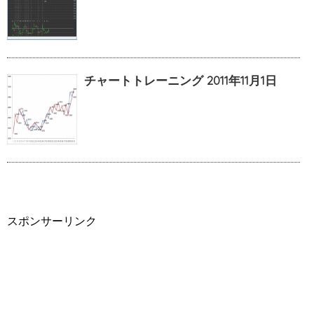
チャートトレーニング 2011年11月1日
スポンサーリンク