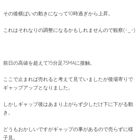
その後横ばいの動きになって10時過ぎから上昇。
これはそれなりの調整になるかもしれませんので観察(･_･)
前日の高値を超えて15分足75MAに接触。
ここで止まれば売れると考えて見ていましたが後場寄りで
ギャップアップとなりました。
しかしギャップ後はあまり上がらず少しだけ下に下がる動
き。
どうもおかしいですがギャップの事があるので売らずに様
子見。