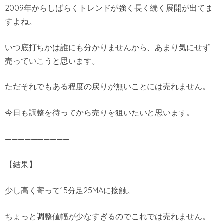
2009年からしばらくトレンドが強く長く続く展開が出てま
すよね。
いつ底打ちかは誰にも分かりませんから、あまり気にせず
売っていこうと思います。
ただそれでもある程度の戻りが無いことには売れません。
今日も調整を待ってから売りを狙いたいと思います。
——————————-
【結果】
少し高く寄って15分足25MAに接触。
ちょっと調整値幅が少なすぎるのでこれでは売れません。