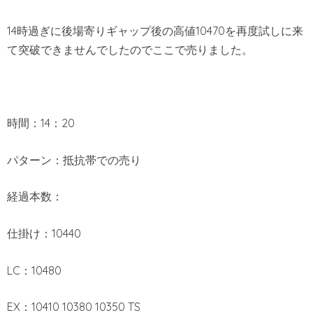
14時過ぎに後場寄りギャップ後の高値10470を再度試しに来
て突破できませんでしたのでここで売りました。
時間：14：20
パターン：抵抗帯での売り
経過本数：
仕掛け：10440
LC：10480
EX：10410 10380 10350 TS