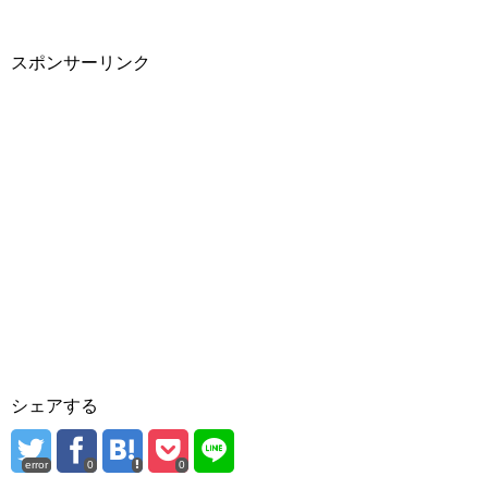
スポンサーリンク
シェアする
error
0
0