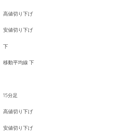
高値切り下げ
安値切り下げ
下
移動平均線 下
15分足
高値切り下げ
安値切り下げ