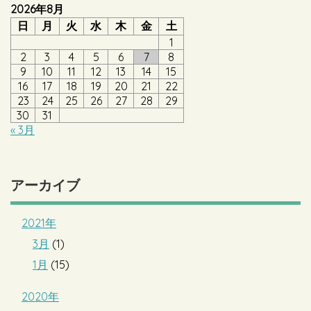
2026年8月
日
月
火
水
木
金
土
1
2
3
4
5
6
7
8
9
10
11
12
13
14
15
16
17
18
19
20
21
22
23
24
25
26
27
28
29
30
31
« 3月
アーカイブ
2021年
3月
(1)
1月
(15)
2020年