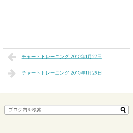
チャートトレーニング 2010年1月27日
チャートトレーニング 2010年1月29日