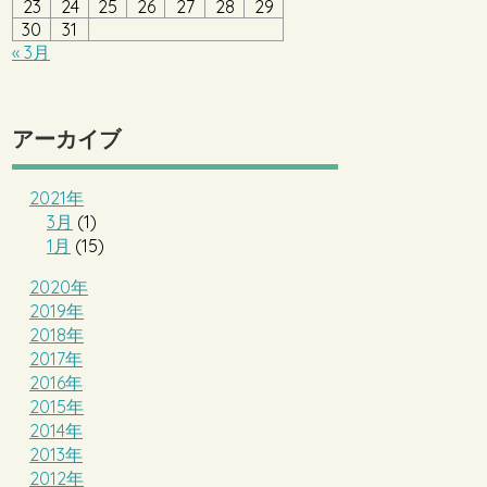
23
24
25
26
27
28
29
30
31
« 3月
アーカイブ
2021年
3月
(1)
1月
(15)
2020年
2019年
2018年
2017年
2016年
2015年
2014年
2013年
2012年