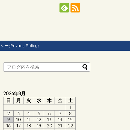
Privacy Policy)
2026年8月
日
月
火
水
木
金
土
1
2
3
4
5
6
7
8
9
10
11
12
13
14
15
16
17
18
19
20
21
22