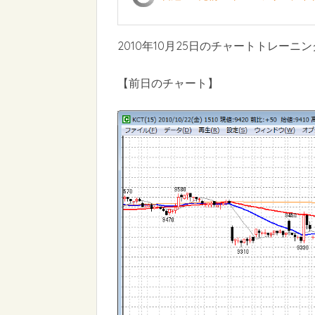
2010年10月25日のチャートトレーニン
【前日のチャート】