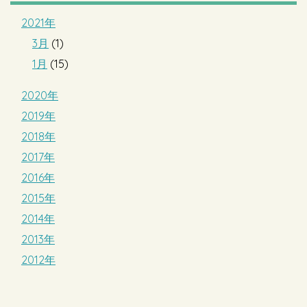
2021年
3月
(1)
1月
(15)
2020年
2019年
2018年
2017年
2016年
2015年
2014年
2013年
2012年