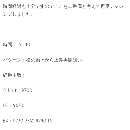
時間経過も十分ですのでここを二番底と考えて再度チャレ
ンジしました。
時間：13：10
パターン：横の動きから上昇再開狙い
経過本数：
仕掛け：9700
LC：9670
EX：9730 9760 9790 TS