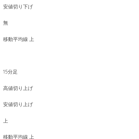
安値切り下げ
無
移動平均線 上
15分足
高値切り上げ
安値切り上げ
上
移動平均線 上