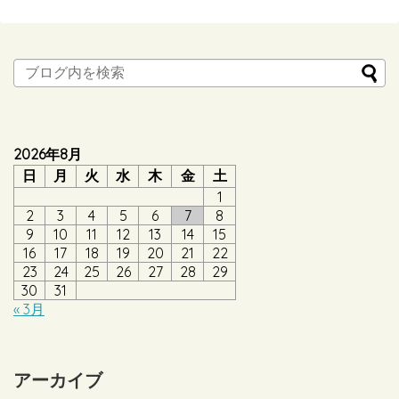
2026年8月
日
月
火
水
木
金
土
1
2
3
4
5
6
7
8
9
10
11
12
13
14
15
16
17
18
19
20
21
22
23
24
25
26
27
28
29
30
31
« 3月
アーカイブ