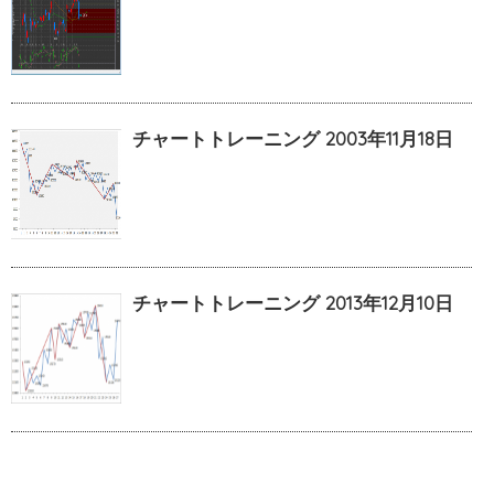
チャートトレーニング 2003年11月18日
チャートトレーニング 2013年12月10日