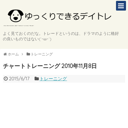
よく見ておくのだな。トレードというのは、ドラマのように格好
の良いものではない(`･ω･´)
ホーム
トレーニング
チャートトレーニング 2010年11月8日
2015/6/17
トレーニング