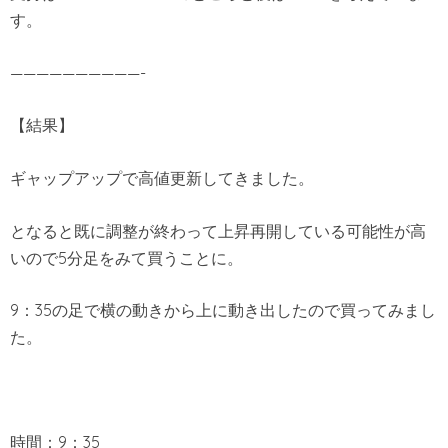
す。
——————————-
【結果】
ギャップアップで高値更新してきました。
となると既に調整が終わって上昇再開している可能性が高
いので5分足をみて買うことに。
9：35の足で横の動きから上に動き出したので買ってみまし
た。
時間：9：35