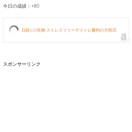
今日の成績：+80
日経225先物 ストレスフリーデイトレ勝利の方程式
スポンサーリンク