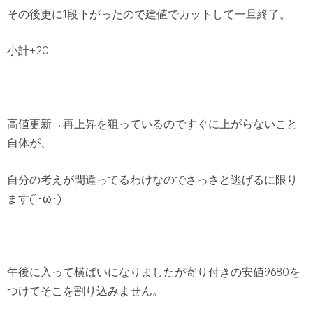
その後更に1段下がったので建値でカットして一旦終了。
小計+20
高値更新→再上昇を狙っているのですぐに上がらないこと
自体が、
自分の考えが間違ってるわけなのでさっさと逃げるに限り
ます(´･ω･)
午後に入って横ばいになりましたが寄り付きの安値9680を
つけてそこを割り込みません。