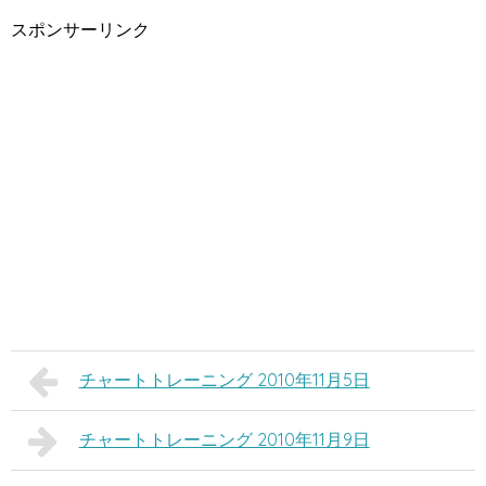
スポンサーリンク
チャートトレーニング 2010年11月5日
チャートトレーニング 2010年11月9日