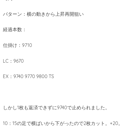
パターン：横の動きから上昇再開狙い
経過本数：
仕掛け：9710
LC：9670
EX：9740 9770 9800 TS
しかし1枚も返済できずに9740で止められました。
10：15の足で横ばいから下がったので2枚カット。+20。