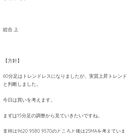
総合 上
【方針】
60分足はトレンドレスになりましたが、実質上昇トレンド
と判断しました。
今日は買いを考えます。
まずは15分足の調整から見ていきたいですね。
支持は9620 9580 9570のところと後は25MAを考えていま