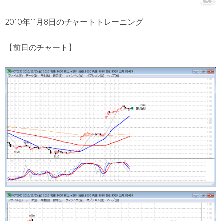
2010年11月8日のチャートトレーニング
【前日のチャート】