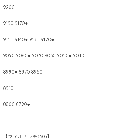
9200
9190 9170●
9150 9140● 9130 9120●
9090 9080● 9070 9060 9050● 9040
8990● 8970 8950
8910
8800 8790●
【フィボナッチ(60)】