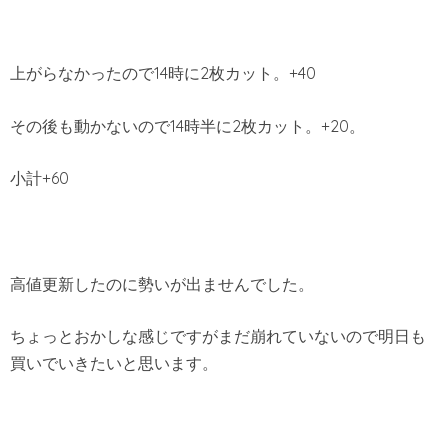
上がらなかったので14時に2枚カット。+40
その後も動かないので14時半に2枚カット。+20。
小計+60
高値更新したのに勢いが出ませんでした。
ちょっとおかしな感じですがまだ崩れていないので明日も
買いでいきたいと思います。