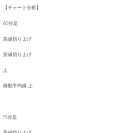
【チャート分析】
60分足
高値切り上げ
安値切り上げ
上
移動平均線 上
15分足
高値切り上げ