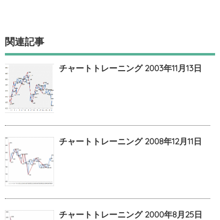
関連記事
チャートトレーニング 2003年11月13日
チャートトレーニング 2008年12月11日
チャートトレーニング 2000年8月25日