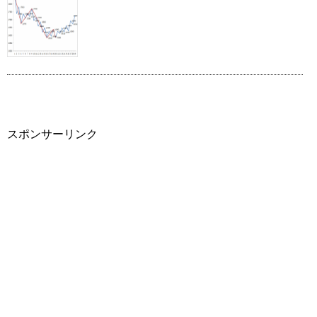
スポンサーリンク