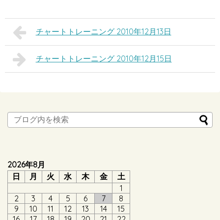
チャートトレーニング 2010年12月13日
チャートトレーニング 2010年12月15日
2026年8月
日
月
火
水
木
金
土
1
2
3
4
5
6
7
8
9
10
11
12
13
14
15
16
17
18
19
20
21
22