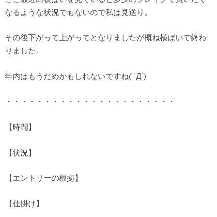
なるような状況でもないので私は見送り。
その後下がって上がってとなりましたが概ね横ばいで終わ
りました。
年内はもうだめかもしれないですね( ´Д`)
・・・・・・・・・・・・・・・・・・・・・・
【時間】
【状況】
【エントリーの根拠】
【仕掛け】