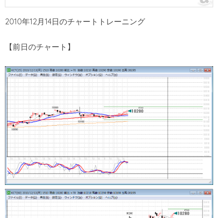
2010年12月14日のチャートトレーニング
【前日のチャート】