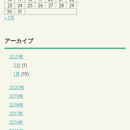
23
24
25
26
27
28
29
30
31
« 3月
アーカイブ
2021年
3月
(1)
1月
(15)
2020年
2019年
2018年
2017年
2016年