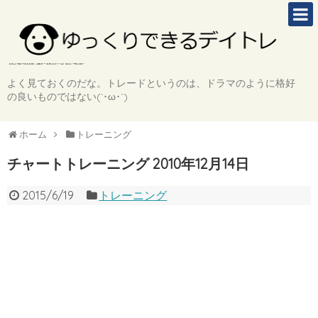
よく見ておくのだな。トレードというのは、ドラマのように格好
の良いものではない(`･ω･´)
ホーム
トレーニング
チャートトレーニング 2010年12月14日
2015/6/19
トレーニング