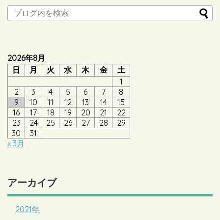
2026年8月
日
月
火
水
木
金
土
1
2
3
4
5
6
7
8
9
10
11
12
13
14
15
16
17
18
19
20
21
22
23
24
25
26
27
28
29
30
31
« 3月
アーカイブ
2021年