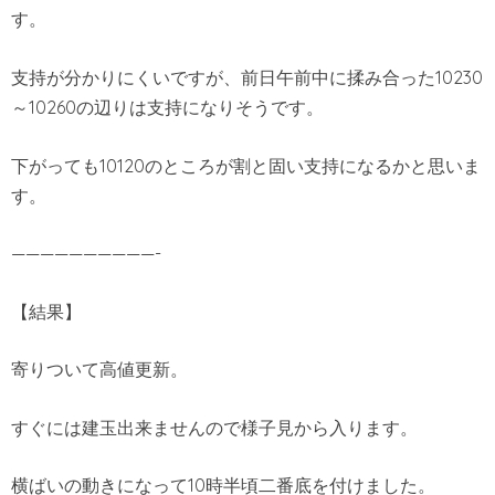
す。
支持が分かりにくいですが、前日午前中に揉み合った10230
～10260の辺りは支持になりそうです。
下がっても10120のところが割と固い支持になるかと思いま
す。
——————————-
【結果】
寄りついて高値更新。
すぐには建玉出来ませんので様子見から入ります。
横ばいの動きになって10時半頃二番底を付けました。