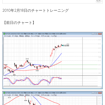
2010年2月18日のチャートトレーニング
【前日のチャート】