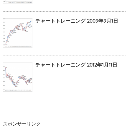
チャートトレーニング 2009年9月1日
チャートトレーニング 2012年1月11日
スポンサーリンク