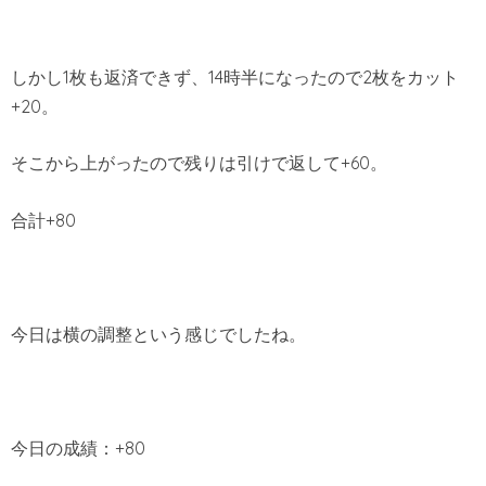
しかし1枚も返済できず、14時半になったので2枚をカット
+20。
そこから上がったので残りは引けで返して+60。
合計+80
今日は横の調整という感じでしたね。
今日の成績：+80