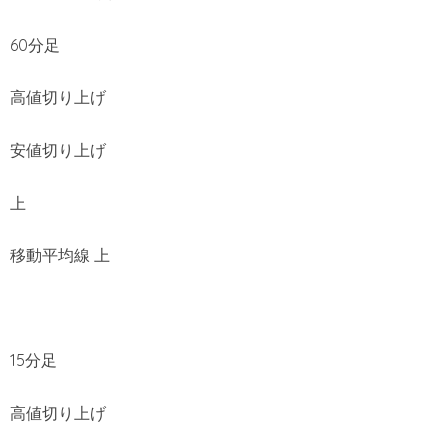
60分足
高値切り上げ
安値切り上げ
上
移動平均線 上
15分足
高値切り上げ