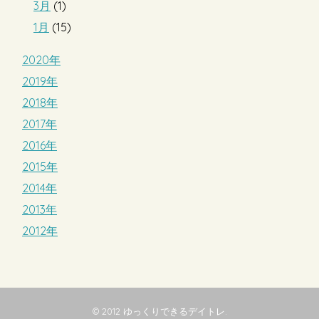
3月
(1)
1月
(15)
2020年
2019年
2018年
2017年
2016年
2015年
2014年
2013年
2012年
© 2012
ゆっくりできるデイトレ
.