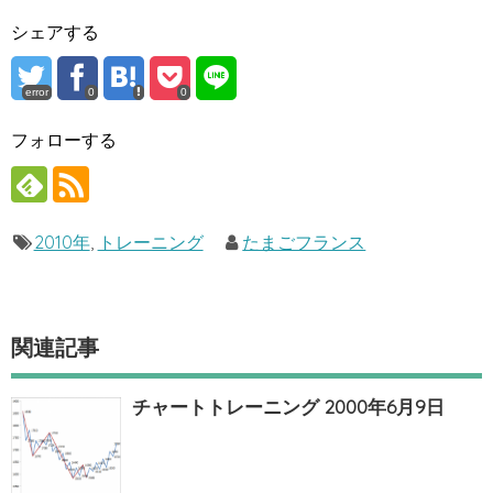
シェアする
error
0
0
フォローする
2010年
,
トレーニング
たまごフランス
関連記事
チャートトレーニング 2000年6月9日