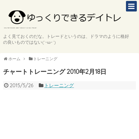
よく見ておくのだな。トレードというのは、ドラマのように格好
の良いものではない(`･ω･´)
ホーム
トレーニング
チャートトレーニング 2010年2月18日
2015/5/26
トレーニング