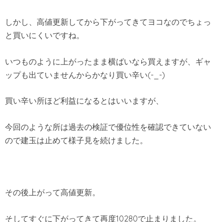
しかし、高値更新してから下がってきてヨコなのでちょっ
と買いにくいですね。
いつものように上がったまま横ばいなら買えますが、ギャ
ップも出ていませんからかなり買い辛い(-_-)
買い辛い所ほど利益になるとはいいますが、
今回のような所は過去の検証で優位性を確認できていない
ので建玉は止めて様子見を続けました。
その後上がって高値更新。
そしてすぐに下がってきて再度10280で止まりました。