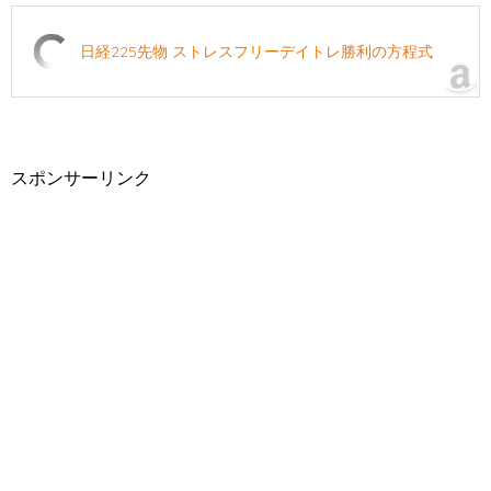
日経225先物 ストレスフリーデイトレ勝利の方程式
スポンサーリンク