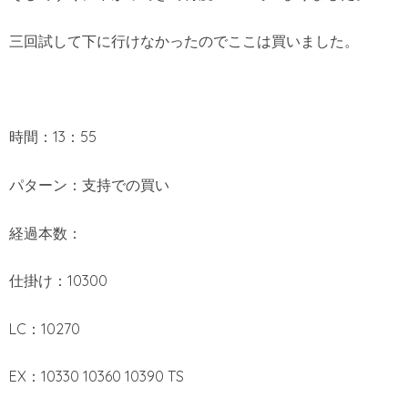
三回試して下に行けなかったのでここは買いました。
時間：13：55
パターン：支持での買い
経過本数：
仕掛け：10300
LC：10270
EX：10330 10360 10390 TS