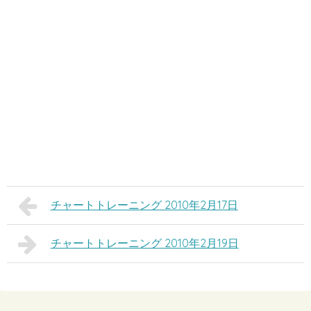
チャートトレーニング 2010年2月17日
チャートトレーニング 2010年2月19日