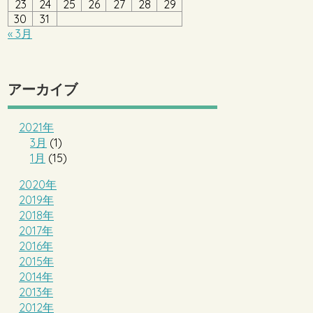
23
24
25
26
27
28
29
30
31
« 3月
アーカイブ
2021年
3月
(1)
1月
(15)
2020年
2019年
2018年
2017年
2016年
2015年
2014年
2013年
2012年