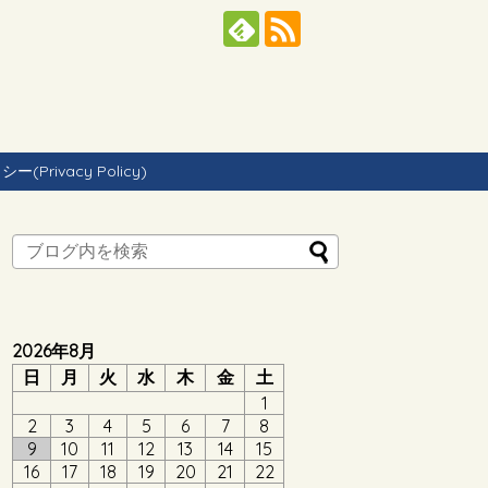
Privacy Policy)
2026年8月
日
月
火
水
木
金
土
1
2
3
4
5
6
7
8
9
10
11
12
13
14
15
16
17
18
19
20
21
22