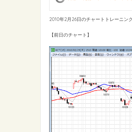
2010年2月26日のチャートトレーニン
【前日のチャート】