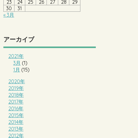
23
24
25
26
27
28
29
30
31
« 3月
アーカイブ
2021年
3月
(1)
1月
(15)
2020年
2019年
2018年
2017年
2016年
2015年
2014年
2013年
2012年