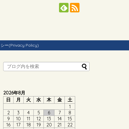
Privacy Policy)
2026年8月
日
月
火
水
木
金
土
1
2
3
4
5
6
7
8
9
10
11
12
13
14
15
16
17
18
19
20
21
22