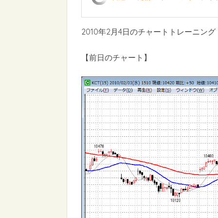
2010年2月4日のチャートトレーニング
【前日のチャート】