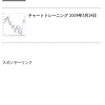
チャートトレーニング 2009年3月24日
スポンサーリンク