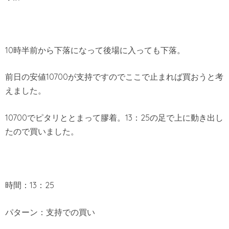
10時半前から下落になって後場に入っても下落。
前日の安値10700が支持ですのでここで止まれば買おうと考
えました。
10700でピタリととまって膠着。13：25の足で上に動き出し
たので買いました。
時間：13：25
パターン：支持での買い