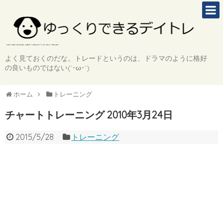
よく見ておくのだな。トレードというのは、ドラマのように格好
の良いものではない(`･ω･´)
ホーム
トレーニング
チャートトレーニング 2010年3月24日
2015/5/28
トレーニング