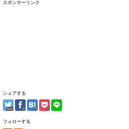
スポンサーリンク
シェアする
error
0
0
フォローする