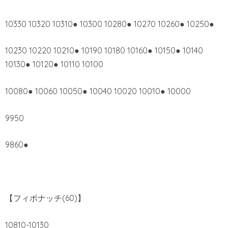
10330 10320 10310● 10300 10280● 10270 10260● 10250●
10230 10220 10210● 10190 10180 10160● 10150● 10140
10130● 10120● 10110 10100
10080● 10060 10050● 10040 10020 10010● 10000
9950
9860●
【フィボナッチ(60)】
10810-10130