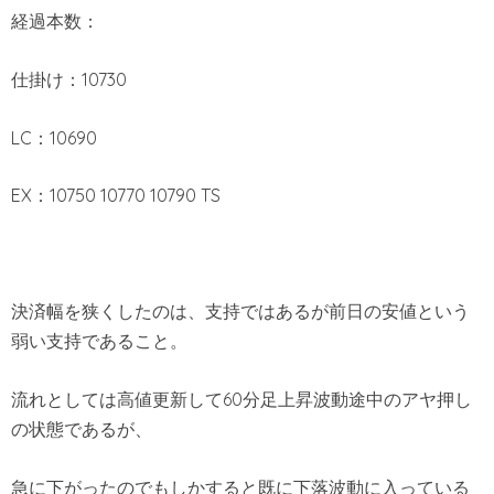
経過本数：
仕掛け：10730
LC：10690
EX：10750 10770 10790 TS
決済幅を狭くしたのは、支持ではあるが前日の安値という
弱い支持であること。
流れとしては高値更新して60分足上昇波動途中のアヤ押し
の状態であるが、
急に下がったのでもしかすると既に下落波動に入っている