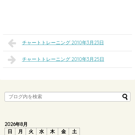
チャートトレーニング 2010年3月23日
チャートトレーニング 2010年3月25日
2026年8月
日
月
火
水
木
金
土