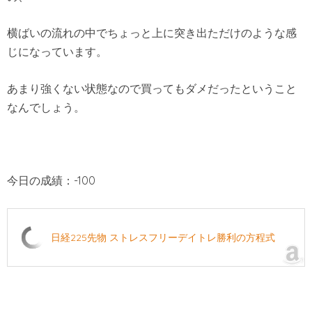
横ばいの流れの中でちょっと上に突き出ただけのような感
じになっています。
あまり強くない状態なので買ってもダメだったということ
なんでしょう。
今日の成績：-100
日経225先物 ストレスフリーデイトレ勝利の方程式