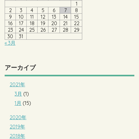
1
2
3
4
5
6
7
8
9
10
11
12
13
14
15
16
17
18
19
20
21
22
23
24
25
26
27
28
29
30
31
« 3月
アーカイブ
2021年
3月
(1)
1月
(15)
2020年
2019年
2018年