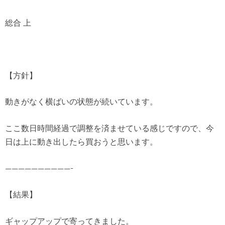
総合 上
【方針】
動きがなく横ばいの状態が続いています。
ここ数日時間経過で調整を済ませている感じですので、今
日は上に動き出したら買おうと思います。
——————————-
【結果】
ギャップアップで寄ってきました。