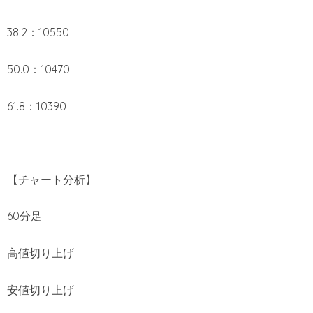
38.2：10550
50.0：10470
61.8：10390
【チャート分析】
60分足
高値切り上げ
安値切り上げ