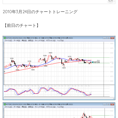
2010年3月24日のチャートトレーニング
【前日のチャート】