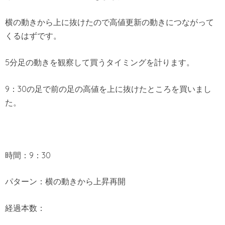
横の動きから上に抜けたので高値更新の動きにつながって
くるはずです。
5分足の動きを観察して買うタイミングを計ります。
9：30の足で前の足の高値を上に抜けたところを買いまし
た。
時間：9：30
パターン：横の動きから上昇再開
経過本数：