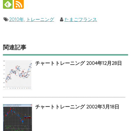
2010年
,
トレーニング
たまごフランス
関連記事
チャートトレーニング 2004年12月28日
チャートトレーニング 2002年3月18日