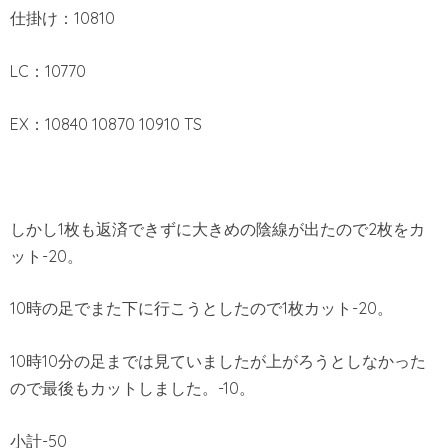
仕掛け：10810
LC：10770
EX：10840 10870 10910 TS
しかし1枚も返済できずに大きめの陰線が出たので2枚をカ
ット-20。
10時の足でまた下に行こうとしたので1枚カット-20。
10時10分の足までは見ていましたが上がろうとしなかった
ので最後もカットしました。-10。
小計-50