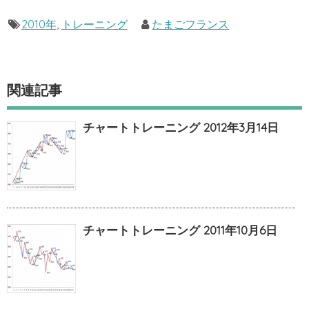
2010年
,
トレーニング
たまごフランス
関連記事
チャートトレーニング 2012年3月14日
チャートトレーニング 2011年10月6日