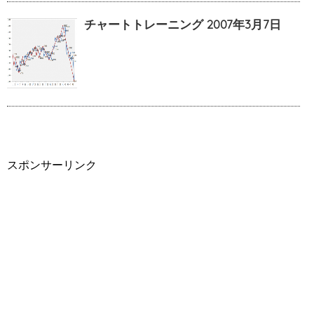
チャートトレーニング 2007年3月7日
スポンサーリンク