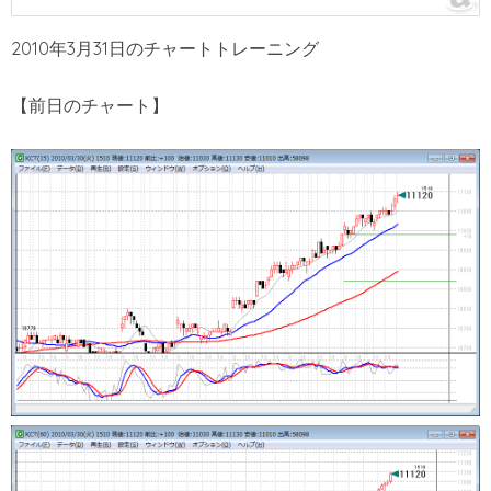
2010年3月31日のチャートトレーニング
【前日のチャート】