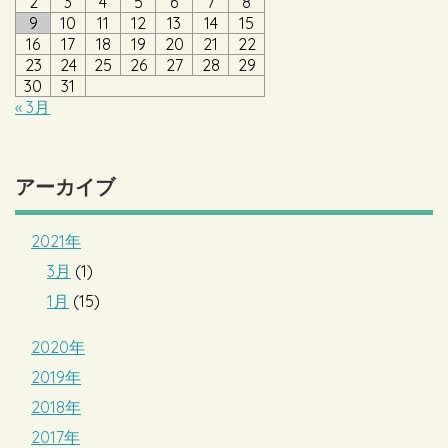
2
3
4
5
6
7
8
9
10
11
12
13
14
15
16
17
18
19
20
21
22
23
24
25
26
27
28
29
30
31
« 3月
アーカイブ
2021年
3月
(1)
1月
(15)
2020年
2019年
2018年
2017年