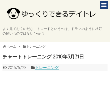
よく見ておくのだな。トレードというのは、ドラマのように格好
の良いものではない(`･ω･´)
ホーム
トレーニング
チャートトレーニング 2010年3月31日
2015/5/28
トレーニング