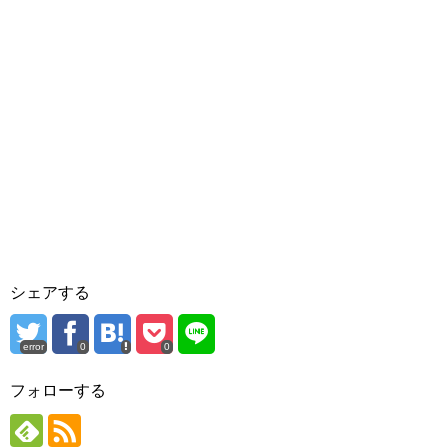
シェアする
error
0
0
フォローする