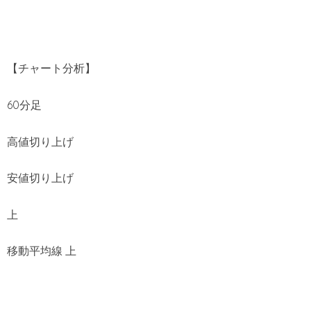
【チャート分析】
60分足
高値切り上げ
安値切り上げ
上
移動平均線 上