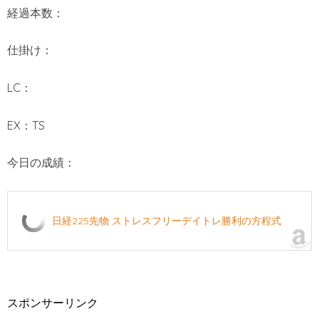
経過本数：
仕掛け：
LC：
EX：TS
今日の成績：
日経225先物 ストレスフリーデイトレ勝利の方程式
スポンサーリンク