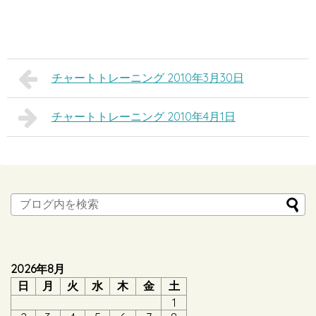
チャートトレーニング 2010年3月30日
チャートトレーニング 2010年4月1日
2026年8月
日
月
火
水
木
金
土
1