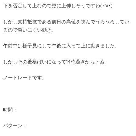
下を否定して上なので更に上伸しそうですね(･ω･)
しかし支持抵抗である前日の高値を挟んでうろうろしてい
るので買いにくい動き。
午前中は様子見にして午後に入って上に動きました。
しかしその後横ばいになって14時過ぎから下落。
ノートレードです。
時間：
パターン：