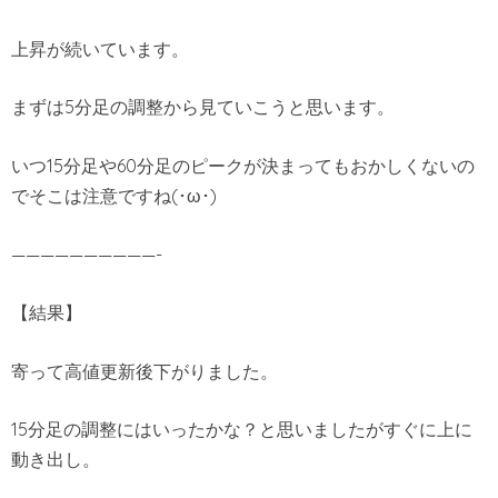
上昇が続いています。
まずは5分足の調整から見ていこうと思います。
いつ15分足や60分足のピークが決まってもおかしくないの
でそこは注意ですね(･ω･)
——————————-
【結果】
寄って高値更新後下がりました。
15分足の調整にはいったかな？と思いましたがすぐに上に
動き出し。