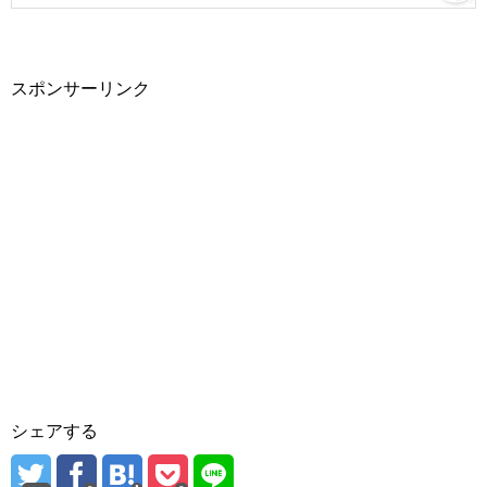
スポンサーリンク
シェアする