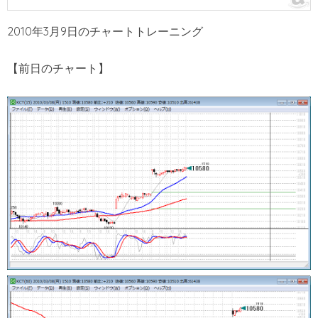
2010年3月9日のチャートトレーニング
【前日のチャート】