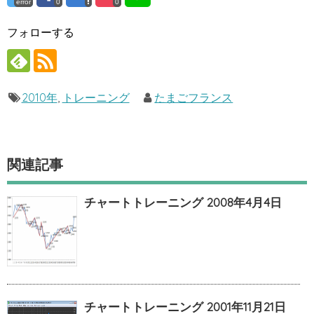
error
0
0
フォローする
2010年
,
トレーニング
たまごフランス
関連記事
チャートトレーニング 2008年4月4日
チャートトレーニング 2001年11月21日