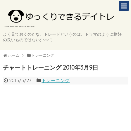
よく見ておくのだな。トレードというのは、ドラマのように格好
の良いものではない(`･ω･´)
ホーム
トレーニング
チャートトレーニング 2010年3月9日
2015/5/27
トレーニング