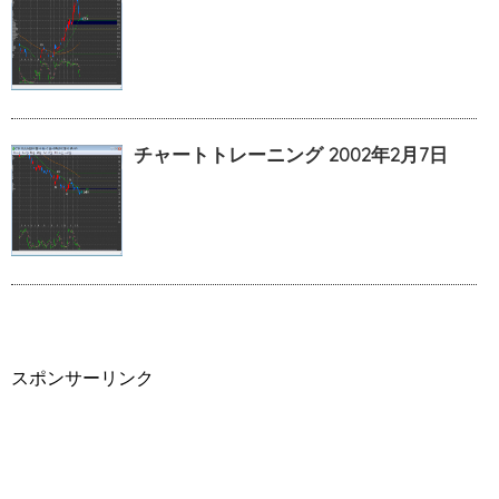
チャートトレーニング 2002年2月7日
スポンサーリンク