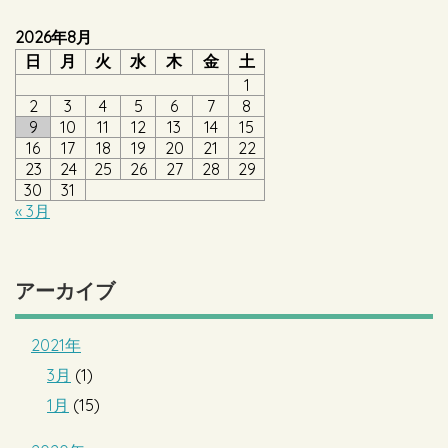
2026年8月
日
月
火
水
木
金
土
1
2
3
4
5
6
7
8
9
10
11
12
13
14
15
16
17
18
19
20
21
22
23
24
25
26
27
28
29
30
31
« 3月
アーカイブ
2021年
3月
(1)
1月
(15)