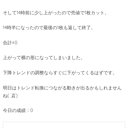
そして14時前に少し上がったので売値で1枚カット。
14時半になったので最後の1枚も返して終了。
合計±0
上がって横の形になってしまいました。
下降トレンドの調整ならすぐに下がってくるはずです。
明日はトレンド転換につながる動きが出るかもしれません
ね( ´Д`)
今日の成績：0