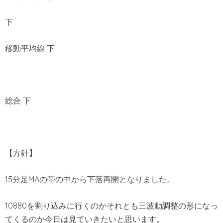
下
移動平均線 下
総合 下
【方針】
15分足MAの帯の中から下落再開となりました。
10880を割り込みに行くのかそれとも三波動調整の形になっ
てくるのか今日は見ていきたいと思います。