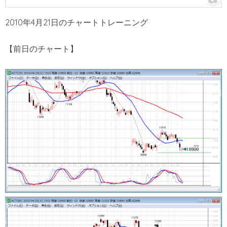
2010年4月21日のチャートトレーニング
【前日のチャート】