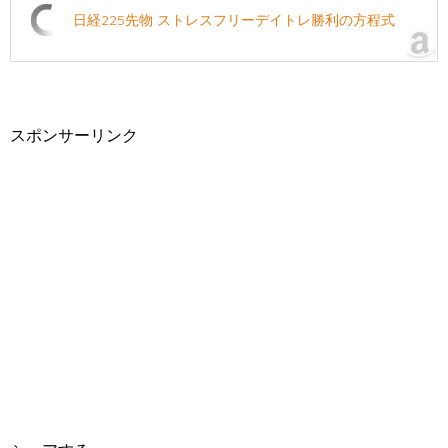
日経225先物 ストレスフリーデイトレ勝利の方程式
スポンサーリンク