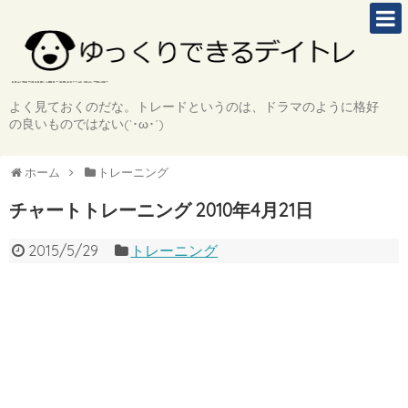
よく見ておくのだな。トレードというのは、ドラマのように格好
の良いものではない(`･ω･´)
ホーム
トレーニング
チャートトレーニング 2010年4月21日
2015/5/29
トレーニング