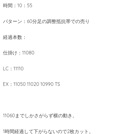
時間：10：55
パターン：60分足の調整抵抗帯での売り
経過本数：
仕掛け：11080
LC：11110
EX：11050 11020 10990 TS
11060までしかさがらず横の動き。
1時間経過して下がらないので2枚カット。