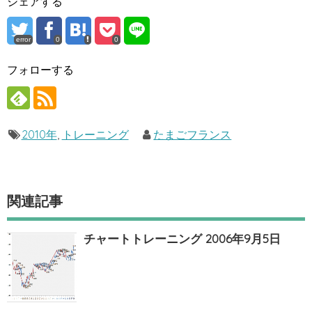
シェアする
error
0
0
フォローする
2010年
,
トレーニング
たまごフランス
関連記事
チャートトレーニング 2006年9月5日