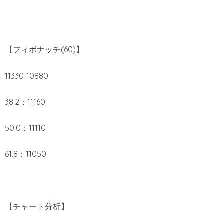
【フィボナッチ(60)】
11330-10880
38.2：11160
50.0：11110
61.8：11050
【チャート分析】