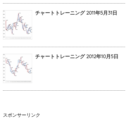
チャートトレーニング 2011年5月31日
チャートトレーニング 2012年10月5日
スポンサーリンク