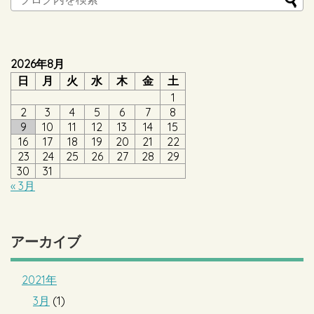
2026年8月
日
月
火
水
木
金
土
1
2
3
4
5
6
7
8
9
10
11
12
13
14
15
16
17
18
19
20
21
22
23
24
25
26
27
28
29
30
31
« 3月
アーカイブ
2021年
3月
(1)