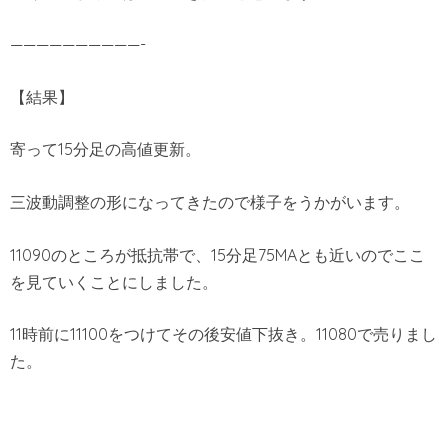
——————————-
【結果】
寄って15分足の高値更新。
三波動調整の形になってきたので様子をうかがいます。
11090のところが抵抗帯で、15分足75MAとも近いのでここ
を見ていくことにしました。
11時前に11100をつけてその後安値下抜き。11080で売りまし
た。