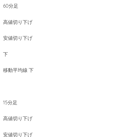
60分足
高値切り下げ
安値切り下げ
下
移動平均線 下
15分足
高値切り下げ
安値切り下げ