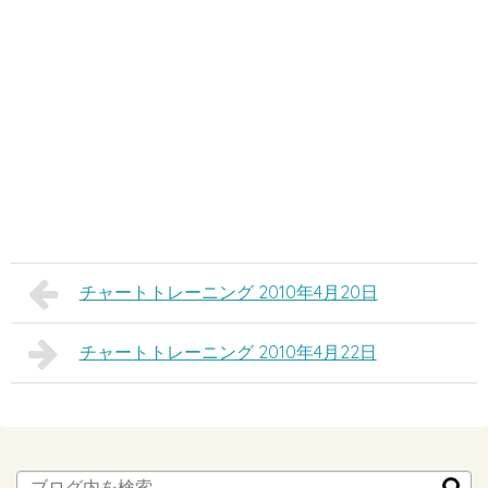
チャートトレーニング 2010年4月20日
チャートトレーニング 2010年4月22日