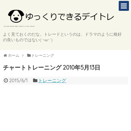
よく見ておくのだな。トレードというのは、ドラマのように格好
の良いものではない(`･ω･´)
ホーム
トレーニング
チャートトレーニング 2010年5月13日
2015/6/1
トレーニング