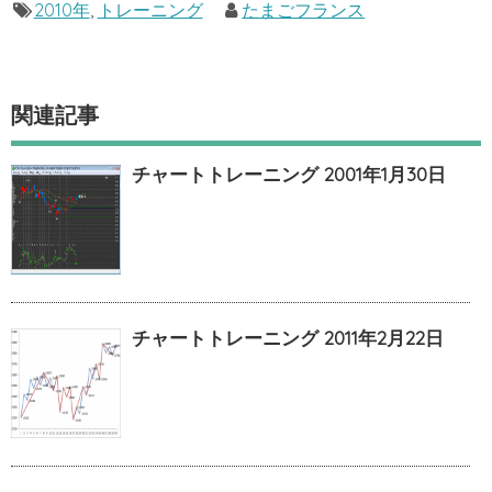
2010年
,
トレーニング
たまごフランス
関連記事
チャートトレーニング 2001年1月30日
チャートトレーニング 2011年2月22日