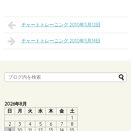
チャートトレーニング 2010年5月12日
チャートトレーニング 2010年5月14日
2026年8月
日
月
火
水
木
金
土
1
2
3
4
5
6
7
8
9
10
11
12
13
14
15