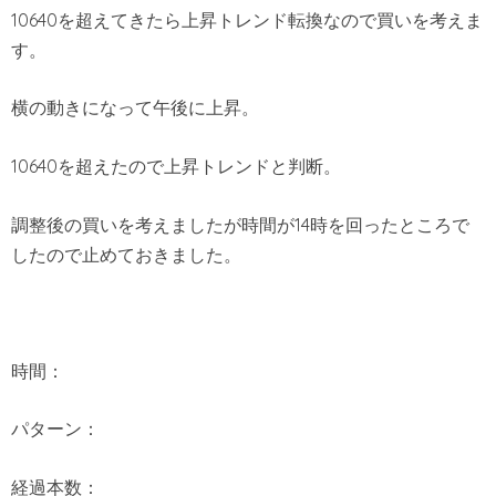
10640を超えてきたら上昇トレンド転換なので買いを考えま
す。
横の動きになって午後に上昇。
10640を超えたので上昇トレンドと判断。
調整後の買いを考えましたが時間が14時を回ったところで
したので止めておきました。
時間：
パターン：
経過本数：