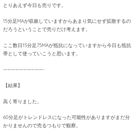
とりあえず今日も売りです。
15分足MAが収斂していますからあまり気にせず拡散するの
だろうということで売りだけ考えます。
ここ数日15分足75MAが抵抗になっていますから今日も抵抗
帯として使っていこうと思います。
——————————-
【結果】
高く寄りました。
60分足がトレンドレスになった可能性がありますがまだ分
かりませんので売るつもりで観察。