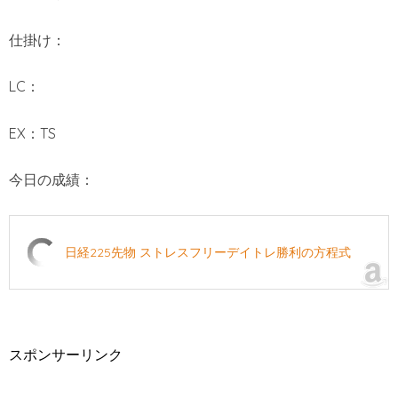
仕掛け：
LC：
EX：TS
今日の成績：
日経225先物 ストレスフリーデイトレ勝利の方程式
スポンサーリンク