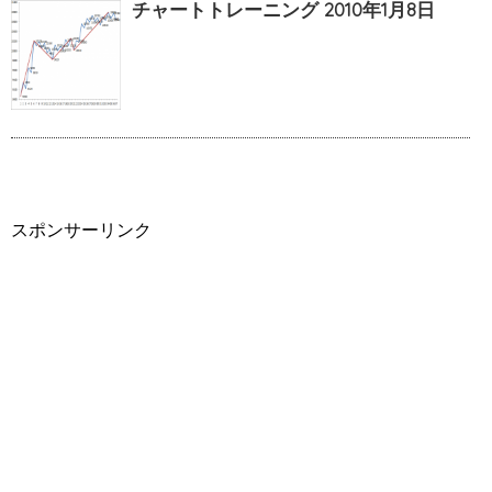
チャートトレーニング 2010年1月8日
スポンサーリンク