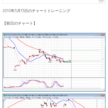
2010年5月13日のチャートトレーニング
【前日のチャート】