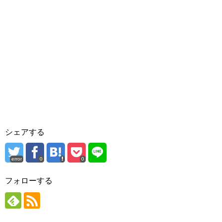
シェアする
error
0
0
フォローする