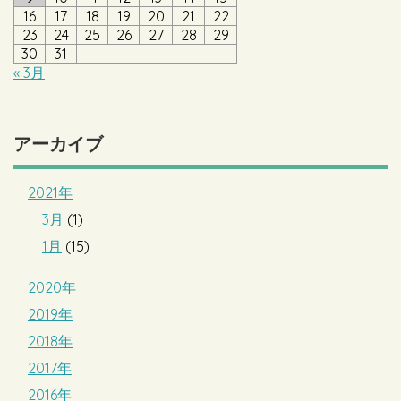
16
17
18
19
20
21
22
23
24
25
26
27
28
29
30
31
« 3月
アーカイブ
2021年
3月
(1)
1月
(15)
2020年
2019年
2018年
2017年
2016年