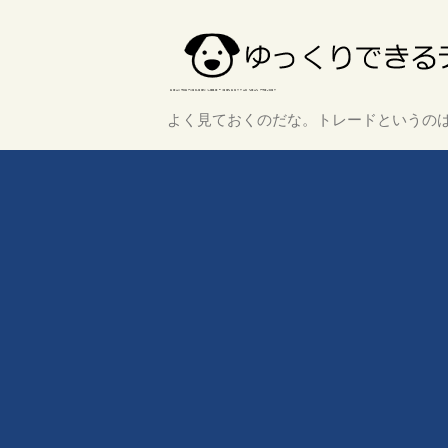
よく見ておくのだな。トレードというのは、