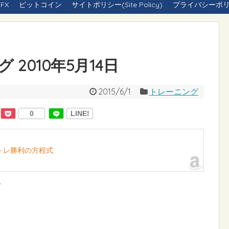
FX
ビットコイン
サイトポリシー(Site Policy)
プライバシーポリシー(
2010年5月14日
2015/6/1
トレーニング
0
LINE!
イトレ勝利の方程式
グ