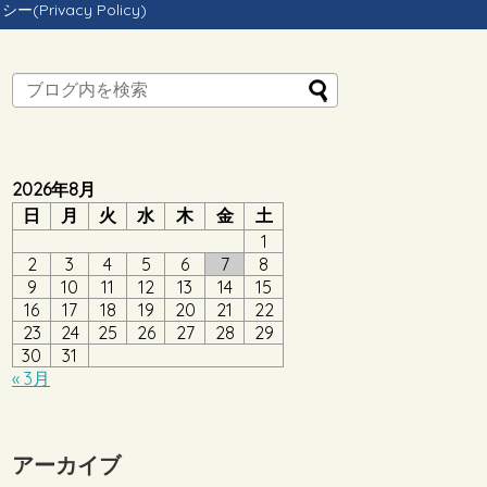
Privacy Policy)
2026年8月
日
月
火
水
木
金
土
1
2
3
4
5
6
7
8
9
10
11
12
13
14
15
16
17
18
19
20
21
22
23
24
25
26
27
28
29
30
31
« 3月
アーカイブ