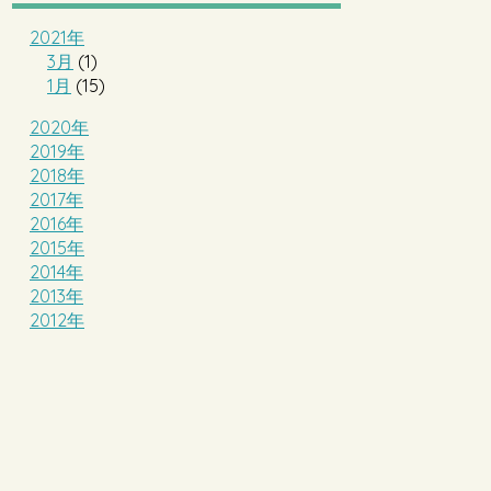
2021年
3月
(1)
1月
(15)
2020年
2019年
2018年
2017年
2016年
2015年
2014年
2013年
2012年