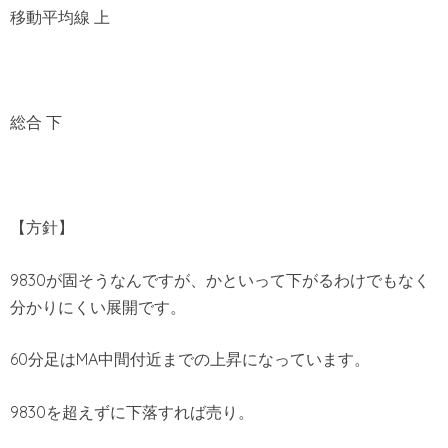
移動平均線 上
総合 下
【方針】
9830が固そうなんですが、かといって下がるわけでもなく
分かりにくい展開です。
60分足はMA中間付近までの上昇になっています。
9830を超えずに下落すれば売り。