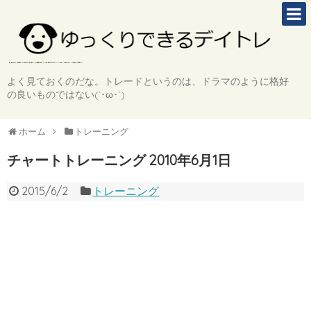
よく見ておくのだな。トレードというのは、ドラマのように格好
の良いものではない(`･ω･´)
ホーム
トレーニング
チャートトレーニング 2010年6月1日
2015/6/2
トレーニング