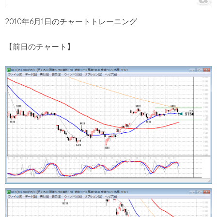
2010年6月1日のチャートトレーニング
【前日のチャート】