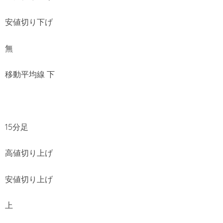
安値切り下げ
無
移動平均線 下
15分足
高値切り上げ
安値切り上げ
上