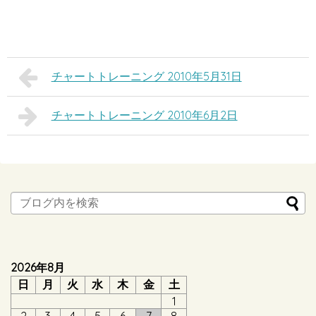
チャートトレーニング 2010年5月31日
チャートトレーニング 2010年6月2日
2026年8月
日
月
火
水
木
金
土
1
2
3
4
5
6
7
8