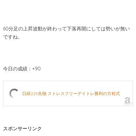
60分足の上昇波動が終わって下落再開にしては勢いが無い
ですね。
今日の成績：+90
日経225先物 ストレスフリーデイトレ勝利の方程式
スポンサーリンク