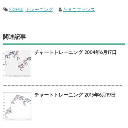
2010年
,
トレーニング
たまごフランス
関連記事
チャートトレーニング 2004年6月17日
チャートトレーニング 2015年6月19日