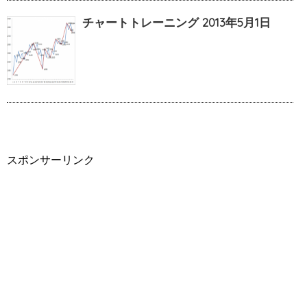
チャートトレーニング 2013年5月1日
スポンサーリンク