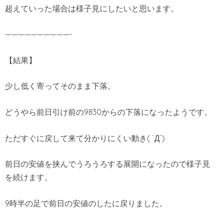
超えていった場合は様子見にしたいと思います。
——————————-
【結果】
少し低く寄ってそのまま下落。
どうやら前日引け前の9830からの下落になったようです。
ただすぐに戻して来て分かりにくい動き( ´Д`)
前日の安値を挟んでうろうろする展開になったので様子見
を続けます。
9時半の足で前日の安値のしたに戻りました。