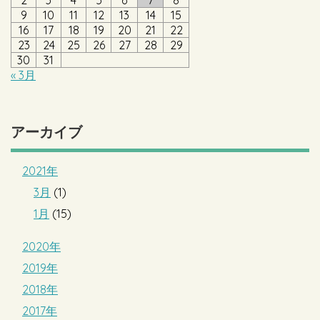
9
10
11
12
13
14
15
16
17
18
19
20
21
22
23
24
25
26
27
28
29
30
31
« 3月
アーカイブ
2021年
3月
(1)
1月
(15)
2020年
2019年
2018年
2017年