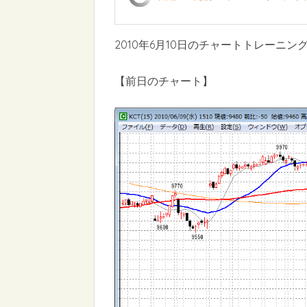
2010年6月10日のチャートトレーニン
【前日のチャート】