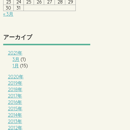
23
24
25
26
27
28
29
30
31
« 3月
アーカイブ
2021年
3月
(1)
1月
(15)
2020年
2019年
2018年
2017年
2016年
2015年
2014年
2013年
2012年