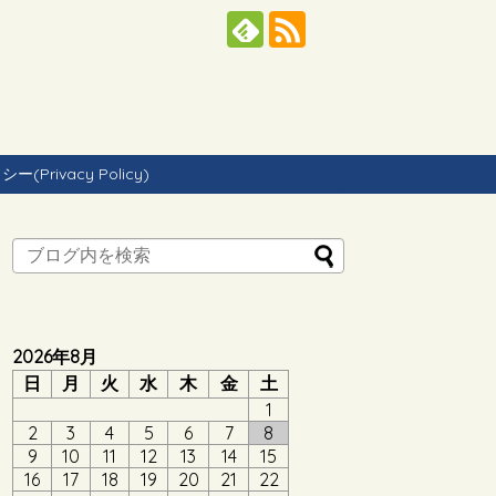
Privacy Policy)
2026年8月
日
月
火
水
木
金
土
1
2
3
4
5
6
7
8
9
10
11
12
13
14
15
16
17
18
19
20
21
22