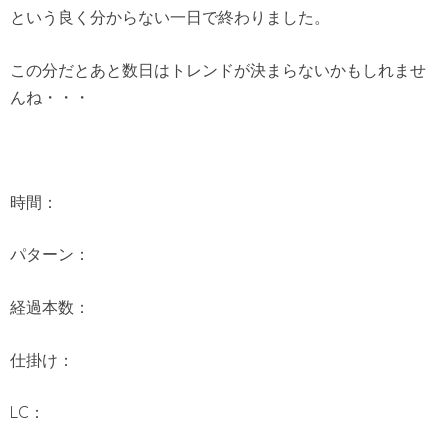
という良く分からない一日で終わりました。
この分だとあと数日はトレンドが決まらないかもしれませ
んね・・・
時間：
パターン：
経過本数：
仕掛け：
LC：