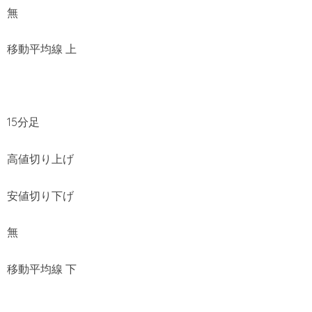
無
移動平均線 上
15分足
高値切り上げ
安値切り下げ
無
移動平均線 下