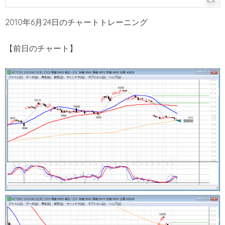
2010年6月24日のチャートトレーニング
【前日のチャート】