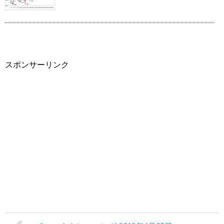
スポンサーリンク