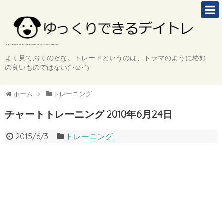
よく見ておくのだな。トレードというのは、ドラマのように格好
の良いものではない(`･ω･´)
ホーム
トレーニング
チャートトレーニング 2010年6月24日
2015/6/3
トレーニング