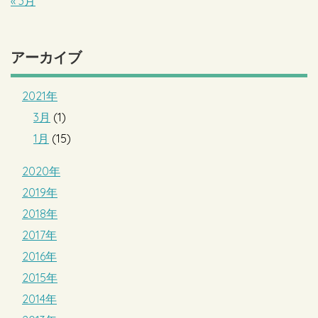
« 3月
アーカイブ
2021年
3月
(1)
1月
(15)
2020年
2019年
2018年
2017年
2016年
2015年
2014年