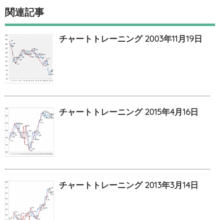
関連記事
チャートトレーニング 2003年11月19日
チャートトレーニング 2015年4月16日
チャートトレーニング 2013年3月14日