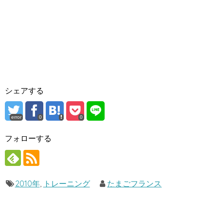
シェアする
error
0
0
フォローする
2010年
,
トレーニング
たまごフランス