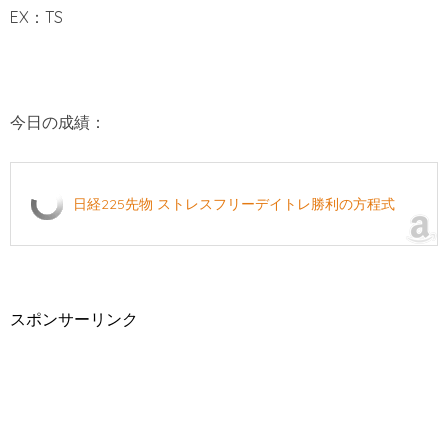
EX：TS
今日の成績：
日経225先物 ストレスフリーデイトレ勝利の方程式
スポンサーリンク