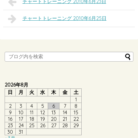
チャートトレーニング 2010年6月23日
チャートトレーニング 2010年6月25日
2026年8月
日
月
火
水
木
金
土
1
2
3
4
5
6
7
8
9
10
11
12
13
14
15
16
17
18
19
20
21
22
23
24
25
26
27
28
29
30
31