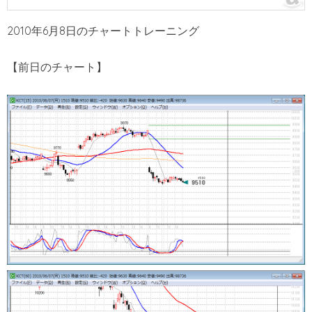
2010年6月8日のチャートトレーニング
【前日のチャート】