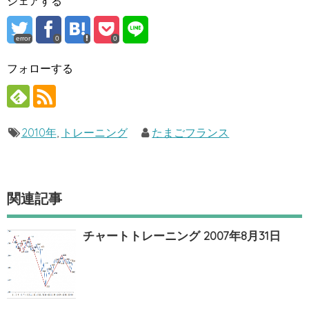
シェアする
error
0
0
フォローする
2010年
,
トレーニング
たまごフランス
関連記事
チャートトレーニング 2007年8月31日