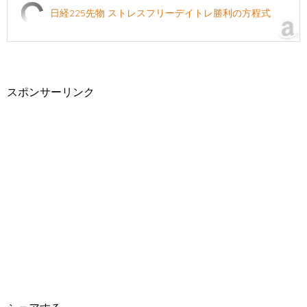
日経225先物 ストレスフリーデイトレ勝利の方程式
スポンサーリンク