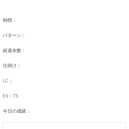
時間：
パターン：
経過本数：
仕掛け：
LC：
EX：TS
今日の成績：