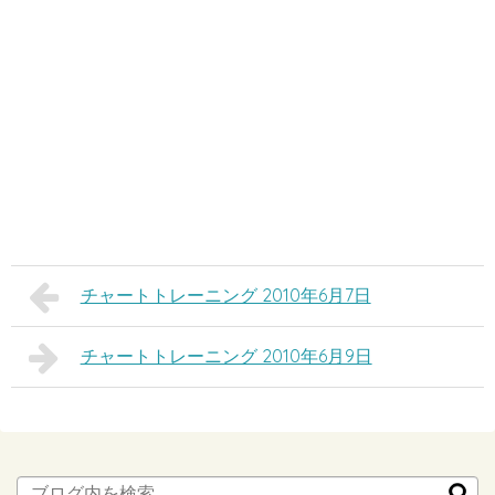
チャートトレーニング 2010年6月7日
チャートトレーニング 2010年6月9日