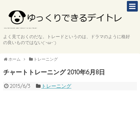
よく見ておくのだな。トレードというのは、ドラマのように格好
の良いものではない(`･ω･´)
ホーム
トレーニング
チャートトレーニング 2010年6月8日
2015/6/3
トレーニング