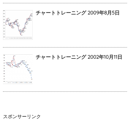
チャートトレーニング 2009年8月5日
チャートトレーニング 2002年10月11日
スポンサーリンク