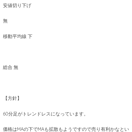
安値切り下げ
無
移動平均線 下
総合 無
【方針】
60分足がトレンドレスになっています。
価格はMAの下でMAも拡散もようですので売り有利かなとい