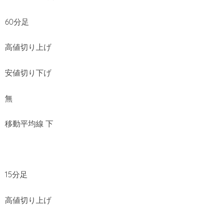
60分足
高値切り上げ
安値切り下げ
無
移動平均線 下
15分足
高値切り上げ