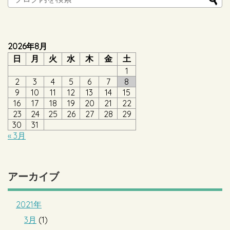
2026年8月
日
月
火
水
木
金
土
1
2
3
4
5
6
7
8
9
10
11
12
13
14
15
16
17
18
19
20
21
22
23
24
25
26
27
28
29
30
31
« 3月
アーカイブ
2021年
3月
(1)