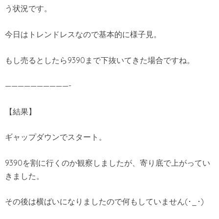
う状況です。
今日はトレンドレスなので基本的に様子見。
もし売るとしたら9390まで下抜いてきた場合ですね。
——————————-
【結果】
ギャップダウンでスタート。
9390を割に行くのか観察しましたが、寄り底で上がってい
きました。
その後は横ばいになりましたので何もしていません(･_･)