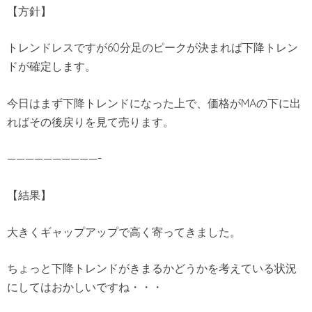
【方針】
トレンドレスですが60分足のピークが決まれば下降トレン
ドが確定します。
今日はまず下降トレンドになった上で、価格がMAの下に出
ればその後戻りを見て売ります。
——————————-
【結果】
大きくギャップアップで高く寄ってきました。
ちょっと下降トレンドがきまるかどうかを考えている状況
にしてはおかしいですね・・・