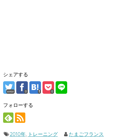
シェアする
error
0
0
フォローする
2010年
,
トレーニング
たまごフランス