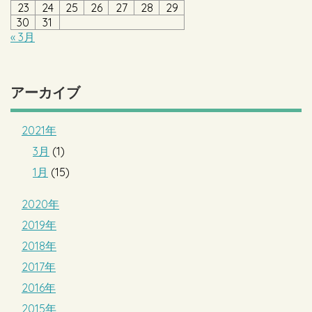
23
24
25
26
27
28
29
30
31
« 3月
アーカイブ
2021年
3月
(1)
1月
(15)
2020年
2019年
2018年
2017年
2016年
2015年