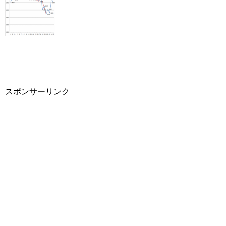
スポンサーリンク