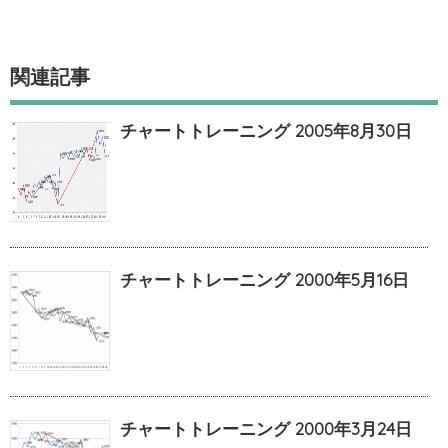
関連記事
チャートトレーニング 2005年8月30日
チャートトレーニング 2000年5月16日
チャートトレーニング 2000年3月24日