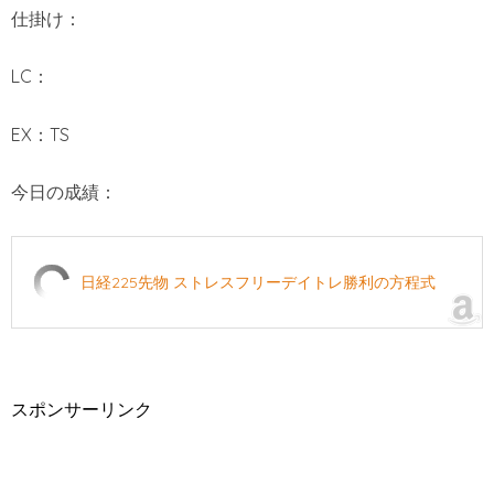
仕掛け：
LC：
EX：TS
今日の成績：
日経225先物 ストレスフリーデイトレ勝利の方程式
スポンサーリンク