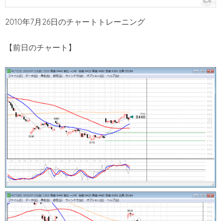
2010年7月26日のチャートトレーニング
【前日のチャート】