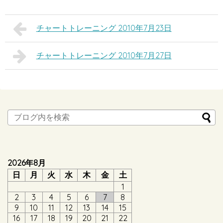
チャートトレーニング 2010年7月23日
チャートトレーニング 2010年7月27日
2026年8月
日
月
火
水
木
金
土
1
2
3
4
5
6
7
8
9
10
11
12
13
14
15
16
17
18
19
20
21
22