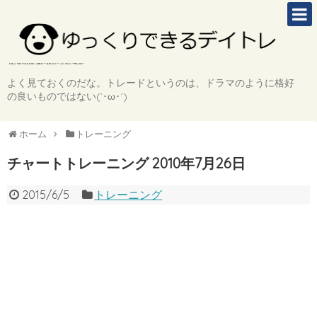
よく見ておくのだな。トレードというのは、ドラマのように格好
の良いものではない(`･ω･´)
ホーム
トレーニング
チャートトレーニング 2010年7月26日
2015/6/5
トレーニング