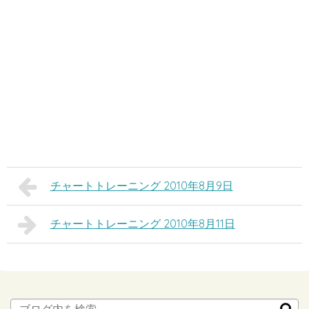
チャートトレーニング 2010年8月9日
チャートトレーニング 2010年8月11日