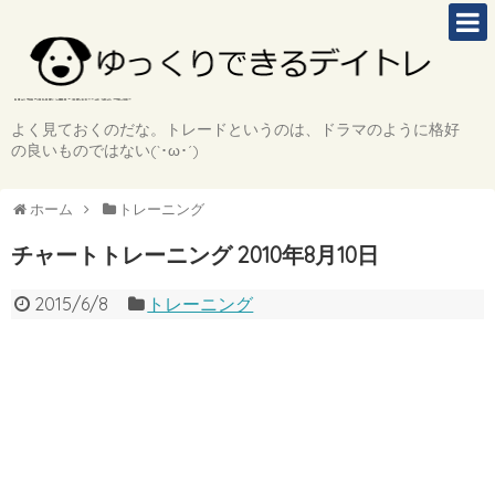
よく見ておくのだな。トレードというのは、ドラマのように格好
の良いものではない(`･ω･´)
ホーム
トレーニング
チャートトレーニング 2010年8月10日
2015/6/8
トレーニング