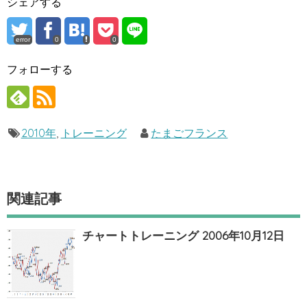
シェアする
error
0
0
フォローする
2010年
,
トレーニング
たまごフランス
関連記事
チャートトレーニング 2006年10月12日