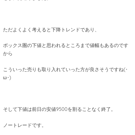
ただよくよく考えると下降トレンドであり、
ボックス圏の下値と思われるところまで値幅もあるのです
から
こういった売りも取り入れていった方が良さそうですね(･
ω･)
そして下値は前日の安値9500を割ることなく終了。
ノートレードです。