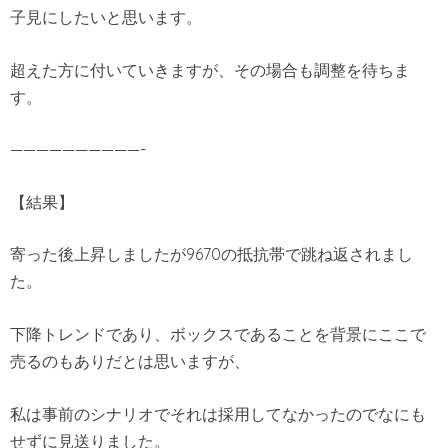
子見にしたいと思います。
超えた方に付いていきますが、その場合も調整を待ちま
す。
——————————-
【結果】
寄った後上昇しましたが9670の抵抗帯で跳ね返されまし
た。
下降トレンドであり、ボックスであることを背景にここで
売るのもありだとは思いますが、
私は事前のシナリオでそれは採用してなかったのでなにも
せずに見送りました。