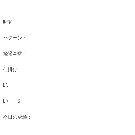
時間：
パターン：
経過本数：
仕掛け：
LC：
EX： TS
今日の成績：