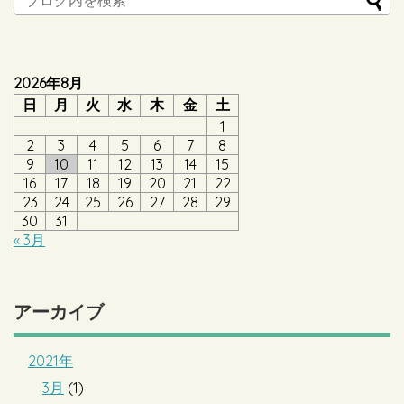
2026年8月
日
月
火
水
木
金
土
1
2
3
4
5
6
7
8
9
10
11
12
13
14
15
16
17
18
19
20
21
22
23
24
25
26
27
28
29
30
31
« 3月
アーカイブ
2021年
3月
(1)