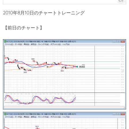
2010年8月10日のチャートトレーニング
【前日のチャート】