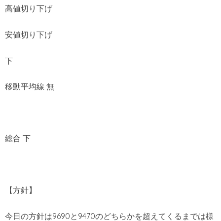
高値切り下げ
安値切り下げ
下
移動平均線 無
総合 下
【方針】
今日の方針は9690と9470のどちらかを超えてくるまでは様