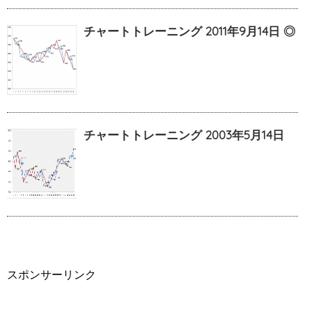
チャートトレーニング 2011年9月14日 ◎
チャートトレーニング 2003年5月14日
スポンサーリンク