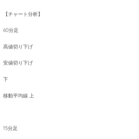
【チャート分析】
60分足
高値切り下げ
安値切り下げ
下
移動平均線 上
15分足