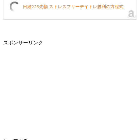
日経225先物 ストレスフリーデイトレ勝利の方程式
スポンサーリンク