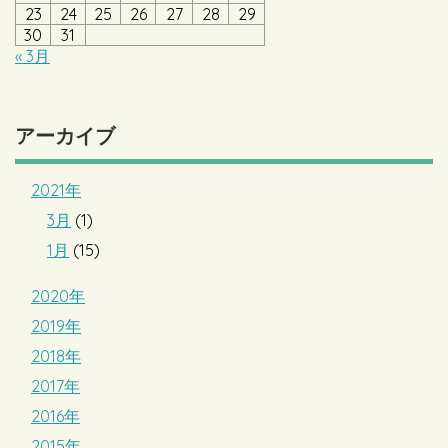
23
24
25
26
27
28
29
30
31
« 3月
アーカイブ
2021年
3月
(1)
1月
(15)
2020年
2019年
2018年
2017年
2016年
2015年