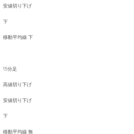
安値切り下げ
下
移動平均線 下
15分足
高値切り下げ
安値切り下げ
下
移動平均線 無