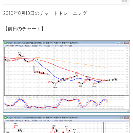
2010年8月18日のチャートトレーニング
【前日のチャート】