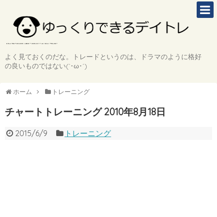
よく見ておくのだな。トレードというのは、ドラマのように格好
の良いものではない(`･ω･´)
ホーム
トレーニング
チャートトレーニング 2010年8月18日
2015/6/9
トレーニング