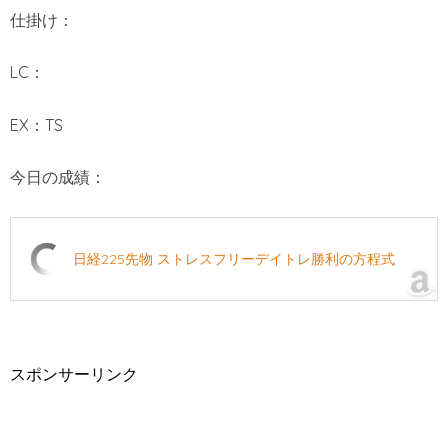
仕掛け：
LC：
EX：TS
今日の成績：
日経225先物 ストレスフリーデイトレ勝利の方程式
スポンサーリンク