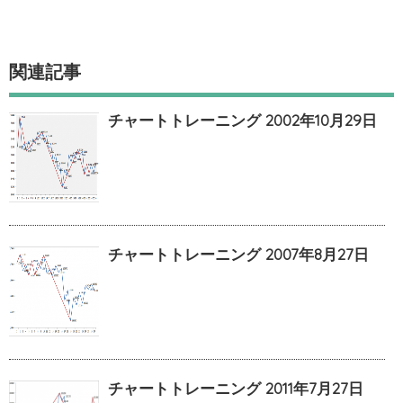
関連記事
チャートトレーニング 2002年10月29日
チャートトレーニング 2007年8月27日
チャートトレーニング 2011年7月27日