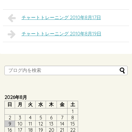
チャートトレーニング 2010年8月17日
チャートトレーニング 2010年8月19日
2026年8月
日
月
火
水
木
金
土
1
2
3
4
5
6
7
8
9
10
11
12
13
14
15
16
17
18
19
20
21
22