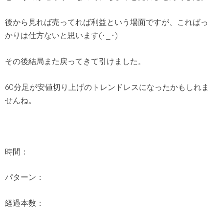
後から見れば売ってれば利益という場面ですが、こればっ
かりは仕方ないと思います(･_･)
その後結局また戻ってきて引けました。
60分足が安値切り上げのトレンドレスになったかもしれま
せんね。
時間：
パターン：
経過本数：