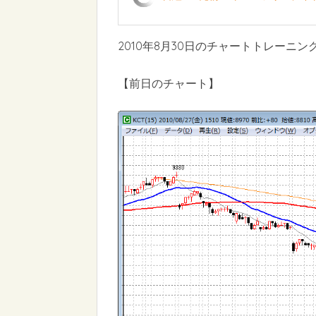
2010年8月30日のチャートトレーニン
【前日のチャート】