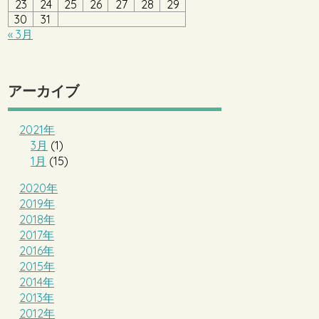
23
24
25
26
27
28
29
30
31
« 3月
アーカイブ
2021年
3月
(1)
1月
(15)
2020年
2019年
2018年
2017年
2016年
2015年
2014年
2013年
2012年