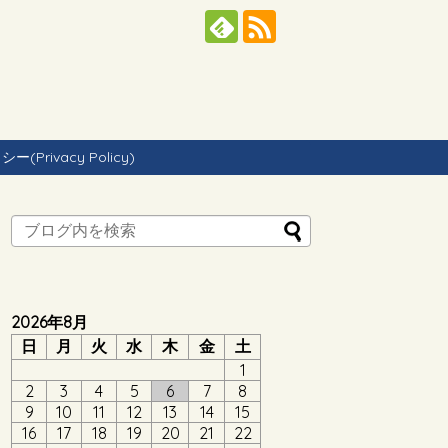
Privacy Policy)
2026年8月
日
月
火
水
木
金
土
1
2
3
4
5
6
7
8
9
10
11
12
13
14
15
16
17
18
19
20
21
22