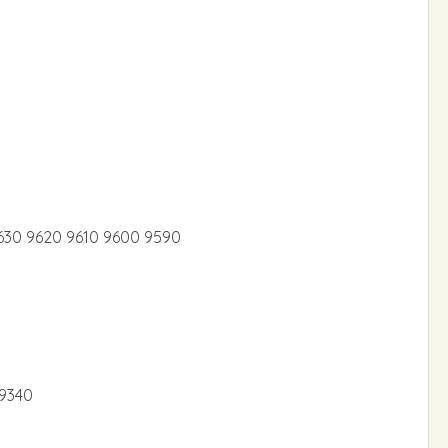
630 9620 9610 9600 9590
9340