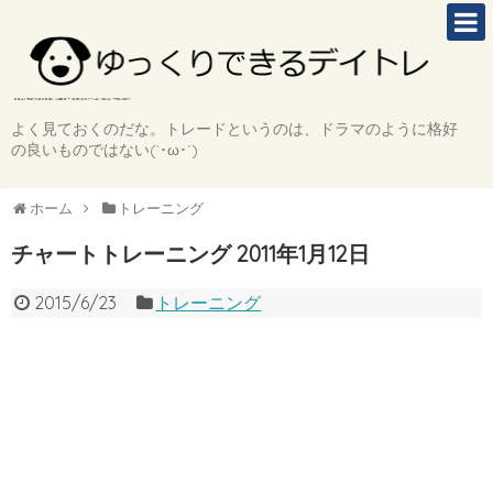
よく見ておくのだな。トレードというのは、ドラマのように格好
の良いものではない(`･ω･´)
ホーム
トレーニング
チャートトレーニング 2011年1月12日
2015/6/23
トレーニング