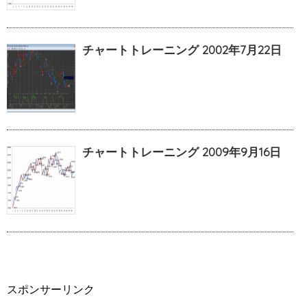
チャートトレーニング 2002年7月22日
チャートトレーニング 2009年9月16日
スポンサーリンク