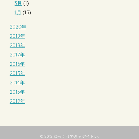
3月
(1)
1月
(15)
2020年
2019年
2018年
2017年
2016年
2015年
2014年
2013年
2012年
© 2012
ゆっくりできるデイトレ
.