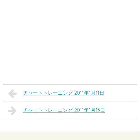
チャートトレーニング 2011年1月11日
チャートトレーニング 2011年1月13日