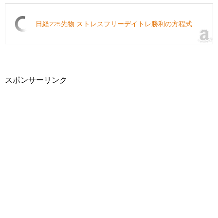
日経225先物 ストレスフリーデイトレ勝利の方程式
スポンサーリンク