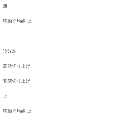
無
移動平均線 上
15分足
高値切り上げ
安値切り上げ
上
移動平均線 上