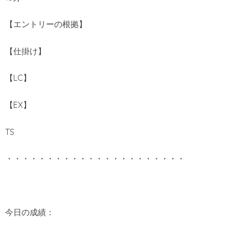
【エントリーの根拠】
【仕掛け】
【LC】
【EX】
TS
・・・・・・・・・・・・・・・・・・・・・・
今日の成績：