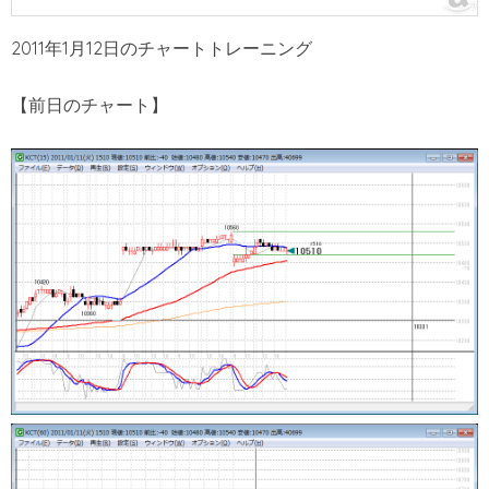
2011年1月12日のチャートトレーニング
【前日のチャート】