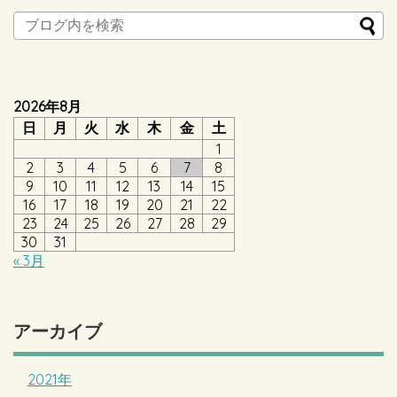
2026年8月
日
月
火
水
木
金
土
1
2
3
4
5
6
7
8
9
10
11
12
13
14
15
16
17
18
19
20
21
22
23
24
25
26
27
28
29
30
31
« 3月
アーカイブ
2021年