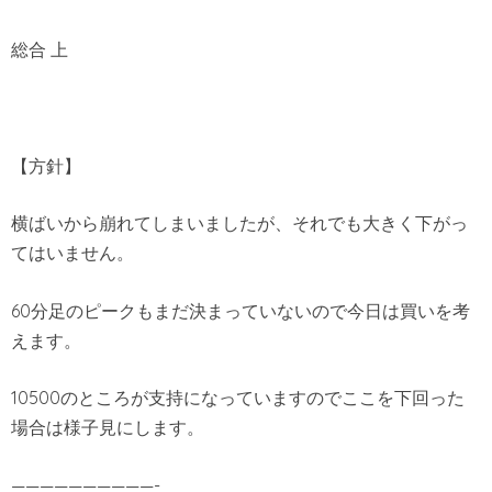
総合 上
【方針】
横ばいから崩れてしまいましたが、それでも大きく下がっ
てはいません。
60分足のピークもまだ決まっていないので今日は買いを考
えます。
10500のところが支持になっていますのでここを下回った
場合は様子見にします。
——————————-