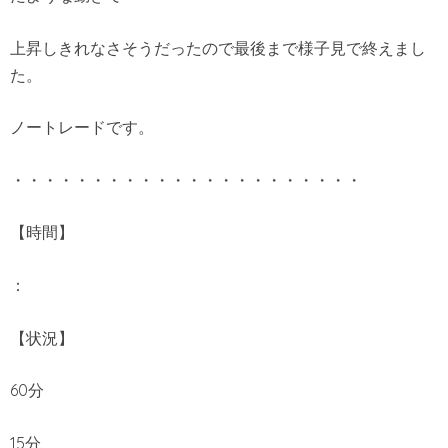
上昇しきれなさそうだったので最後まで様子見で終えまし
た。
ノートレードです。
・・・・・・・・・・・・・・・・・・・・・・
【時間】
：
【状況】
60分
15分