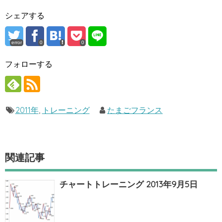
シェアする
error
0
0
フォローする
2011年
,
トレーニング
たまごフランス
関連記事
チャートトレーニング 2013年9月5日