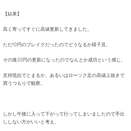
【結果】
高く寄ってすぐに高値更新してきました。
ただ10円のブレイクだったのでどうなるか様子見。
その後20円の更新になったのでなんとか成功という感じ。
支持抵抗でとまるか、あるいはローソク足の高値上抜きで
買うつもりで観察。
しかし午後に入って下がって行ってしまいましたので手出
ししない方がいいと考え、