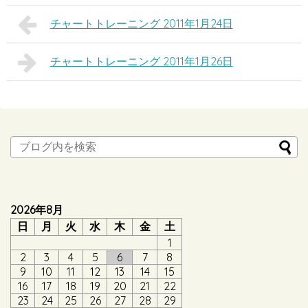
チャートトレーニング 2011年1月24日
チャートトレーニング 2011年1月26日
2026年8月
日
月
火
水
木
金
土
1
2
3
4
5
6
7
8
9
10
11
12
13
14
15
16
17
18
19
20
21
22
23
24
25
26
27
28
29