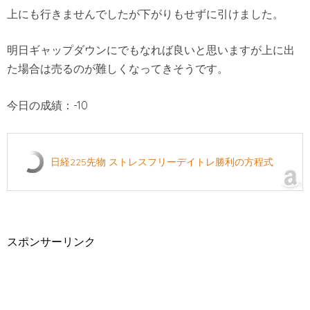
上にも行きませんでしたが下がりもせずに引けました。
明日ギャップダウンにでもなれば良いと思いますが上に出
た場合は売るのが難しくなってきそうです。
今日の成績：-10
日経225先物 ストレスフリーデイトレ勝利の方程式
スポンサーリンク