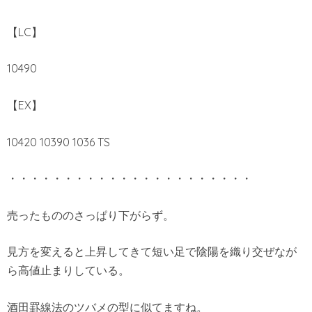
【LC】
10490
【EX】
10420 10390 1036 TS
・・・・・・・・・・・・・・・・・・・・・・
売ったもののさっぱり下がらず。
見方を変えると上昇してきて短い足で陰陽を織り交ぜなが
ら高値止まりしている。
酒田罫線法のツバメの型に似てますね。