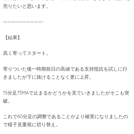
売りたいと思います。
——————————-
【結果】
高く寄ってスタート。
寄りついた後一時期前日の高値である支持抵抗を試しに行
きましたが下に抜けることなく更に上昇。
15分足75MAで止まるかどうかを見ていきましたがそこも突
破。
これで60分足の調整であることがより確実になりましたの
で様子見重視に切り替え。