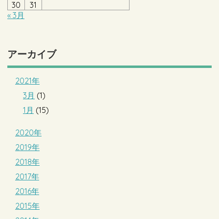
30
31
« 3月
アーカイブ
2021年
3月
(1)
1月
(15)
2020年
2019年
2018年
2017年
2016年
2015年