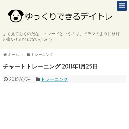
よく見ておくのだな。トレードというのは、ドラマのように格好
の良いものではない(`･ω･´)
ホーム
トレーニング
チャートトレーニング 2011年1月25日
2015/6/24
トレーニング