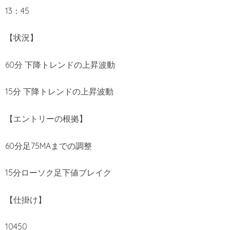
13：45
【状況】
60分 下降トレンドの上昇波動
15分 下降トレンドの上昇波動
【エントリーの根拠】
60分足75MAまでの調整
15分ローソク足下値ブレイク
【仕掛け】
10450