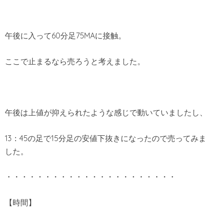
午後に入って60分足75MAに接触。
ここで止まるなら売ろうと考えました。
午後は上値が抑えられたような感じで動いていましたし、
13：45の足で15分足の安値下抜きになったので売ってみま
した。
・・・・・・・・・・・・・・・・・・・・・・
【時間】