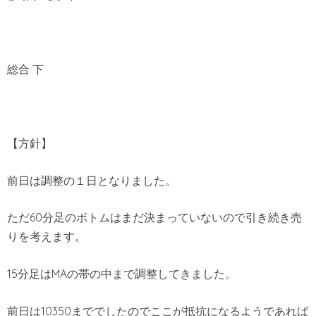
総合 下
【方針】
前日は調整の１日となりました。
ただ60分足のボトムはまだ決まっていないので引き続き売
りを考えます。
15分足はMAの帯の中まで調整してきました。
前日は10350まででしたのでここが抵抗になるようであれば