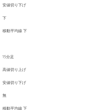
安値切り下げ
下
移動平均線 下
15分足
高値切り上げ
安値切り下げ
無
移動平均線 下