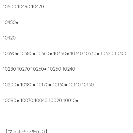
10500 10490 10470
10450●
10420
10390● 10380● 10360● 10350● 10340 10330● 10320 10300
10280 10270 10260● 10250 10240
10200● 10180● 10170● 10160● 10140 10130
10090● 10070 10040 10020 10010●
【フィボナッチ(60)】