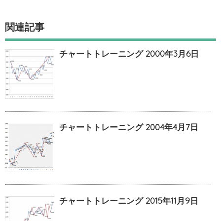
関連記事
チャートトレーニング 2000年3月6日
チャートトレーニング 2004年4月7日
チャートトレーニング 2015年11月9日