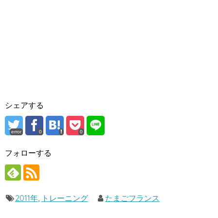
シェアする
error
0
0
フォローする
2011年
,
トレーニング
たまごフランス