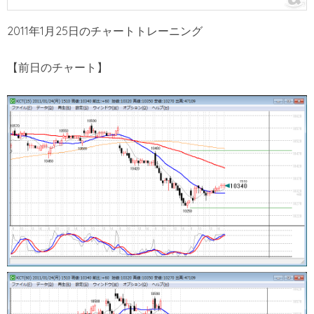
2011年1月25日のチャートトレーニング
【前日のチャート】