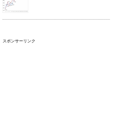
スポンサーリンク