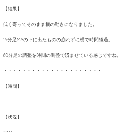
【結果】
低く寄ってそのまま横の動きになりました。
15分足MAの下に出たものの崩れずに横で時間経過。
60分足の調整を時間の調整で済ませている感じですね。
・・・・・・・・・・・・・・・・・・・・・
【時間】
【状況】