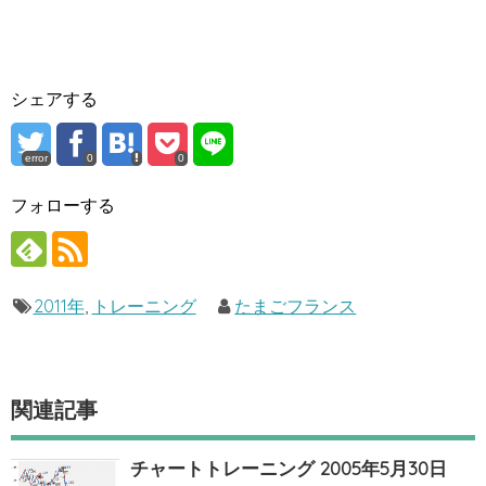
シェアする
error
0
0
フォローする
2011年
,
トレーニング
たまごフランス
関連記事
チャートトレーニング 2005年5月30日