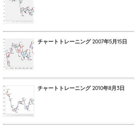
チャートトレーニング 2007年5月15日
チャートトレーニング 2010年8月3日