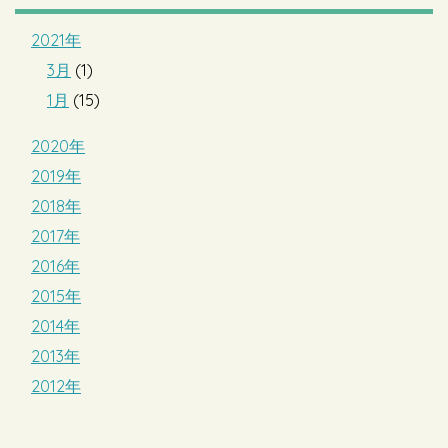
2021年
3月
(1)
1月
(15)
2020年
2019年
2018年
2017年
2016年
2015年
2014年
2013年
2012年