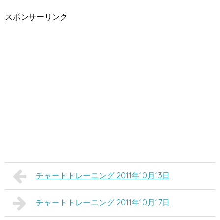
スポンサーリンク
チャートトレーニング 2011年10月13日
チャートトレーニング 2011年10月17日