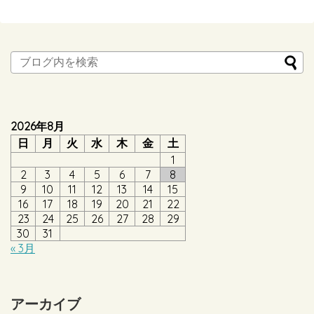
2026年8月
日
月
火
水
木
金
土
1
2
3
4
5
6
7
8
9
10
11
12
13
14
15
16
17
18
19
20
21
22
23
24
25
26
27
28
29
30
31
« 3月
アーカイブ