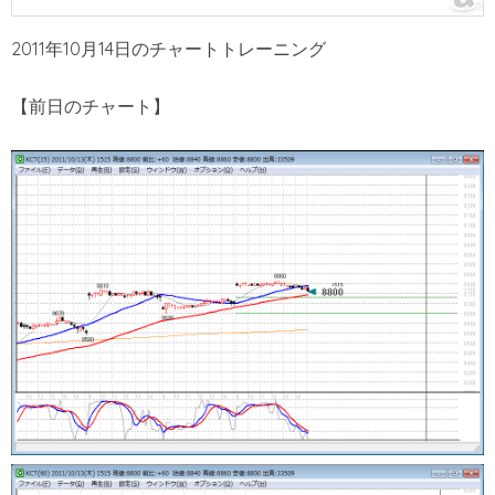
2011年10月14日のチャートトレーニング
【前日のチャート】