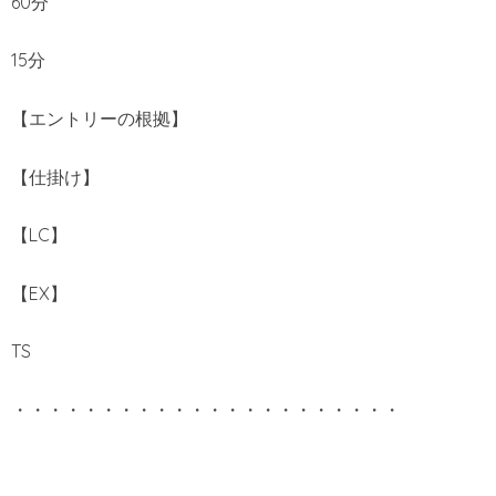
60分
15分
【エントリーの根拠】
【仕掛け】
【LC】
【EX】
TS
・・・・・・・・・・・・・・・・・・・・・・