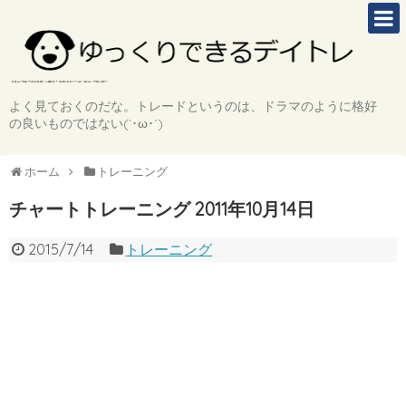
よく見ておくのだな。トレードというのは、ドラマのように格好
の良いものではない(`･ω･´)
ホーム
トレーニング
チャートトレーニング 2011年10月14日
2015/7/14
トレーニング