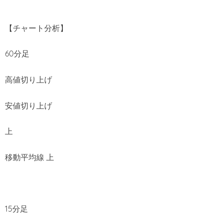
【チャート分析】
60分足
高値切り上げ
安値切り上げ
上
移動平均線 上
15分足