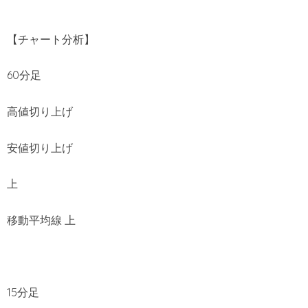
【チャート分析】
60分足
高値切り上げ
安値切り上げ
上
移動平均線 上
15分足