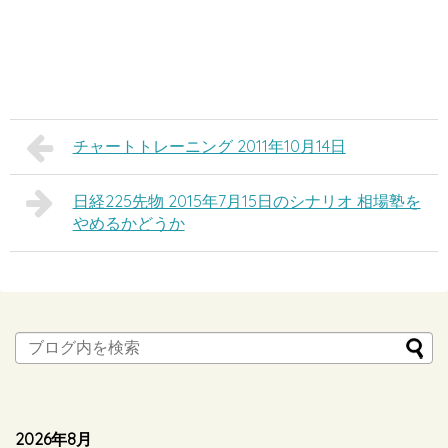
チャートトレーニング 2011年10月14日
日経225先物 2015年7月15日のシナリオ 相場塾を
やめるかどうか
2026年8月