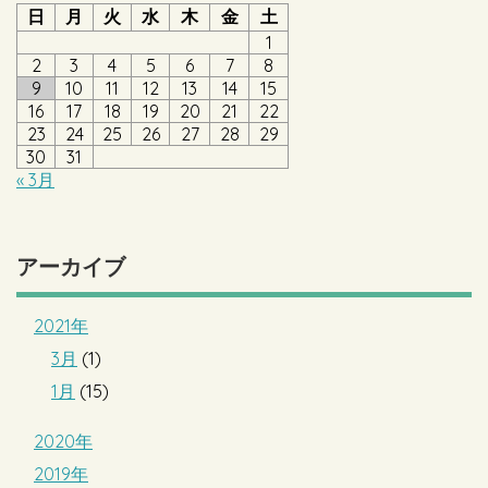
日
月
火
水
木
金
土
1
2
3
4
5
6
7
8
9
10
11
12
13
14
15
16
17
18
19
20
21
22
23
24
25
26
27
28
29
30
31
« 3月
アーカイブ
2021年
3月
(1)
1月
(15)
2020年
2019年