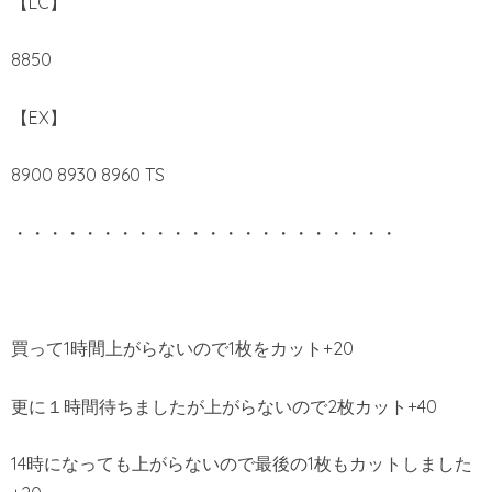
【LC】
8850
【EX】
8900 8930 8960 TS
・・・・・・・・・・・・・・・・・・・・・・
買って1時間上がらないので1枚をカット+20
更に１時間待ちましたが上がらないので2枚カット+40
14時になっても上がらないので最後の1枚もカットしました