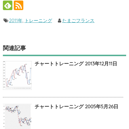
2011年
,
トレーニング
たまごフランス
関連記事
チャートトレーニング 2013年12月11日
チャートトレーニング 2005年5月26日