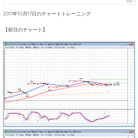
2011年10月17日のチャートトレーニング
【前日のチャート】