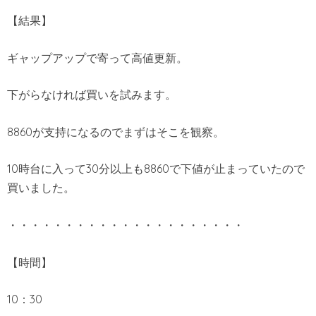
【結果】
ギャップアップで寄って高値更新。
下がらなければ買いを試みます。
8860が支持になるのでまずはそこを観察。
10時台に入って30分以上も8860で下値が止まっていたので
買いました。
・・・・・・・・・・・・・・・・・・・・・
【時間】
10：30