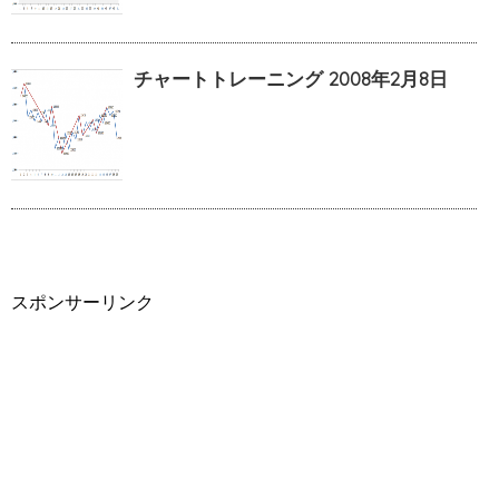
チャートトレーニング 2008年2月8日
スポンサーリンク