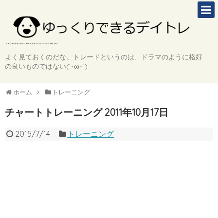
よく見ておくのだな。トレードというのは、ドラマのように格好
の良いものではない(`･ω･´)
ホーム
トレーニング
チャートトレーニング 2011年10月17日
2015/7/14
トレーニング