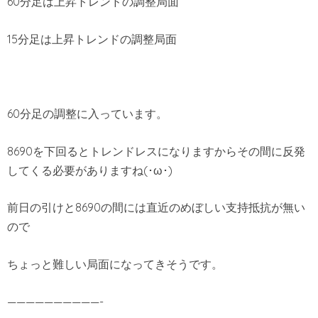
60分足は上昇トレンドの調整局面
15分足は上昇トレンドの調整局面
60分足の調整に入っています。
8690を下回るとトレンドレスになりますからその間に反発
してくる必要がありますね(･ω･)
前日の引けと8690の間には直近のめぼしい支持抵抗が無い
ので
ちょっと難しい局面になってきそうです。
——————————-