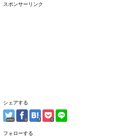
スポンサーリンク
シェアする
error
0
0
フォローする