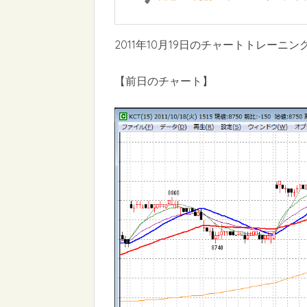
2011年10月19日のチャートトレーニン
【前日のチャート】