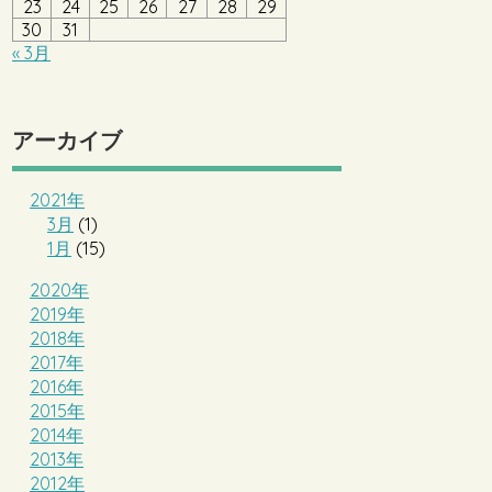
23
24
25
26
27
28
29
30
31
« 3月
アーカイブ
2021年
3月
(1)
1月
(15)
2020年
2019年
2018年
2017年
2016年
2015年
2014年
2013年
2012年