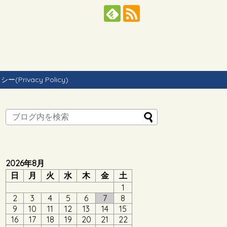
Privacy Policy)
2026年8月
日
月
火
水
木
金
土
1
2
3
4
5
6
7
8
9
10
11
12
13
14
15
16
17
18
19
20
21
22