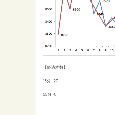
【経過本数】
15分 -27
60分 -8