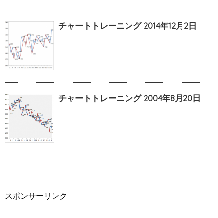
チャートトレーニング 2014年12月2日
チャートトレーニング 2004年8月20日
スポンサーリンク