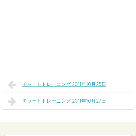
チャートトレーニング 2011年10月25日
チャートトレーニング 2011年10月27日