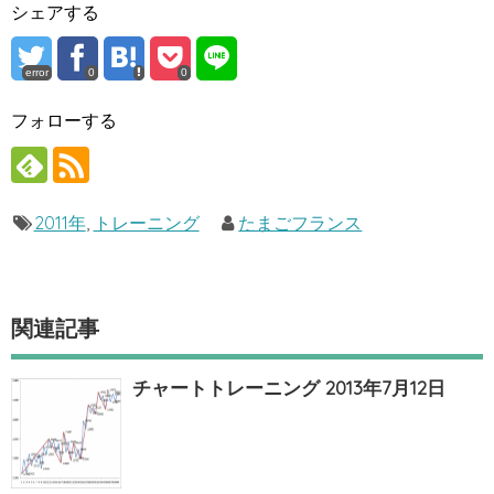
シェアする
error
0
0
フォローする
2011年
,
トレーニング
たまごフランス
関連記事
チャートトレーニング 2013年7月12日