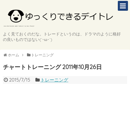
よく見ておくのだな。トレードというのは、ドラマのように格好
の良いものではない(`･ω･´)
ホーム
トレーニング
チャートトレーニング 2011年10月26日
2015/7/15
トレーニング