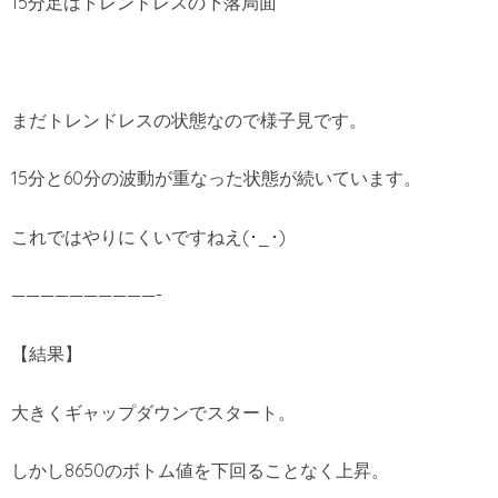
15分足はトレンドレスの下落局面
まだトレンドレスの状態なので様子見です。
15分と60分の波動が重なった状態が続いています。
これではやりにくいですねえ(･_･)
——————————-
【結果】
大きくギャップダウンでスタート。
しかし8650のボトム値を下回ることなく上昇。