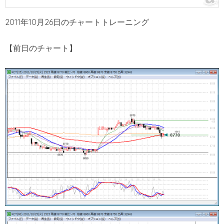
2011年10月26日のチャートトレーニング
【前日のチャート】