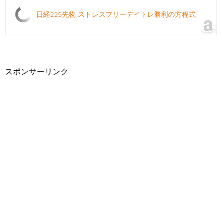
日経225先物 ストレスフリーデイトレ勝利の方程式
スポンサーリンク