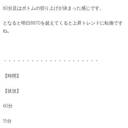
60分足はボトムの切り上げが決まった感じです。
となると明日8870を超えてくると上昇トレンドに転換です
ね。
・・・・・・・・・・・・・・・・・・・・・
【時間】
【状況】
60分
15分