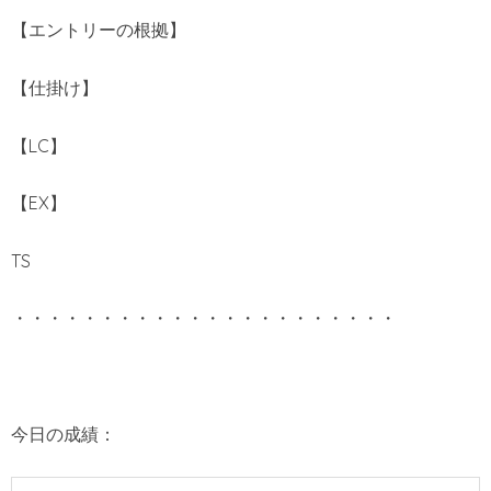
【エントリーの根拠】
【仕掛け】
【LC】
【EX】
TS
・・・・・・・・・・・・・・・・・・・・・・
今日の成績：