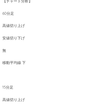
【チャート分析】
60分足
高値切り上げ
安値切り下げ
無
移動平均線 下
15分足
高値切り上げ