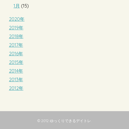
1月
(15)
2020年
2019年
2018年
2017年
2016年
2015年
2014年
2013年
2012年
© 2012
ゆっくりできるデイトレ
.