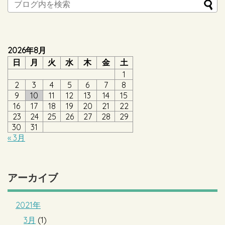
2026年8月
日
月
火
水
木
金
土
1
2
3
4
5
6
7
8
9
10
11
12
13
14
15
16
17
18
19
20
21
22
23
24
25
26
27
28
29
30
31
« 3月
アーカイブ
2021年
3月
(1)