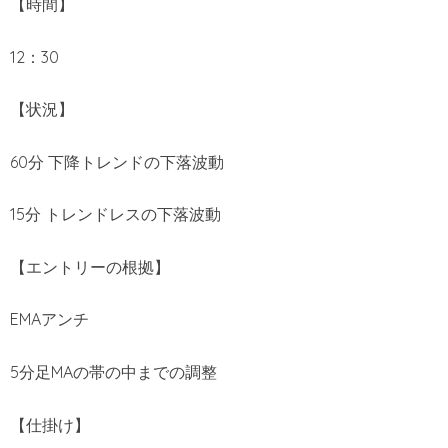
【時間】
12：30
【状況】
60分 下降トレンドの下落波動
15分 トレンドレスの下落波動
【エントリーの根拠】
EMAアンチ
5分足MAの帯の中までの調整
【仕掛け】