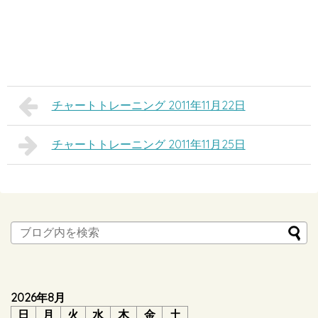
チャートトレーニング 2011年11月22日
チャートトレーニング 2011年11月25日
2026年8月
日
月
火
水
木
金
土