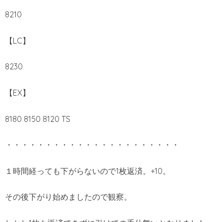
8210
【LC】
8230
【EX】
8180 8150 8120 TS
・・・・・・・・・・・・・・・・・・・・・・
１時間経っても下がらないので1枚返済。+10。
その後下がり始めましたので観察。