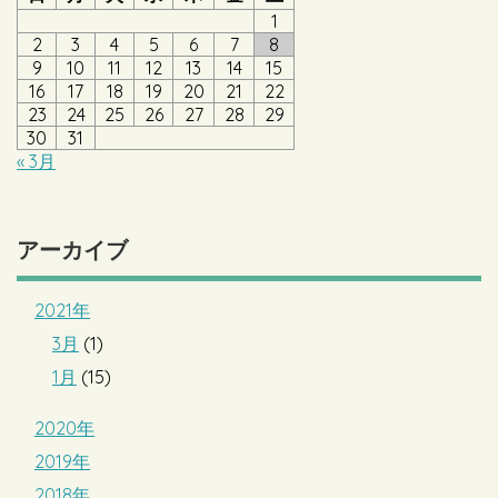
1
2
3
4
5
6
7
8
9
10
11
12
13
14
15
16
17
18
19
20
21
22
23
24
25
26
27
28
29
30
31
« 3月
アーカイブ
2021年
3月
(1)
1月
(15)
2020年
2019年
2018年