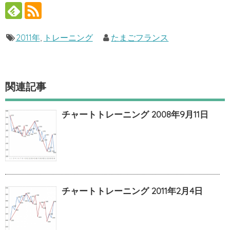
2011年
,
トレーニング
たまごフランス
関連記事
チャートトレーニング 2008年9月11日
チャートトレーニング 2011年2月4日