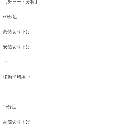
【チャート分析】
60分足
高値切り下げ
安値切り下げ
下
移動平均線 下
15分足
高値切り下げ