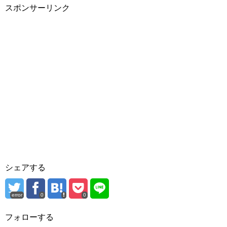
スポンサーリンク
シェアする
error
0
0
フォローする