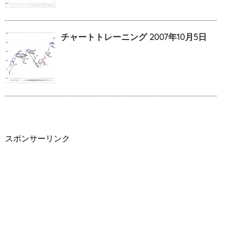
チャートトレーニング 2007年10月5日
スポンサーリンク