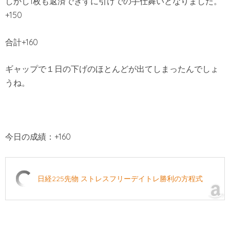
しかし1枚も返済できずに引けでの手仕舞いとなりました。
+150
合計+160
ギャップで１日の下げのほとんどが出てしまったんでしょ
うね。
今日の成績：+160
日経225先物 ストレスフリーデイトレ勝利の方程式