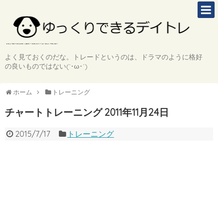
よく見ておくのだな。トレードというのは、ドラマのように格好
の良いものではない(`･ω･´)
ホーム
トレーニング
チャートトレーニング 2011年11月24日
2015/7/17
トレーニング