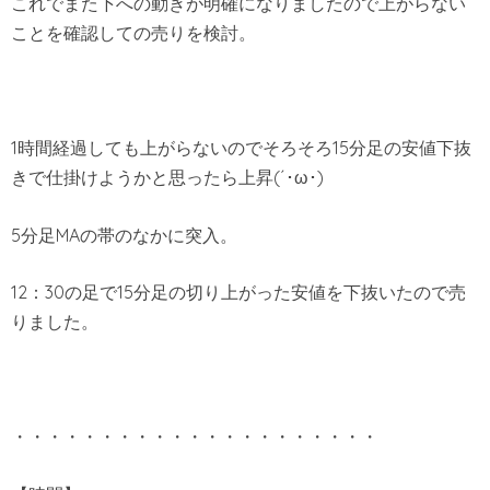
これでまた下への動きが明確になりましたので上がらない
ことを確認しての売りを検討。
1時間経過しても上がらないのでそろそろ15分足の安値下抜
きで仕掛けようかと思ったら上昇(´･ω･)
5分足MAの帯のなかに突入。
12：30の足で15分足の切り上がった安値を下抜いたので売
りました。
・・・・・・・・・・・・・・・・・・・・・