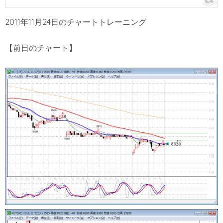
2011年11月24日のチャートトレーニング
【前日のチャート】