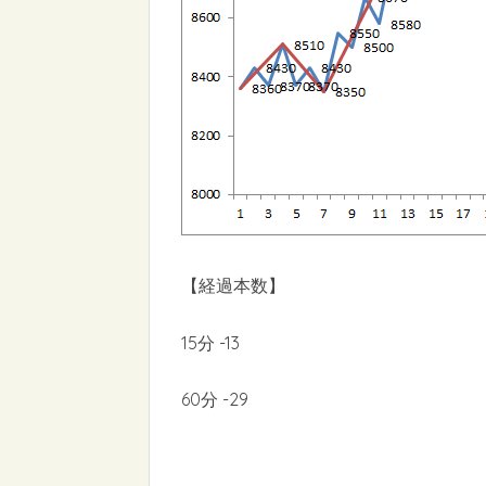
【経過本数】
15分 -13
60分 -29