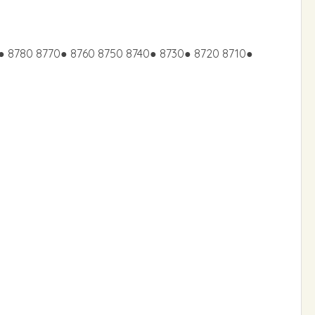
 8780 8770● 8760 8750 8740● 8730● 8720 8710●