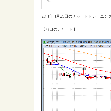
2011年11月25日のチャートトレーニン
【前日のチャート】