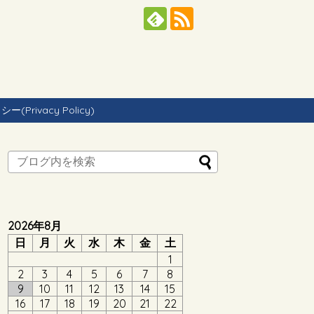
Privacy Policy)
2026年8月
日
月
火
水
木
金
土
1
2
3
4
5
6
7
8
9
10
11
12
13
14
15
16
17
18
19
20
21
22