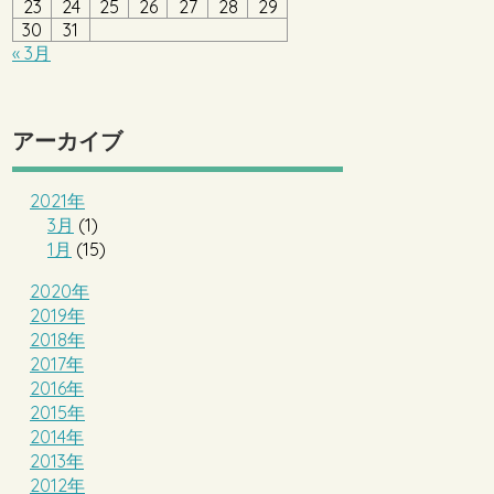
23
24
25
26
27
28
29
30
31
« 3月
アーカイブ
2021年
3月
(1)
1月
(15)
2020年
2019年
2018年
2017年
2016年
2015年
2014年
2013年
2012年