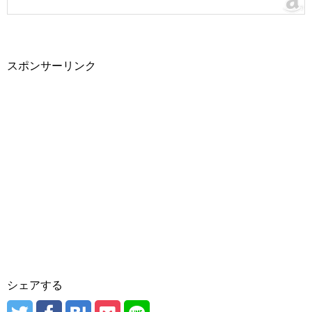
スポンサーリンク
シェアする