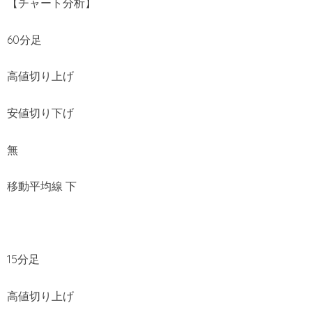
【チャート分析】
60分足
高値切り上げ
安値切り下げ
無
移動平均線 下
15分足
高値切り上げ