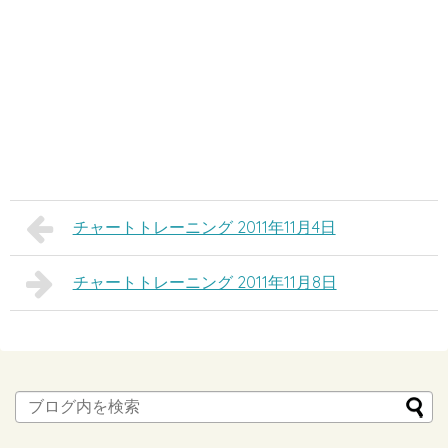
チャートトレーニング 2011年11月4日
チャートトレーニング 2011年11月8日