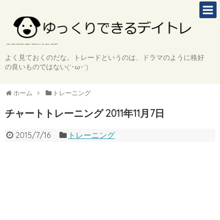
よく見ておくのだな。トレードというのは、ドラマのように格好
の良いものではない(`･ω･´)
ホーム
トレーニング
チャートトレーニング 2011年11月7日
2015/7/16
トレーニング