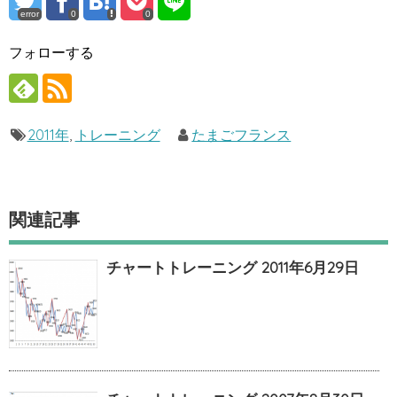
error
0
0
フォローする
2011年
,
トレーニング
たまごフランス
関連記事
チャートトレーニング 2011年6月29日