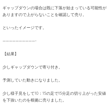
ギャップダウンの場合は既に下落が始まっている可能性が
ありますので上がらないことを確認して売り。
といったイメージです。
——————————-
【結果】
少しギャップダウンで寄り付き。
予測していた動きになりました。
少し様子見をして10：15の足で15分足の切り上がった安値
を下抜いたのを根拠に売りました。