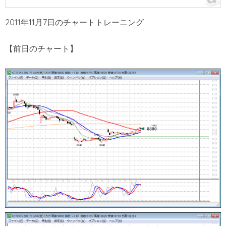
2011年11月7日のチャートトレーニング
【前日のチャート】