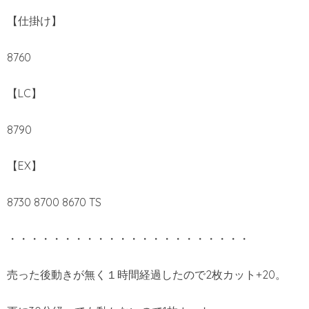
【仕掛け】
8760
【LC】
8790
【EX】
8730 8700 8670 TS
・・・・・・・・・・・・・・・・・・・・・・
売った後動きが無く１時間経過したので2枚カット+20。