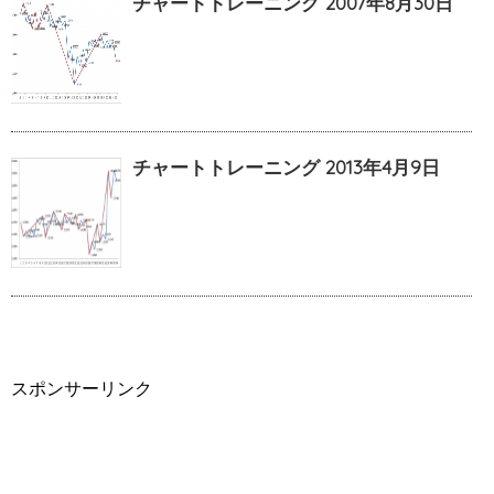
チャートトレーニング 2007年8月30日
チャートトレーニング 2013年4月9日
スポンサーリンク