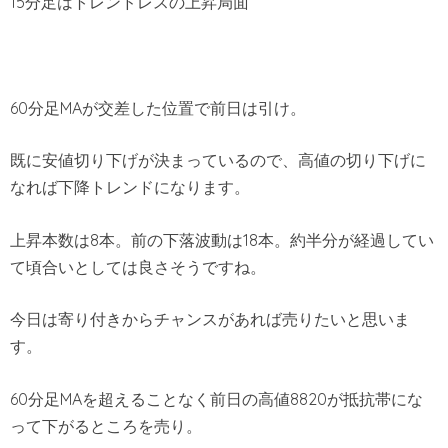
15分足はトレンドレスの上昇局面
60分足MAが交差した位置で前日は引け。
既に安値切り下げが決まっているので、高値の切り下げに
なれば下降トレンドになります。
上昇本数は8本。前の下落波動は18本。約半分が経過してい
て頃合いとしては良さそうですね。
今日は寄り付きからチャンスがあれば売りたいと思いま
す。
60分足MAを超えることなく前日の高値8820が抵抗帯にな
って下がるところを売り。