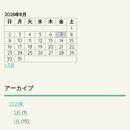
2026年8月
日
月
火
水
木
金
土
1
2
3
4
5
6
7
8
9
10
11
12
13
14
15
16
17
18
19
20
21
22
23
24
25
26
27
28
29
30
31
« 3月
アーカイブ
2021年
3月
(1)
1月
(15)