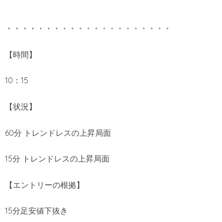
・・・・・・・・・・・・・・・・・・・・・
【時間】
10：15
【状況】
60分 トレンドレスの上昇局面
15分 トレンドレスの上昇局面
【エントリーの根拠】
15分足安値下抜き