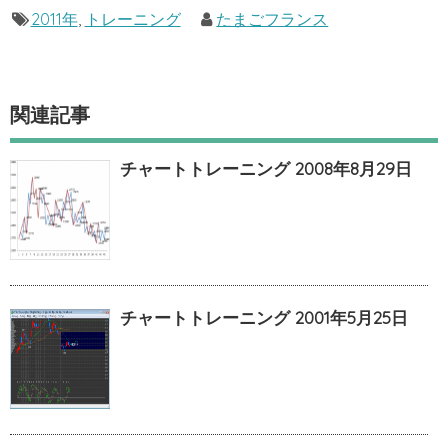
2011年
,
トレーニング
たまごフランス
関連記事
チャートトレーニング 2008年8月29日
チャートトレーニング 2001年5月25日