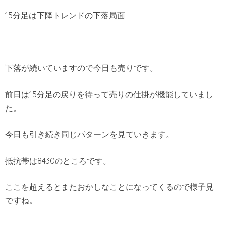
15分足は下降トレンドの下落局面
下落が続いていますので今日も売りです。
前日は15分足の戻りを待って売りの仕掛が機能していまし
た。
今日も引き続き同じパターンを見ていきます。
抵抗帯は8430のところです。
ここを超えるとまたおかしなことになってくるので様子見
ですね。