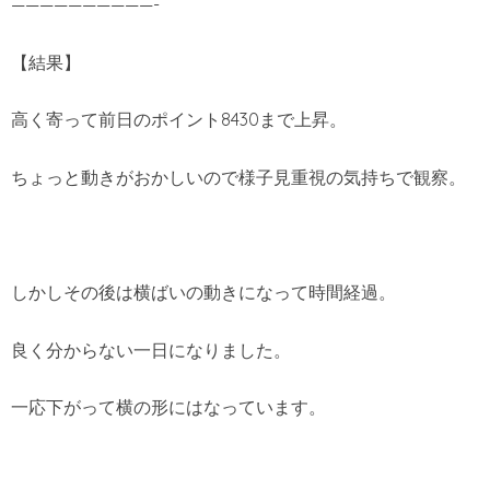
——————————-
【結果】
高く寄って前日のポイント8430まで上昇。
ちょっと動きがおかしいので様子見重視の気持ちで観察。
しかしその後は横ばいの動きになって時間経過。
良く分からない一日になりました。
一応下がって横の形にはなっています。