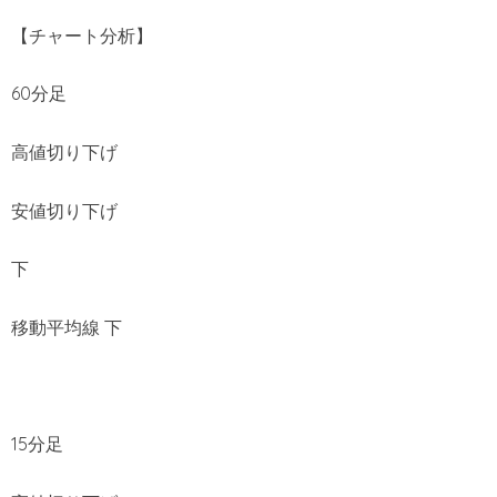
【チャート分析】
60分足
高値切り下げ
安値切り下げ
下
移動平均線 下
15分足