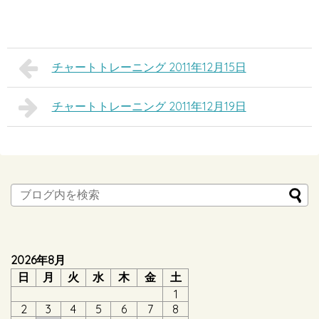
チャートトレーニング 2011年12月15日
チャートトレーニング 2011年12月19日
2026年8月
日
月
火
水
木
金
土
1
2
3
4
5
6
7
8