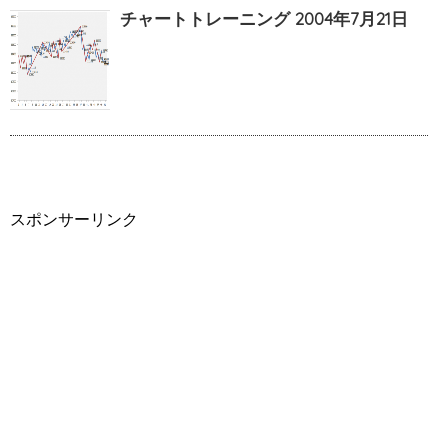
チャートトレーニング 2004年7月21日
スポンサーリンク