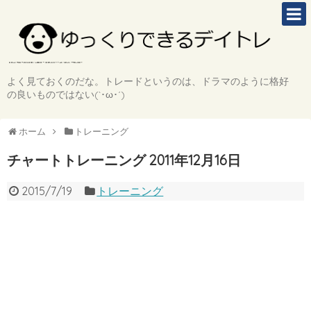
よく見ておくのだな。トレードというのは、ドラマのように格好
の良いものではない(`･ω･´)
ホーム
トレーニング
チャートトレーニング 2011年12月16日
2015/7/19
トレーニング