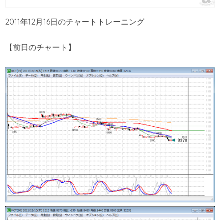
2011年12月16日のチャートトレーニング
【前日のチャート】