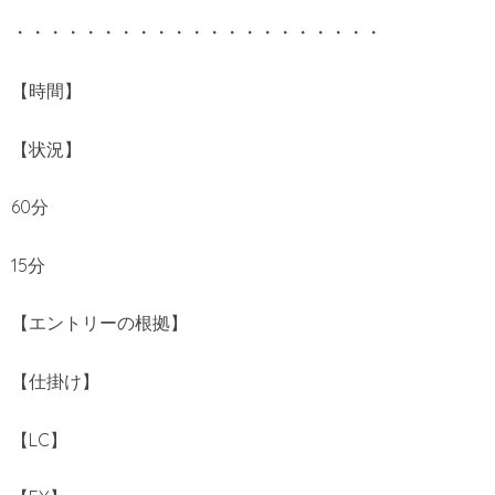
・・・・・・・・・・・・・・・・・・・・・
【時間】
【状況】
60分
15分
【エントリーの根拠】
【仕掛け】
【LC】