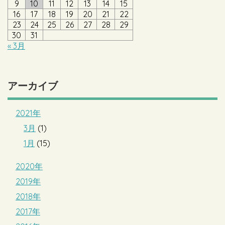
9
10
11
12
13
14
15
16
17
18
19
20
21
22
23
24
25
26
27
28
29
30
31
« 3月
アーカイブ
2021年
3月
(1)
1月
(15)
2020年
2019年
2018年
2017年